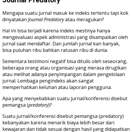
Mengapa suatu jurnal masuk ke indeks tertentu tapi kok
dinyatakan
Journal Predatory
atau meragukan?
Hal ini bisa terjadi karena indeks mestinya hanya
mengevaluasi aspek administrasi yang disampaikan oleh
jurnal saat mendaftar. Dan jumlah jurnal kan banyak,
bisa puluhan ribu bahkan ratusan ribu di dunia.
Sementara testimoni negatif bisa ditulis oleh seseorang,
beberapa orang atau organisasi yang merasa dirugikan
atau melihat adanya penyimpangan dalam pengelolaan
jurnal. Lembaga pengindeks akan sangat
memperhatikan keluhan atau laporan pengguna.
Apa yang menyebabkan suatu jurnal/konferensi disebut
pemangsa (
predatory
)?
Suatu jurnal/konferensi disebut pemangsa (predatory)
kebanyakan karena menarik biaya lebih besar dari
kewajaran dan tidak sesuai dengan hasil yang didapatkan