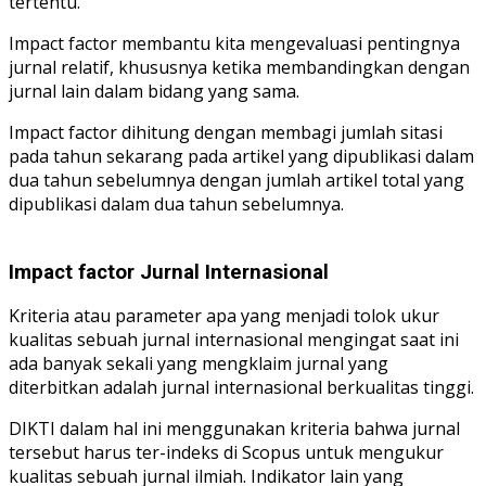
tertentu.
Impact factor membantu kita mengevaluasi pentingnya
jurnal relatif, khususnya ketika membandingkan dengan
jurnal lain dalam bidang yang sama.
Impact factor dihitung dengan membagi jumlah sitasi
pada tahun sekarang pada artikel yang dipublikasi dalam
dua tahun sebelumnya dengan jumlah artikel total yang
dipublikasi dalam dua tahun sebelumnya.
Impact factor Jurnal Internasional
Kriteria atau parameter apa yang menjadi tolok ukur
kualitas sebuah jurnal internasional mengingat saat ini
ada banyak sekali yang mengklaim jurnal yang
diterbitkan adalah jurnal internasional berkualitas tinggi.
DIKTI dalam hal ini menggunakan kriteria bahwa jurnal
tersebut harus ter-indeks di Scopus untuk mengukur
kualitas sebuah jurnal ilmiah. Indikator lain yang