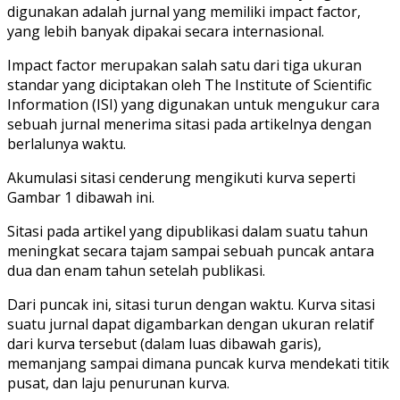
digunakan adalah jurnal yang memiliki impact factor,
yang lebih banyak dipakai secara internasional.
Impact factor merupakan salah satu dari tiga ukuran
standar yang diciptakan oleh The Institute of Scientific
Information (ISI) yang digunakan untuk mengukur cara
sebuah jurnal menerima sitasi pada artikelnya dengan
berlalunya waktu.
Akumulasi sitasi cenderung mengikuti kurva seperti
Gambar 1 dibawah ini.
Sitasi pada artikel yang dipublikasi dalam suatu tahun
meningkat secara tajam sampai sebuah puncak antara
dua dan enam tahun setelah publikasi.
Dari puncak ini, sitasi turun dengan waktu. Kurva sitasi
suatu jurnal dapat digambarkan dengan ukuran relatif
dari kurva tersebut (dalam luas dibawah garis),
memanjang sampai dimana puncak kurva mendekati titik
pusat, dan laju penurunan kurva.