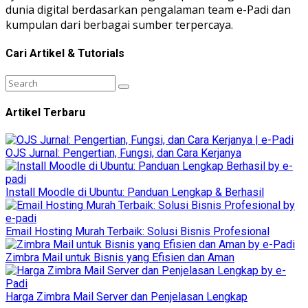
dunia digital berdasarkan pengalaman team e-Padi dan
kumpulan dari berbagai sumber terpercaya.
Cari Artikel & Tutorials
Artikel Terbaru
OJS Jurnal: Pengertian, Fungsi, dan Cara Kerjanya
Install Moodle di Ubuntu: Panduan Lengkap & Berhasil
Email Hosting Murah Terbaik: Solusi Bisnis Profesional
Zimbra Mail untuk Bisnis yang Efisien dan Aman
Harga Zimbra Mail Server dan Penjelasan Lengkap