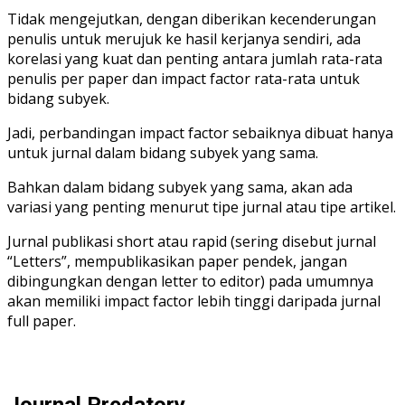
Tidak mengejutkan, dengan diberikan kecenderungan
penulis untuk merujuk ke hasil kerjanya sendiri, ada
korelasi yang kuat dan penting antara jumlah rata-rata
penulis per paper dan impact factor rata-rata untuk
bidang subyek.
Jadi, perbandingan impact factor sebaiknya dibuat hanya
untuk jurnal dalam bidang subyek yang sama.
Bahkan dalam bidang subyek yang sama, akan ada
variasi yang penting menurut tipe jurnal atau tipe artikel.
Jurnal publikasi short atau rapid (sering disebut jurnal
“Letters”, mempublikasikan paper pendek, jangan
dibingungkan dengan letter to editor) pada umumnya
akan memiliki impact factor lebih tinggi daripada jurnal
full paper.
Journal Predatory