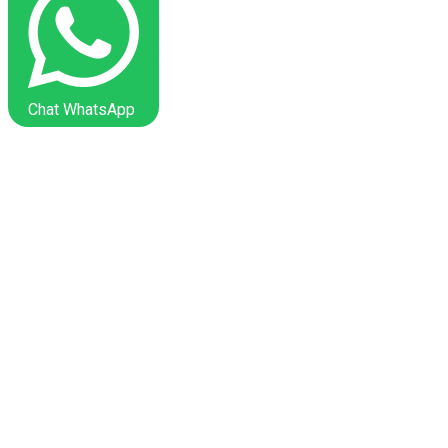
Chat WhatsApp