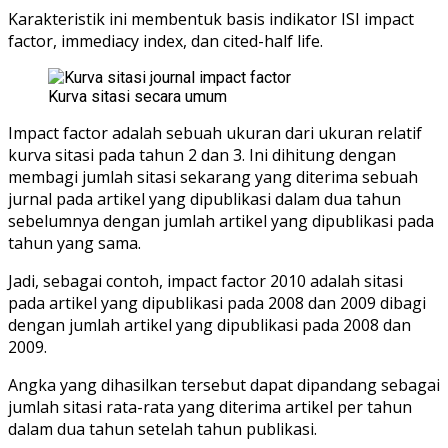
Karakteristik ini membentuk basis indikator ISI impact
factor, immediacy index, dan cited-half life.
Kurva sitasi secara umum
Impact factor adalah sebuah ukuran dari ukuran relatif
kurva sitasi pada tahun 2 dan 3. Ini dihitung dengan
membagi jumlah sitasi sekarang yang diterima sebuah
jurnal pada artikel yang dipublikasi dalam dua tahun
sebelumnya dengan jumlah artikel yang dipublikasi pada
tahun yang sama.
Jadi, sebagai contoh, impact factor 2010 adalah sitasi
pada artikel yang dipublikasi pada 2008 dan 2009 dibagi
dengan jumlah artikel yang dipublikasi pada 2008 dan
2009.
Angka yang dihasilkan tersebut dapat dipandang sebagai
jumlah sitasi rata-rata yang diterima artikel per tahun
dalam dua tahun setelah tahun publikasi.