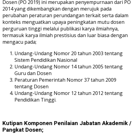
Dosen (PO 2019) ini merupakan penyempurnaan dari PO
2014 yang dikembangkan dengan merujuk pada
perubahan peraturan perundangan terkait serta dalam
konteks menguatkan upaya peningkatan mutu dosen
perguruan tinggi melalui publikasi karya ilmiahnya,
termasuk karya ilmiah prestisius dan luar biasa dengan
mengacu pada;
Undang-Undang Nomor 20 tahun 2003 tentang
Sistem Pendidikan Nasional
Undang-Undang Nomor 14 tahun 2005 tentang
Guru dan Dosen
Peraturan Pemerintah Nomor 37 tahun 2009
tentang Dosen
Undang-Undang Nomor 12 tahun 2012 tentang
Pendidikan Tinggi.
Kutipan Komponen Penilaian Jabatan Akademik /
Pangkat Dosen;