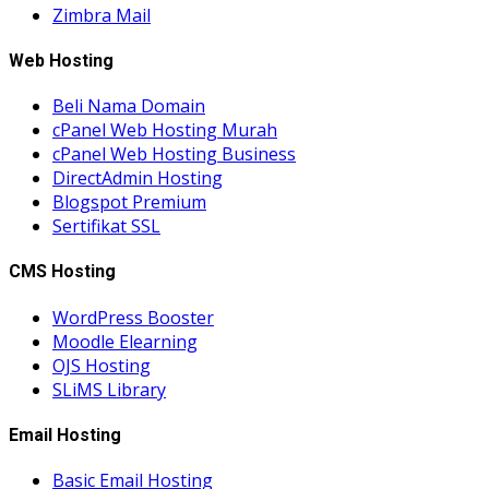
Zimbra Mail
Web Hosting
Beli Nama Domain
cPanel Web Hosting Murah
cPanel Web Hosting Business
DirectAdmin Hosting
Blogspot Premium
Sertifikat SSL
CMS Hosting
WordPress Booster
Moodle Elearning
OJS Hosting
SLiMS Library
Email Hosting
Basic Email Hosting