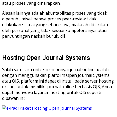
atau proses yang diharapkan.
Alasan lainnya adalah akuntabilitas proses yang tidak
dipenuhi, misal: bahwa proses peer-review tidak
dilakukan sesuai yang seharusnya, makalah diberikan
oleh personal yang tidak sesuai kompetensinya, atau
penyuntingan naskah buruk, dll.
Hosting Open Journal Systems
Salah satu cara untuk mempunyai jurnal online adalah
dengan menggunakan platform Open Journal Systems
atau OJS, platform ini dapat di install pada server hosting
online, untuk memiliki journal online berbasis OJS, Anda
dapat menyewa layanan hosting untuk OJS seperti
dibawah ini: