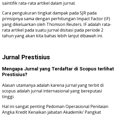
saintifik rata-rata artikel dalam jurnal.
Cara pengukuran tingkat dampak pada SJR pada
prinsipnya sama dengan perhitungan Impact Factor (IF)
yang dikeluarkan oleh Thomson Reuters. IF adalah rata-
rata artikel pada suatu jurnal disitasi pada periode 2
tahun yang akan kita bahas lebih lanjut dibawah ini.
Jurnal Prestisius
Mengapa Jurnal yang Terdaftar di Scopus terlihat
Prestisius?
Alasan utamanya adalah karena jurnal yang terbit di
scopus adalah jurnal internasional yang bereputasi
tinggi.
Hal ini sangat penting Pedoman Operasional Penilaian
Angka Kredit Kenaikan jabatan Akademik/ Pangkat