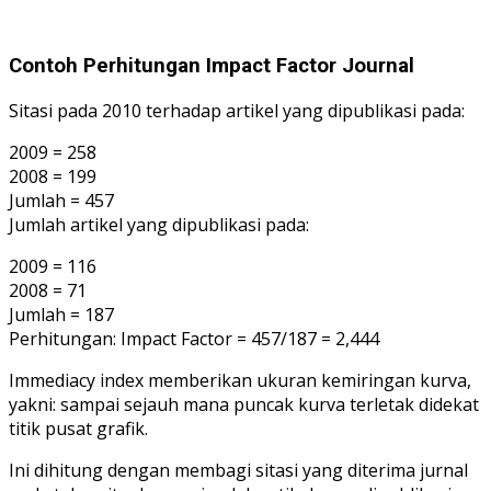
Contoh Perhitungan Impact Factor Journal
Sitasi pada 2010 terhadap artikel yang dipublikasi pada:
2009 = 258
2008 = 199
Jumlah = 457
Jumlah artikel yang dipublikasi pada:
2009 = 116
2008 = 71
Jumlah = 187
Perhitungan: Impact Factor = 457/187 = 2,444
Immediacy index memberikan ukuran kemiringan kurva,
yakni: sampai sejauh mana puncak kurva terletak didekat
titik pusat grafik.
Ini dihitung dengan membagi sitasi yang diterima jurnal