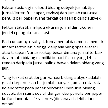
Faktor sosiologi meliputi bidang subyek jurnal, tipe
jurnal (letter, full paper, review) dan jumlah rata-rata
penulis per paper (yang terkait dengan bidang subyek).
Faktor statistik meliputi ukuran jurnal dan ukuran
jendela pengukuran sitasi.
Pada umumnya, subyek fundamental dan murni memiliki
impact factor lebih tinggi daripada yang spesialiasasi
atau terapan. Variasi cukup besar dimana jurnal terbaik
dalam satu bidang memiliki impact factor yang lebih
rendah daripada jurnal paling bawah dalam bidang yang
lain.
Yang terkait erat dengan variasi bidang subyek adalah
gejala kepenulisan berjumlah banyak. Jumlah rata-rata
kolaborator pada paper bervariasi menurut bidang
subyek, dari sains sosial (dengan dua penulis per paper)
ke fundamental life sciences (dimana ada lebih dari
empat).