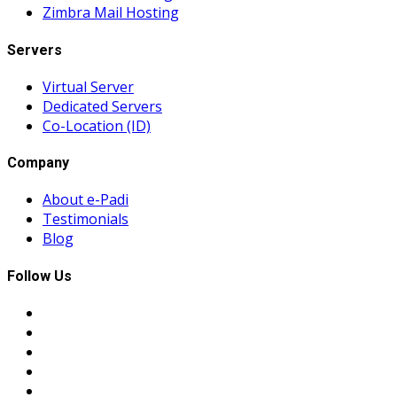
Zimbra Mail Hosting
Servers
Virtual Server
Dedicated Servers
Co-Location (ID)
Company
About e-Padi
Testimonials
Blog
Follow Us