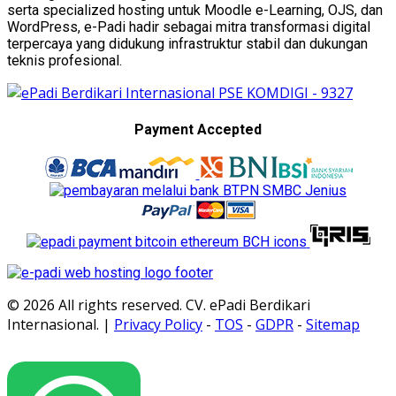
serta specialized hosting untuk Moodle e-Learning, OJS, dan
WordPress, e-Padi hadir sebagai mitra transformasi digital
terpercaya yang didukung infrastruktur stabil dan dukungan
teknis profesional.
Payment Accepted
© 2026 All rights reserved. CV. ePadi Berdikari
Internasional. |
Privacy Policy
-
TOS
-
GDPR
-
Sitemap