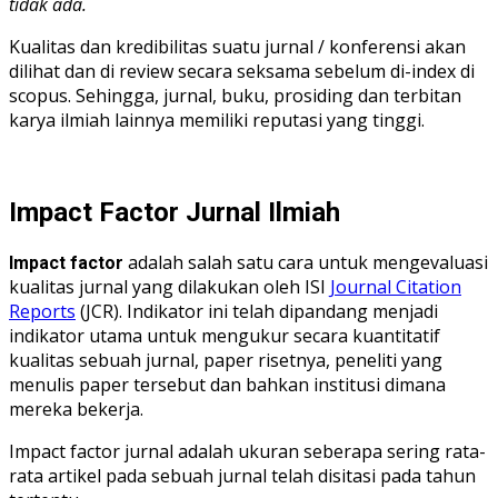
tidak ada.
Kualitas dan kredibilitas suatu jurnal / konferensi akan
dilihat dan di review secara seksama sebelum di-index di
scopus. Sehingga, jurnal, buku, prosiding dan terbitan
karya ilmiah lainnya memiliki reputasi yang tinggi.
Impact Factor Jurnal Ilmiah
adalah salah satu cara untuk mengevaluasi
Impact factor
kualitas jurnal yang dilakukan oleh ISI
Journal Citation
Reports
(JCR). Indikator ini telah dipandang menjadi
indikator utama untuk mengukur secara kuantitatif
kualitas sebuah jurnal, paper risetnya, peneliti yang
menulis paper tersebut dan bahkan institusi dimana
mereka bekerja.
Impact factor jurnal adalah ukuran seberapa sering rata-
rata artikel pada sebuah jurnal telah disitasi pada tahun