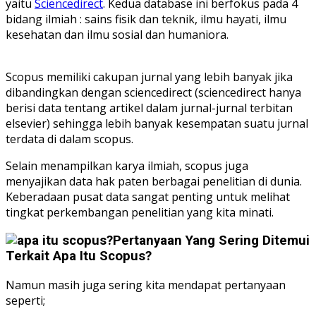
yaitu
Sciencedirect
. Kedua database ini berfokus pada 4
bidang ilmiah : sains fisik dan teknik, ilmu hayati, ilmu
kesehatan dan ilmu sosial dan humaniora.
Scopus memiliki cakupan jurnal yang lebih banyak jika
dibandingkan dengan sciencedirect (sciencedirect hanya
berisi data tentang artikel dalam jurnal-jurnal terbitan
elsevier) sehingga lebih banyak kesempatan suatu jurnal
terdata di dalam scopus.
Selain menampilkan karya ilmiah, scopus juga
menyajikan data hak paten berbagai penelitian di dunia.
Keberadaan pusat data sangat penting untuk melihat
tingkat perkembangan penelitian yang kita minati.
Pertanyaan Yang Sering Ditemui
Terkait Apa Itu Scopus?
Namun masih juga sering kita mendapat pertanyaan
seperti;