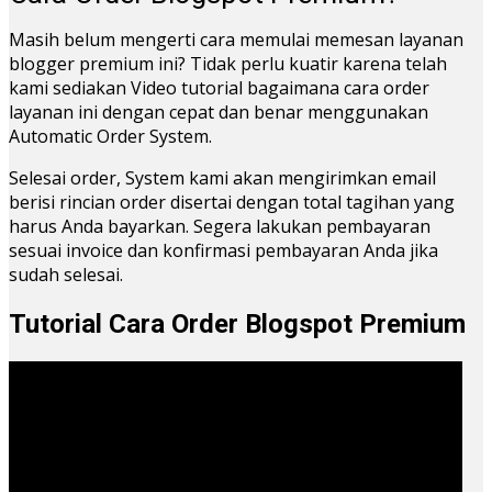
Masih belum mengerti cara memulai memesan layanan
blogger premium ini? Tidak perlu kuatir karena telah
kami sediakan Video tutorial bagaimana cara order
layanan ini dengan cepat dan benar menggunakan
Automatic Order System.
Selesai order, System kami akan mengirimkan email
berisi rincian order disertai dengan total tagihan yang
harus Anda bayarkan. Segera lakukan pembayaran
sesuai invoice dan konfirmasi pembayaran Anda jika
sudah selesai.
Tutorial Cara Order Blogspot Premium