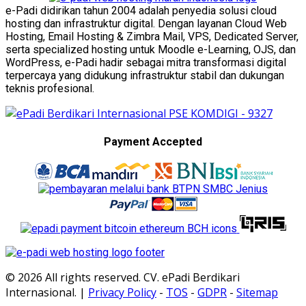
e-Padi didirikan tahun 2004 adalah penyedia solusi cloud
hosting dan infrastruktur digital. Dengan layanan Cloud Web
Hosting, Email Hosting & Zimbra Mail, VPS, Dedicated Server,
serta specialized hosting untuk Moodle e-Learning, OJS, dan
WordPress, e-Padi hadir sebagai mitra transformasi digital
terpercaya yang didukung infrastruktur stabil dan dukungan
teknis profesional.
Payment Accepted
© 2026 All rights reserved. CV. ePadi Berdikari
Internasional. |
Privacy Policy
-
TOS
-
GDPR
-
Sitemap