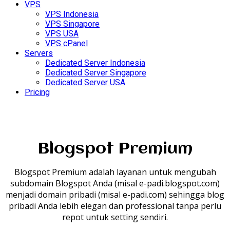
VPS
VPS Indonesia
VPS Singapore
VPS USA
VPS cPanel
Servers
Dedicated Server Indonesia
Dedicated Server Singapore
Dedicated Server USA
Pricing
Blogspot Premium
Blogspot Premium adalah layanan untuk mengubah
subdomain Blogspot Anda (misal e-padi.blogspot.com)
menjadi domain pribadi (misal e-padi.com) sehingga blog
pribadi Anda lebih elegan dan professional tanpa perlu
repot untuk setting sendiri.