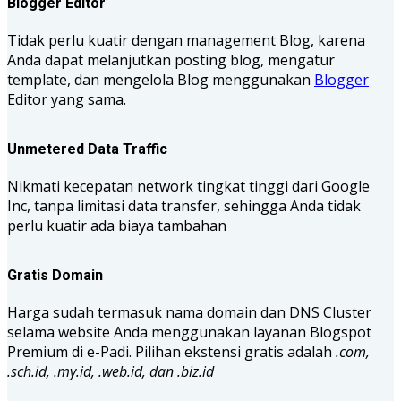
Blogger Editor
Tidak perlu kuatir dengan management Blog, karena
Anda dapat melanjutkan posting blog, mengatur
template, dan mengelola Blog menggunakan
Blogger
Editor yang sama.
Unmetered Data Traffic
Nikmati kecepatan network tingkat tinggi dari Google
Inc, tanpa limitasi data transfer, sehingga Anda tidak
perlu kuatir ada biaya tambahan
Gratis Domain
Harga sudah termasuk nama domain dan DNS Cluster
selama website Anda menggunakan layanan Blogspot
Premium di e-Padi. Pilihan ekstensi gratis adalah
.com,
.sch.id, .my.id, .web.id, dan .biz.id