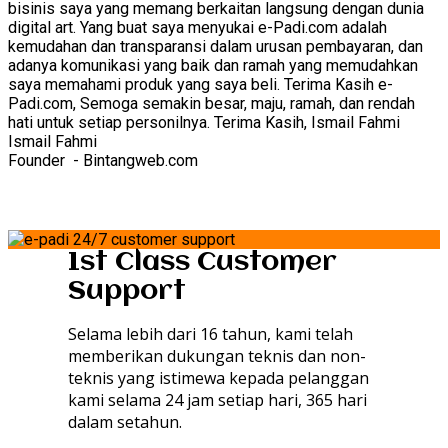
bisinis saya yang memang berkaitan langsung dengan dunia
digital art. Yang buat saya menyukai e-Padi.com adalah
kemudahan dan transparansi dalam urusan pembayaran, dan
adanya komunikasi yang baik dan ramah yang memudahkan
saya memahami produk yang saya beli. Terima Kasih e-
Padi.com, Semoga semakin besar, maju, ramah, dan rendah
hati untuk setiap personilnya. Terima Kasih, Ismail Fahmi
Ismail Fahmi
Founder
- Bintangweb.com
1st Class Customer
Support
Selama lebih dari 16 tahun, kami telah
memberikan dukungan teknis dan non-
teknis yang istimewa kepada pelanggan
kami selama 24 jam setiap hari, 365 hari
dalam setahun.