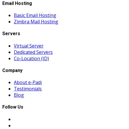
Email Hosting
Basic Email Hosting
Zimbra Mail Hosting
Servers
Virtual Server
Dedicated Servers
Co-Location (ID)
Company
About e-Padi
Testimonials
Blog
Follow Us