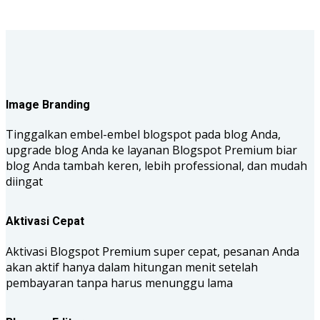
Image Branding
Tinggalkan embel-embel blogspot pada blog Anda,
upgrade blog Anda ke layanan Blogspot Premium biar
blog Anda tambah keren, lebih professional, dan mudah
diingat
Aktivasi Cepat
Aktivasi Blogspot Premium super cepat, pesanan Anda
akan aktif hanya dalam hitungan menit setelah
pembayaran tanpa harus menunggu lama