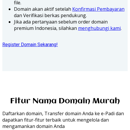
file.
Domain akan aktif setelah
Konfirmasi Pembayaran
dan Verifikasi berkas pendukung.
Jika ada pertanyaan sebelum order domain
premium Indonesia, silahkan
menghubungi kami
.
Register Domain Sekarang!
Fitur Nama Domain Murah
Daftarkan domain, Transfer domain Anda ke e-Padi dan
dapatkan fitur-fitur terbaik untuk mengelola dan
mengamankan domain Anda