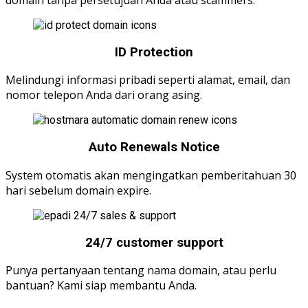
domain tanpa persetujuan Anda atau scammers.
ID Protection
Melindungi informasi pribadi seperti alamat, email, dan
nomor telepon Anda dari orang asing.
Auto Renewals Notice
System otomatis akan mengingatkan pemberitahuan 30
hari sebelum domain expire.
24/7 customer support
Punya pertanyaan tentang nama domain, atau perlu
bantuan? Kami siap membantu Anda.