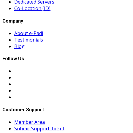
Dedicated Servers
Co-Location (ID)
Company
About e-Padi
Testimonials
Blog
Follow Us
Customer Support
Member Area
Submit Support Ticket