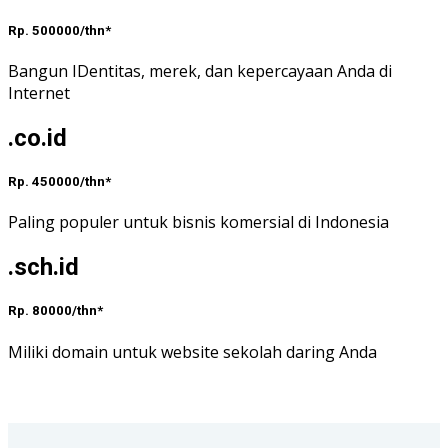
Rp. 500000/thn*
Bangun IDentitas, merek, dan kepercayaan Anda di
Internet
.co.id
Rp. 450000/thn*
Paling populer untuk bisnis komersial di Indonesia
.sch.id
Rp. 80000/thn*
Miliki domain untuk website sekolah daring Anda