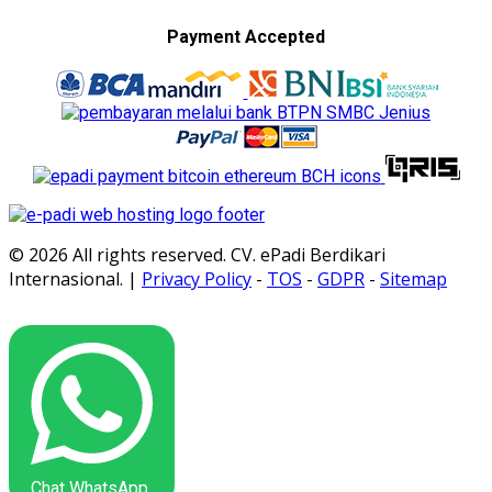
Payment Accepted
© 2026 All rights reserved. CV. ePadi Berdikari
Internasional. |
Privacy Policy
-
TOS
-
GDPR
-
Sitemap
Chat WhatsApp