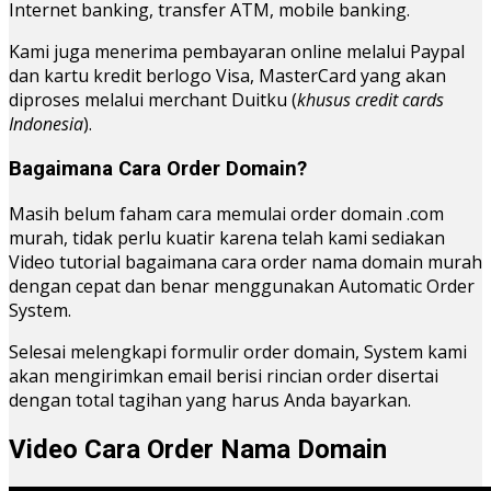
Internet banking, transfer ATM, mobile banking.
Kami juga menerima pembayaran online melalui Paypal
dan kartu kredit berlogo Visa, MasterCard yang akan
diproses melalui merchant Duitku (
khusus credit cards
Indonesia
).
Bagaimana Cara Order Domain?
Masih belum faham cara memulai order domain .com
murah, tidak perlu kuatir karena telah kami sediakan
Video tutorial bagaimana cara order nama domain murah
dengan cepat dan benar menggunakan Automatic Order
System.
Selesai melengkapi formulir order domain, System kami
akan mengirimkan email berisi rincian order disertai
dengan total tagihan yang harus Anda bayarkan.
Video Cara Order Nama Domain