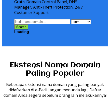
Gratis Domain Control Panel, DNS
Manager, Anti-Theft Protection, 24/7
Customer Support
Loading...
Ekstensi Nama Domain
Paling Populer
Beberapa ekstensi nama domain yang paling banyak
didaftarkan di e-Padi. Jangan menunda lagi, Daftar
domain Anda segera sebelum orang lain melakukannya!