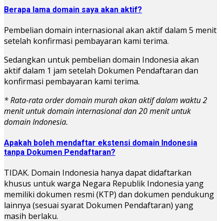
Berapa lama domain saya akan aktif?
Pembelian domain internasional akan aktif dalam 5 menit
setelah konfirmasi pembayaran kami terima.
Sedangkan untuk pembelian domain Indonesia akan
aktif dalam 1 jam setelah Dokumen Pendaftaran dan
konfirmasi pembayaran kami terima.
* Rata-rata order domain murah akan aktif dalam waktu 2
menit untuk domain internasional dan 20 menit untuk
domain Indonesia.
Apakah boleh mendaftar ekstensi domain Indonesia
tanpa Dokumen Pendaftaran?
TIDAK. Domain Indonesia hanya dapat didaftarkan
khusus untuk warga Negara Republik Indonesia yang
memiliki dokumen resmi (KTP) dan dokumen pendukung
lainnya (sesuai syarat Dokumen Pendaftaran) yang
masih berlaku.