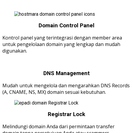
Domain Control Panel
Kontrol panel yang terintegrasi dengan member area
untuk pengelolaan domain yang lengkap dan mudah
digunakan.
DNS Management
Mudah untuk mengelola dan mengarahkan DNS Records
(A, CNAME, NS, MX) domain sesuai kebutuhan.
Registrar Lock
Melindungi domain Anda dari permintaan transfer