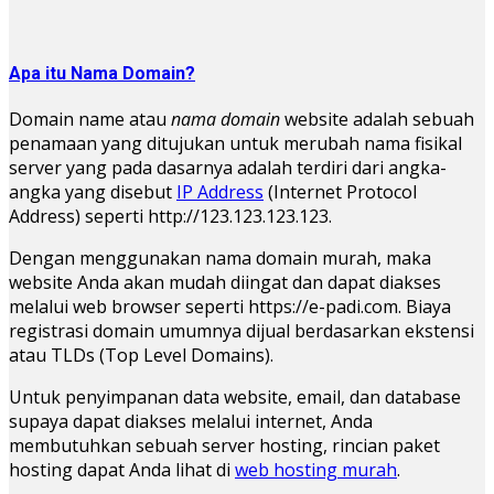
Apa itu Nama Domain?
Domain name atau
nama domain
website adalah sebuah
penamaan yang ditujukan untuk merubah nama fisikal
server yang pada dasarnya adalah terdiri dari angka-
angka yang disebut
IP Address
(Internet Protocol
Address) seperti http://123.123.123.123.
Dengan menggunakan nama domain murah, maka
website Anda akan mudah diingat dan dapat diakses
melalui web browser seperti https://e-padi.com. Biaya
registrasi domain umumnya dijual berdasarkan ekstensi
atau TLDs (Top Level Domains).
Untuk penyimpanan data website, email, dan database
supaya dapat diakses melalui internet, Anda
membutuhkan sebuah server hosting, rincian paket
hosting dapat Anda lihat di
web hosting murah
.