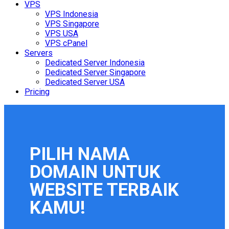
VPS
VPS Indonesia
VPS Singapore
VPS USA
VPS cPanel
Servers
Dedicated Server Indonesia
Dedicated Server Singapore
Dedicated Server USA
Pricing
PILIH NAMA
DOMAIN UNTUK
WEBSITE TERBAIK
KAMU!