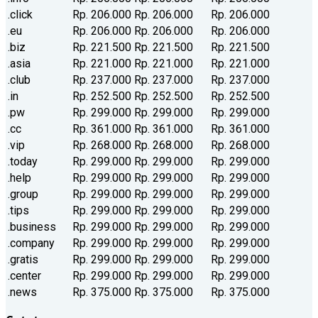
.click
Rp. 206.000
Rp. 206.000
Rp. 206.000
.eu
Rp. 206.000
Rp. 206.000
Rp. 206.000
.biz
Rp. 221.500
Rp. 221.500
Rp. 221.500
.asia
Rp. 221.000
Rp. 221.000
Rp. 221.000
.club
Rp. 237.000
Rp. 237.000
Rp. 237.000
.in
Rp. 252.500
Rp. 252.500
Rp. 252.500
.pw
Rp. 299.000
Rp. 299.000
Rp. 299.000
.cc
Rp. 361.000
Rp. 361.000
Rp. 361.000
.vip
Rp. 268.000
Rp. 268.000
Rp. 268.000
.today
Rp. 299.000
Rp. 299.000
Rp. 299.000
.help
Rp. 299.000
Rp. 299.000
Rp. 299.000
.group
Rp. 299.000
Rp. 299.000
Rp. 299.000
.tips
Rp. 299.000
Rp. 299.000
Rp. 299.000
.business
Rp. 299.000
Rp. 299.000
Rp. 299.000
.company
Rp. 299.000
Rp. 299.000
Rp. 299.000
.gratis
Rp. 299.000
Rp. 299.000
Rp. 299.000
.center
Rp. 299.000
Rp. 299.000
Rp. 299.000
.news
Rp. 375.000
Rp. 375.000
Rp. 375.000