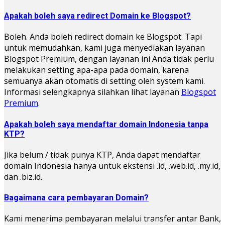
Apakah boleh saya redirect Domain ke Blogspot?
Boleh. Anda boleh redirect domain ke Blogspot. Tapi
untuk memudahkan, kami juga menyediakan layanan
Blogspot Premium, dengan layanan ini Anda tidak perlu
melakukan setting apa-apa pada domain, karena
semuanya akan otomatis di setting oleh system kami.
Informasi selengkapnya silahkan lihat layanan
Blogspot
Premium
.
Apakah boleh saya mendaftar domain Indonesia tanpa
KTP?
Jika belum / tidak punya KTP, Anda dapat mendaftar
domain Indonesia hanya untuk ekstensi .id, .web.id, .my.id,
dan .biz.id.
Bagaimana cara pembayaran Domain?
Kami menerima pembayaran melalui transfer antar Bank,