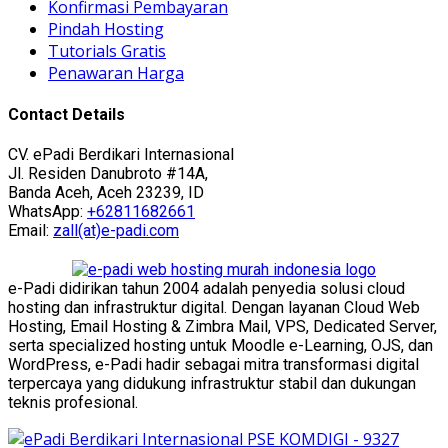
Konfirmasi Pembayaran
Pindah Hosting
Tutorials Gratis
Penawaran Harga
Contact Details
CV. ePadi Berdikari Internasional
Jl. Residen Danubroto #14A,
Banda Aceh, Aceh 23239, ID
WhatsApp:
+62811682661
Email:
zall(at)e-padi.com
e-Padi didirikan tahun 2004 adalah penyedia solusi cloud
hosting dan infrastruktur digital. Dengan layanan Cloud Web
Hosting, Email Hosting & Zimbra Mail, VPS, Dedicated Server,
serta specialized hosting untuk Moodle e-Learning, OJS, dan
WordPress, e-Padi hadir sebagai mitra transformasi digital
terpercaya yang didukung infrastruktur stabil dan dukungan
teknis profesional.