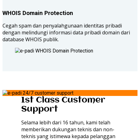
WHOIS Domain Protection
Cegah spam dan penyalahgunaan identitas pribadi
dengan melindungi informasi data pribadi domain dari
database WHOIS publik.
1st Class Customer
Support
Selama lebih dari 16 tahun, kami telah
memberikan dukungan teknis dan non-
teknis yang istimewa kepada pelanggan