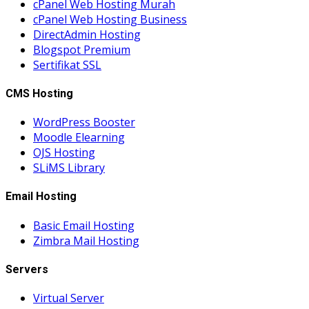
cPanel Web Hosting Murah
cPanel Web Hosting Business
DirectAdmin Hosting
Blogspot Premium
Sertifikat SSL
CMS Hosting
WordPress Booster
Moodle Elearning
OJS Hosting
SLiMS Library
Email Hosting
Basic Email Hosting
Zimbra Mail Hosting
Servers
Virtual Server