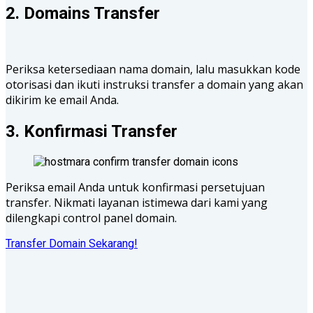
2. Domains Transfer
Periksa ketersediaan nama domain, lalu masukkan kode
otorisasi dan ikuti instruksi transfer a domain yang akan
dikirim ke email Anda.
3. Konfirmasi Transfer
Periksa email Anda untuk konfirmasi persetujuan
transfer. Nikmati layanan istimewa dari kami yang
dilengkapi control panel domain.
Transfer Domain Sekarang!