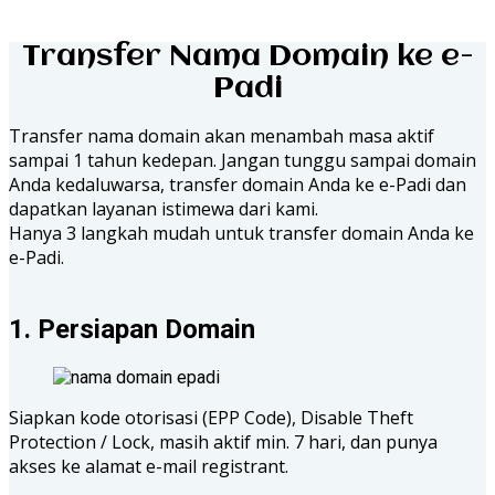
Transfer Nama Domain ke e-
Padi
Transfer nama domain akan menambah masa aktif
sampai 1 tahun kedepan. Jangan tunggu sampai domain
Anda kedaluwarsa, transfer domain Anda ke e-Padi dan
dapatkan layanan istimewa dari kami.
Hanya 3 langkah mudah untuk transfer domain Anda ke
e-Padi.
1. Persiapan Domain
Siapkan kode otorisasi (EPP Code), Disable Theft
Protection / Lock, masih aktif min. 7 hari, dan punya
akses ke alamat e-mail registrant.