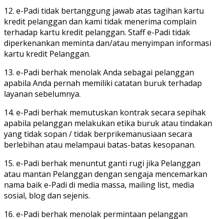
12. e-Padi tidak bertanggung jawab atas tagihan kartu
kredit pelanggan dan kami tidak menerima complain
terhadap kartu kredit pelanggan. Staff e-Padi tidak
diperkenankan meminta dan/atau menyimpan informasi
kartu kredit Pelanggan.
13. e-Padi berhak menolak Anda sebagai pelanggan
apabila Anda pernah memiliki catatan buruk terhadap
layanan sebelumnya.
14. e-Padi berhak memutuskan kontrak secara sepihak
apabila pelanggan melakukan etika buruk atau tindakan
yang tidak sopan / tidak berprikemanusiaan secara
berlebihan atau melampaui batas-batas kesopanan.
15. e-Padi berhak menuntut ganti rugi jika Pelanggan
atau mantan Pelanggan dengan sengaja mencemarkan
nama baik e-Padi di media massa, mailing list, media
sosial, blog dan sejenis.
16. e-Padi berhak menolak permintaan pelanggan