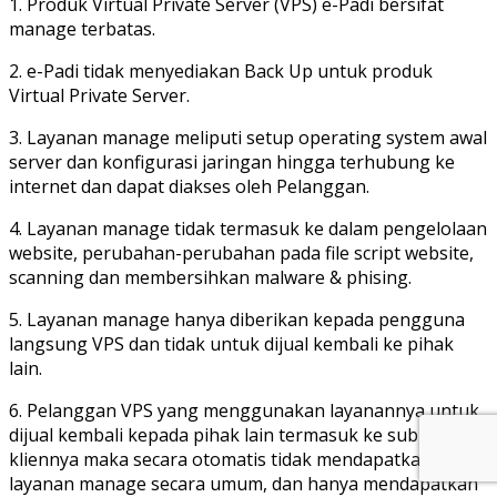
1. Produk Virtual Private Server (VPS) e-Padi bersifat
manage terbatas.
2. e-Padi tidak menyediakan Back Up untuk produk
Virtual Private Server.
3. Layanan manage meliputi setup operating system awal
server dan konfigurasi jaringan hingga terhubung ke
internet dan dapat diakses oleh Pelanggan.
4. Layanan manage tidak termasuk ke dalam pengelolaan
website, perubahan-perubahan pada file script website,
scanning dan membersihkan malware & phising.
5. Layanan manage hanya diberikan kepada pengguna
langsung VPS dan tidak untuk dijual kembali ke pihak
lain.
6. Pelanggan VPS yang menggunakan layanannya untuk
dijual kembali kepada pihak lain termasuk ke sub-
kliennya maka secara otomatis tidak mendapatkan
layanan manage secara umum, dan hanya mendapatkan