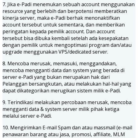
7. Jika e-Padi menemukan sebuah account menggunakan
resource yang berlebih dan berpotensi memberatkan
kinerja server, maka e-Padi berhak menonaktifkan
account tersebut untuk sementara, dan memberikan
peringatan kepada pemilik account. Dan account
tersebut bisa dibuka kembali setelah ada kesepakatan
dengan pemilik untuk mengoptimasi program dan/atau
upgrade menggunakan VPS/dedicated server.
8. Mencoba merusak, memasuki, menggandakan,
mencoba mengganti data dan system yang berada di
server e-Padi yang bukan merupakan hak dari
Pelanggan bersangkutan, atau melakukan hal-hal yang
dapat dikategorikan merugikan sistem milik e-Padi.
9. Terindikasi melakukan percobaan merusak, mencoba
mengganti data & system server milik pihak ketiga
melalui server e-Padi.
10. Mengirimkan E-mail Spam dan atau massmail (e-mail
penawaran barang atau jasa, promosi, affiliate, MLM