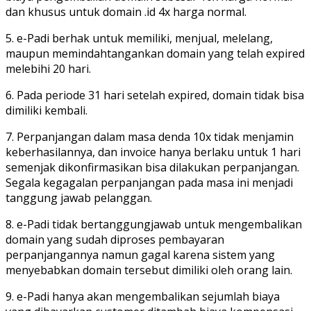
dan khusus untuk domain .id 4x harga normal.
5. e-Padi berhak untuk memiliki, menjual, melelang,
maupun memindahtangankan domain yang telah expired
melebihi 20 hari.
6. Pada periode 31 hari setelah expired, domain tidak bisa
dimiliki kembali.
7. Perpanjangan dalam masa denda 10x tidak menjamin
keberhasilannya, dan invoice hanya berlaku untuk 1 hari
semenjak dikonfirmasikan bisa dilakukan perpanjangan.
Segala kegagalan perpanjangan pada masa ini menjadi
tanggung jawab pelanggan.
8. e-Padi tidak bertanggungjawab untuk mengembalikan
domain yang sudah diproses pembayaran
perpanjangannya namun gagal karena sistem yang
menyebabkan domain tersebut dimiliki oleh orang lain.
9. e-Padi hanya akan mengembalikan sejumlah biaya