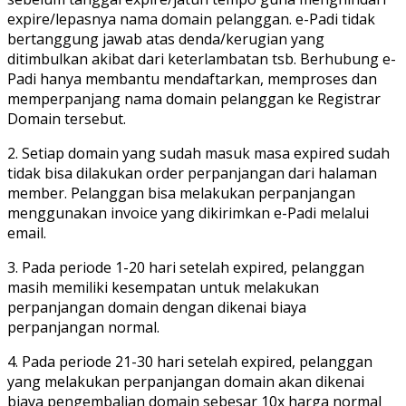
expire/lepasnya nama domain pelanggan. e-Padi tidak
bertanggung jawab atas denda/kerugian yang
ditimbulkan akibat dari keterlambatan tsb. Berhubung e-
Padi hanya membantu mendaftarkan, memproses dan
memperpanjang nama domain pelanggan ke Registrar
Domain tersebut.
2. Setiap domain yang sudah masuk masa expired sudah
tidak bisa dilakukan order perpanjangan dari halaman
member. Pelanggan bisa melakukan perpanjangan
menggunakan invoice yang dikirimkan e-Padi melalui
email.
3. Pada periode 1-20 hari setelah expired, pelanggan
masih memiliki kesempatan untuk melakukan
perpanjangan domain dengan dikenai biaya
perpanjangan normal.
4. Pada periode 21-30 hari setelah expired, pelanggan
yang melakukan perpanjangan domain akan dikenai
biaya pengembalian domain sebesar 10x harga normal