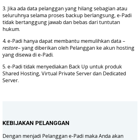
3. Jika ada data pelanggan yang hilang sebagian atau
seluruhnya selama proses backup berlangsung, e-Padi
tidak bertanggung jawab dan bebas dari tuntutan
hukum.
4. e-Padi hanya dapat membantu memulihkan data –
restore
– yang diberikan oleh Pelanggan ke akun hosting
yang disewa di e-Padi.
5. e-Padi tidak menyediakan Back Up untuk produk
Shared Hosting, Virtual Private Server dan Dedicated
Server.
KEBIJAKAN PELANGGAN
Dengan menjadi Pelanggan e-Padi maka Anda akan