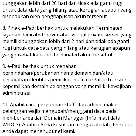
tunggakan lebih dari 20 hari dan tidak ada ganti rugi
untuk data-data yang hilang atau kerugian apapun yang
disebabkan oleh penghapusan akun tersebut.
8. Pihak e-Padi berhak untuk melakukan Terminated
layanan dedicated server atau virtual private server yang
memiliki tunggakan lebih dari 2 hari dan tidak ada ganti
rugi untuk data-data yang hilang atau kerugian apapun
yang disebabkan oleh terminated akun tersebut.
9. e-Padi berhak untuk menahan
perpindahan/perubahan nama domain dan/atau
perubahan identitas pemilik domain dan/atau transfer
kepemilikan domain pelanggan yang memiliki kewajiban
administrasi.
11. Apabila ada pergantian staff atau admin, maka
pelanggan wajib mengubah/mengganti data pada
member area dan Domain Manager (Informasi data
WHOIS). Apabila Anda kesulitan mengubah data tersebut
Anda dapat menghubungi kami.