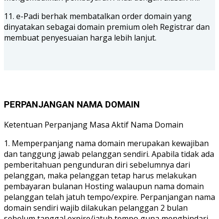
11. e-Padi berhak membatalkan order domain yang
dinyatakan sebagai domain premium oleh Registrar dan
membuat penyesuaian harga lebih lanjut.
PERPANJANGAN NAMA DOMAIN
Ketentuan Perpanjang Masa Aktif Nama Domain
1. Memperpanjang nama domain merupakan kewajiban
dan tanggung jawab pelanggan sendiri. Apabila tidak ada
pemberitahuan pengunduran diri sebelumnya dari
pelanggan, maka pelanggan tetap harus melakukan
pembayaran bulanan Hosting walaupun nama domain
pelanggan telah jatuh tempo/expire. Perpanjangan nama
domain sendiri wajib dilakukan pelanggan 2 bulan
sebelum tanggal expire/jatuh tempo guna menghindari