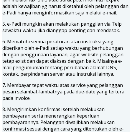
adalah kewajiban yg harus diketahui oleh pelanggan dan
e-Padi hanya menginformasikan saja melalui e-mail.
5. e-Padi mungkin akan melakukan panggilan via Telp
sewaktu-waktu jika dianggap penting dan mendesak.
6. Mematuhi semua peraturan atau instruksi yang
diberikan oleh e-Padi setiap waktu yang berhubungan
dengan penggunaan layanan, agar website pelanggan
tetap exist dan dapat diakses dengan baik. Misalnya e-
mail pengumuman tentang perubahan alamat DNS,
kontak, perpindahan server atau instruksi lainnya.
7. Membayar tepat waktu atas service yang pelanggan
pesan selambat-lambatnya pada due-date yang tertera
pada invoice.
8. Mengirimkan konfirmasi setelah melakukan
pembayaran serta menerangkan keperluan
pembayarannya. Pelanggan diwajibkan melakukan
konfirmasi sesuai dengan cara yang ditentukan oleh e-