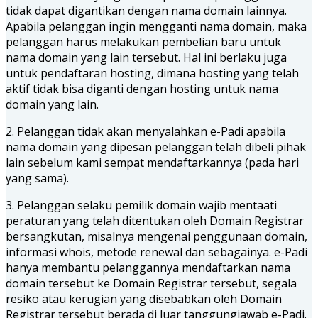
tidak dapat digantikan dengan nama domain lainnya.
Apabila pelanggan ingin mengganti nama domain, maka
pelanggan harus melakukan pembelian baru untuk
nama domain yang lain tersebut. Hal ini berlaku juga
untuk pendaftaran hosting, dimana hosting yang telah
aktif tidak bisa diganti dengan hosting untuk nama
domain yang lain.
2. Pelanggan tidak akan menyalahkan e-Padi apabila
nama domain yang dipesan pelanggan telah dibeli pihak
lain sebelum kami sempat mendaftarkannya (pada hari
yang sama).
3. Pelanggan selaku pemilik domain wajib mentaati
peraturan yang telah ditentukan oleh Domain Registrar
bersangkutan, misalnya mengenai penggunaan domain,
informasi whois, metode renewal dan sebagainya. e-Padi
hanya membantu pelanggannya mendaftarkan nama
domain tersebut ke Domain Registrar tersebut, segala
resiko atau kerugian yang disebabkan oleh Domain
Registrar tersebut berada di luar tanggungjawab e-Padi.