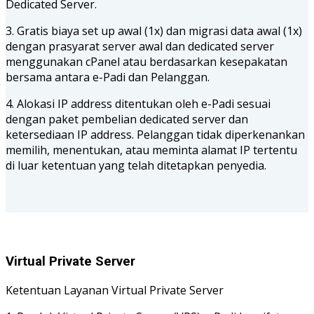
Dedicated Server.
3. Gratis biaya set up awal (1x) dan migrasi data awal (1x)
dengan prasyarat server awal dan dedicated server
menggunakan cPanel atau berdasarkan kesepakatan
bersama antara e-Padi dan Pelanggan.
4. Alokasi IP address ditentukan oleh e-Padi sesuai
dengan paket pembelian dedicated server dan
ketersediaan IP address. Pelanggan tidak diperkenankan
memilih, menentukan, atau meminta alamat IP tertentu
di luar ketentuan yang telah ditetapkan penyedia.
Virtual Private Server
Ketentuan Layanan Virtual Private Server