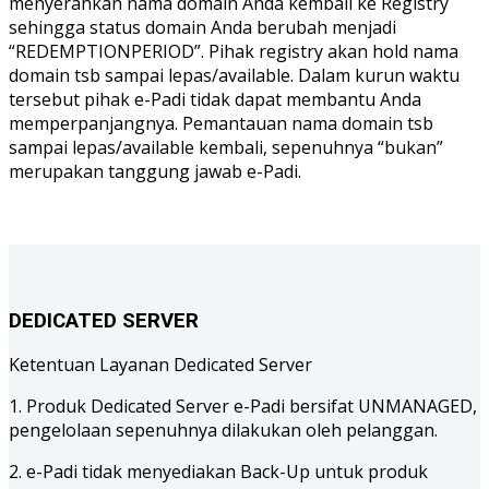
menyerahkan nama domain Anda kembali ke Registry
sehingga status domain Anda berubah menjadi
“REDEMPTIONPERIOD”. Pihak registry akan hold nama
domain tsb sampai lepas/available. Dalam kurun waktu
tersebut pihak e-Padi tidak dapat membantu Anda
memperpanjangnya. Pemantauan nama domain tsb
sampai lepas/available kembali, sepenuhnya “bukan”
merupakan tanggung jawab e-Padi.
DEDICATED SERVER
Ketentuan Layanan Dedicated Server
1. Produk Dedicated Server e-Padi bersifat UNMANAGED,
pengelolaan sepenuhnya dilakukan oleh pelanggan.
2. e-Padi tidak menyediakan Back-Up untuk produk