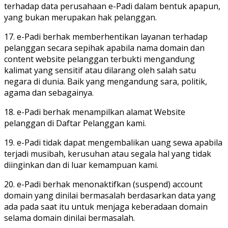
terhadap data perusahaan e-Padi dalam bentuk apapun,
yang bukan merupakan hak pelanggan.
17. e-Padi berhak memberhentikan layanan terhadap
pelanggan secara sepihak apabila nama domain dan
content website pelanggan terbukti mengandung
kalimat yang sensitif atau dilarang oleh salah satu
negara di dunia. Baik yang mengandung sara, politik,
agama dan sebagainya.
18. e-Padi berhak menampilkan alamat Website
pelanggan di Daftar Pelanggan kami.
19. e-Padi tidak dapat mengembalikan uang sewa apabila
terjadi musibah, kerusuhan atau segala hal yang tidak
diinginkan dan di luar kemampuan kami.
20. e-Padi berhak menonaktifkan (suspend) account
domain yang dinilai bermasalah berdasarkan data yang
ada pada saat itu untuk menjaga keberadaan domain
selama domain dinilai bermasalah.