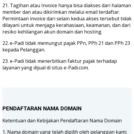
21. Tagihan atau Invoice hanya bisa diakses dari halaman
member dan atau dikirimkan melalui email terdaftar.
Permintaan invoice dari selain kedua akses tersebut tidak
dilayani untuk menjaga kerahasiaan, keamanan, dan dari
resiko kehilangan akun domain dan hosting.
22. e-Padi tidak memungut pajak PPn, PPh 21 dan PPh 23
kepada Pelanggan.
23. e-Padi tidak menerbitkan faktur pajak terhadap
layanan yang dijual di situs e-Padi.com.
PENDAFTARAN NAMA DOMAIN
Ketentuan dan Kebijakan Pendaftaran Nama Domain
1. Nama domain yang telah dipilih oleh pelanggan kami