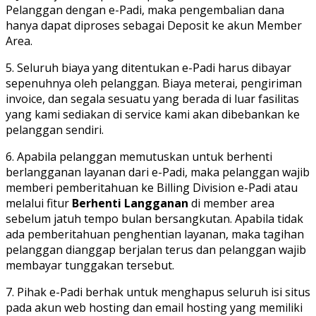
Pelanggan dengan e-Padi, maka pengembalian dana
hanya dapat diproses sebagai Deposit ke akun Member
Area.
5. Seluruh biaya yang ditentukan e-Padi harus dibayar
sepenuhnya oleh pelanggan. Biaya meterai, pengiriman
invoice, dan segala sesuatu yang berada di luar fasilitas
yang kami sediakan di service kami akan dibebankan ke
pelanggan sendiri.
6. Apabila pelanggan memutuskan untuk berhenti
berlangganan layanan dari e-Padi, maka pelanggan wajib
memberi pemberitahuan ke Billing Division e-Padi atau
melalui fitur
Berhenti Langganan
di member area
sebelum jatuh tempo bulan bersangkutan. Apabila tidak
ada pemberitahuan penghentian layanan, maka tagihan
pelanggan dianggap berjalan terus dan pelanggan wajib
membayar tunggakan tersebut.
7. Pihak e-Padi berhak untuk menghapus seluruh isi situs
pada akun web hosting dan email hosting yang memiliki