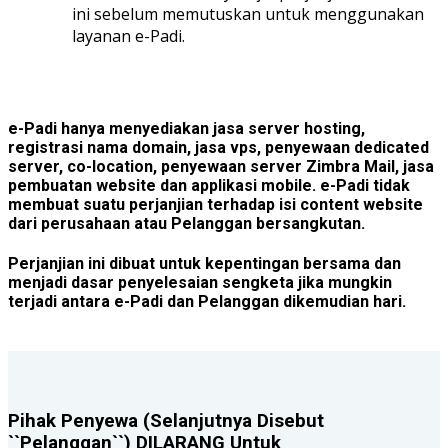
ini sebelum memutuskan untuk menggunakan
layanan e-Padi.
e-Padi hanya menyediakan jasa server hosting,
registrasi nama domain, jasa vps, penyewaan dedicated
server, co-location, penyewaan server Zimbra Mail, jasa
pembuatan website dan applikasi mobile. e-Padi tidak
membuat suatu perjanjian terhadap isi content website
dari perusahaan atau Pelanggan bersangkutan.
Perjanjian ini dibuat untuk kepentingan bersama dan
menjadi dasar penyelesaian sengketa jika mungkin
terjadi antara e-Padi dan Pelanggan dikemudian hari.
Pihak Penyewa (Selanjutnya Disebut
``Pelanggan``) DILARANG Untuk