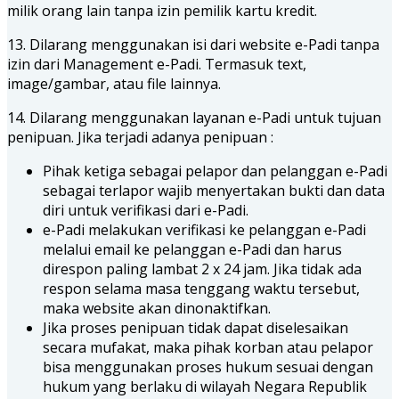
milik orang lain tanpa izin pemilik kartu kredit.
13. Dilarang menggunakan isi dari website e-Padi tanpa
izin dari Management e-Padi. Termasuk text,
image/gambar, atau file lainnya.
14. Dilarang menggunakan layanan e-Padi untuk tujuan
penipuan. Jika terjadi adanya penipuan :
Pihak ketiga sebagai pelapor dan pelanggan e-Padi
sebagai terlapor wajib menyertakan bukti dan data
diri untuk verifikasi dari e-Padi.
e-Padi melakukan verifikasi ke pelanggan e-Padi
melalui email ke pelanggan e-Padi dan harus
direspon paling lambat 2 x 24 jam. Jika tidak ada
respon selama masa tenggang waktu tersebut,
maka website akan dinonaktifkan.
Jika proses penipuan tidak dapat diselesaikan
secara mufakat, maka pihak korban atau pelapor
bisa menggunakan proses hukum sesuai dengan
hukum yang berlaku di wilayah Negara Republik