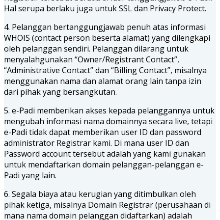
Hal serupa berlaku juga untuk SSL dan Privacy Protect.
4. Pelanggan bertanggungjawab penuh atas informasi
WHOIS (contact person beserta alamat) yang dilengkapi
oleh pelanggan sendiri. Pelanggan dilarang untuk
menyalahgunakan “Owner/Registrant Contact”,
“Administrative Contact” dan “Billing Contact”, misalnya
menggunakan nama dan alamat orang lain tanpa izin
dari pihak yang bersangkutan.
5. e-Padi memberikan akses kepada pelanggannya untuk
mengubah informasi nama domainnya secara live, tetapi
e-Padi tidak dapat memberikan user ID dan password
administrator Registrar kami. Di mana user ID dan
Password account tersebut adalah yang kami gunakan
untuk mendaftarkan domain pelanggan-pelanggan e-
Padi yang lain.
6. Segala biaya atau kerugian yang ditimbulkan oleh
pihak ketiga, misalnya Domain Registrar (perusahaan di
mana nama domain pelanggan didaftarkan) adalah