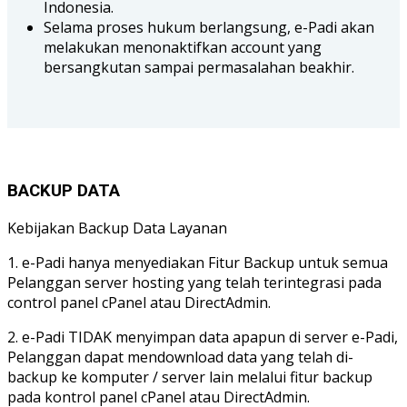
Indonesia.
Selama proses hukum berlangsung, e-Padi akan
melakukan menonaktifkan account yang
bersangkutan sampai permasalahan beakhir.
BACKUP DATA
Kebijakan Backup Data Layanan
1. e-Padi hanya menyediakan Fitur Backup untuk semua
Pelanggan server hosting yang telah terintegrasi pada
control panel cPanel atau DirectAdmin.
2. e-Padi TIDAK menyimpan data apapun di server e-Padi,
Pelanggan dapat mendownload data yang telah di-
backup ke komputer / server lain melalui fitur backup
pada kontrol panel cPanel atau DirectAdmin.