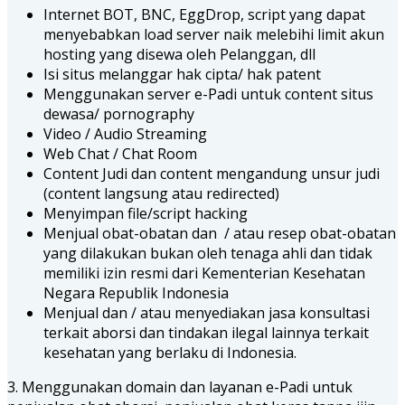
Internet BOT, BNC, EggDrop, script yang dapat
menyebabkan load server naik melebihi limit akun
hosting yang disewa oleh Pelanggan, dll
Isi situs melanggar hak cipta/ hak patent
Menggunakan server e-Padi untuk content situs
dewasa/ pornography
Video / Audio Streaming
Web Chat / Chat Room
Content Judi dan content mengandung unsur judi
(content langsung atau redirected)
Menyimpan file/script hacking
Menjual obat-obatan dan / atau resep obat-obatan
yang dilakukan bukan oleh tenaga ahli dan tidak
memiliki izin resmi dari Kementerian Kesehatan
Negara Republik Indonesia
Menjual dan / atau menyediakan jasa konsultasi
terkait aborsi dan tindakan ilegal lainnya terkait
kesehatan yang berlaku di Indonesia.
3. Menggunakan domain dan layanan e-Padi untuk