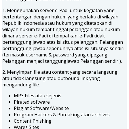
1. Menggunakan server e-Padi untuk kegiatan yang
bertentangan dengan hukum yang berlaku di wilayah
Republik Indonesia atau hukum yang ditetapkan di
wilayah hukum tempat tinggal pelanggan atau hukum
dimana server e-Padi di tempatkan. e-Padi tidak
bertanggung jawab atas isi situs pelanggan, Pelanggan
bertanggung jawab sepenuhnya atas isi situsnya sendiri
(termasuk username & password yang dipegang
Pelanggan menjadi tanggungjawab Pelanggan sendiri).
2. Menyimpan file atau content yang secara langsung
atau tidak langsung atau outbound link yang
mengandung file:
MP3 Files atau sejenis
Pirated software
Plagiat Software/Website
Program Hackers & Phreaking atau archives
Content Phishing
Warez Sites