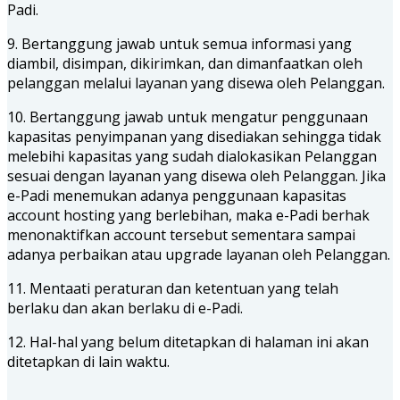
Padi.
9. Bertanggung jawab untuk semua informasi yang
diambil, disimpan, dikirimkan, dan dimanfaatkan oleh
pelanggan melalui layanan yang disewa oleh Pelanggan.
10. Bertanggung jawab untuk mengatur penggunaan
kapasitas penyimpanan yang disediakan sehingga tidak
melebihi kapasitas yang sudah dialokasikan Pelanggan
sesuai dengan layanan yang disewa oleh Pelanggan. Jika
e-Padi menemukan adanya penggunaan kapasitas
account hosting yang berlebihan, maka e-Padi berhak
menonaktifkan account tersebut sementara sampai
adanya perbaikan atau upgrade layanan oleh Pelanggan.
11. Mentaati peraturan dan ketentuan yang telah
berlaku dan akan berlaku di e-Padi.
12. Hal-hal yang belum ditetapkan di halaman ini akan
ditetapkan di lain waktu.