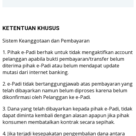
KETENTUAN KHUSUS
Sistem Keanggotaan dan Pembayaran
1. Pihak e-Padi berhak untuk tidak mengaktifkan account
pelanggan apabila bukti pembayaran/transfer belum
diterima pihak e-Padi atau belum mendapat update
mutasi dari internet banking.
2. e-Padi tidak bertanggungjawab atas pembayaran yang
telah dibayarkan namun belum diproses karena belum
dikonfirmasi oleh Pelanggan ke e-Padi.
3. Dana yang telah dibayarkan kepada pihak e-Padi, tidak
dapat diminta kembali dengan alasan apapun jika pihak
konsumen membatalkan kontrak secara sepihak.
4. Jika terjadi kesepakatan pengembalian dana antara