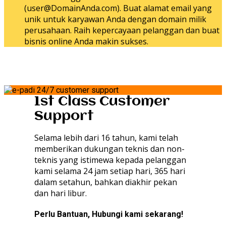
(user@DomainAnda.com). Buat alamat email yang
unik untuk karyawan Anda dengan domain milik
perusahaan. Raih kepercayaan pelanggan dan buat
bisnis online Anda makin sukses.
1st Class Customer
Support
Selama lebih dari 16 tahun, kami telah
memberikan dukungan teknis dan non-
teknis yang istimewa kepada pelanggan
kami selama 24 jam setiap hari, 365 hari
dalam setahun, bahkan diakhir pekan
dan hari libur.
Perlu Bantuan, Hubungi kami sekarang!