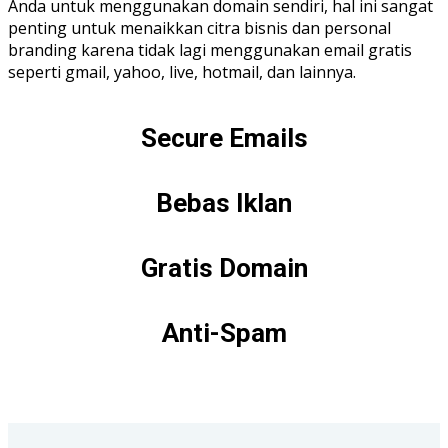
Anda untuk menggunakan domain sendiri, hal ini sangat
penting untuk menaikkan citra bisnis dan personal
branding karena tidak lagi menggunakan email gratis
seperti gmail, yahoo, live, hotmail, dan lainnya.
Secure Emails
Bebas Iklan
Gratis Domain
Anti-Spam