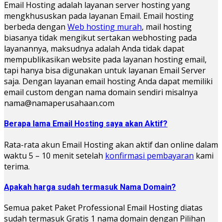
Email Hosting adalah layanan server hosting yang
mengkhususkan pada layanan Email. Email hosting
berbeda dengan
Web hosting murah
, mail hosting
biasanya tidak mengikut sertakan webhosting pada
layanannya, maksudnya adalah Anda tidak dapat
mempublikasikan website pada layanan hosting email,
tapi hanya bisa digunakan untuk layanan Email Server
saja. Dengan layanan email hosting Anda dapat memiliki
email custom dengan nama domain sendiri misalnya
nama@namaperusahaan.com
Berapa lama Email Hosting saya akan Aktif?
Rata-rata akun Email Hosting akan aktif dan online dalam
waktu 5 – 10 menit setelah
konfirmasi pembayaran
kami
terima.
Apakah harga sudah termasuk Nama Domain?
Semua paket Paket Professional Email Hosting diatas
sudah termasuk Gratis 1 nama domain dengan Pilihan