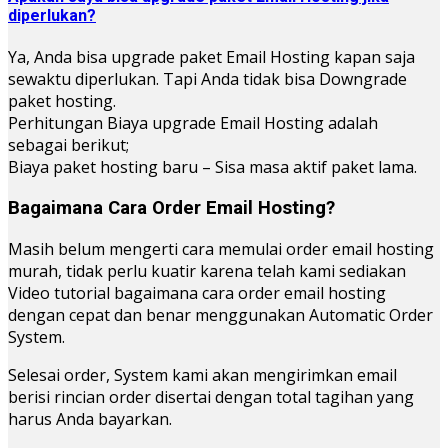
diperlukan?
Ya, Anda bisa upgrade paket Email Hosting kapan saja
sewaktu diperlukan. Tapi Anda tidak bisa Downgrade
paket hosting.
Perhitungan Biaya upgrade Email Hosting adalah
sebagai berikut;
Biaya paket hosting baru – Sisa masa aktif paket lama.
Bagaimana Cara Order Email Hosting?
Masih belum mengerti cara memulai order email hosting
murah, tidak perlu kuatir karena telah kami sediakan
Video tutorial bagaimana cara order email hosting
dengan cepat dan benar menggunakan Automatic Order
System.
Selesai order, System kami akan mengirimkan email
berisi rincian order disertai dengan total tagihan yang
harus Anda bayarkan.