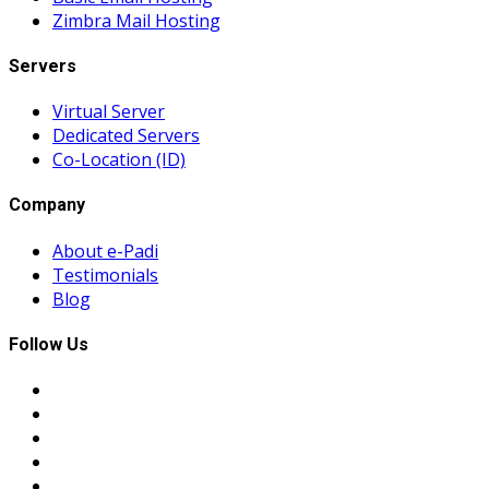
Zimbra Mail Hosting
Servers
Virtual Server
Dedicated Servers
Co-Location (ID)
Company
About e-Padi
Testimonials
Blog
Follow Us