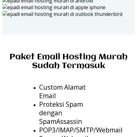
Paket Email Hosting Murah
Sudah Termasuk
Custom Alamat
Email
Proteksi Spam
dengan
SpamAssassin
POP3/IMAP/SMTP/Webmail