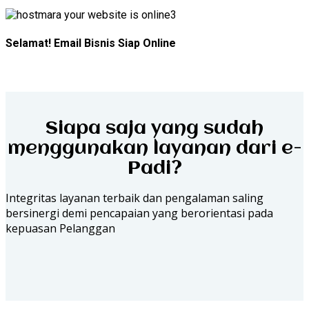
3
Selamat! Email Bisnis Siap Online
Siapa saja yang sudah
menggunakan layanan dari e-
Padi?
Integritas layanan terbaik dan pengalaman saling
bersinergi demi pencapaian yang berorientasi pada
kepuasan Pelanggan