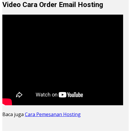
Video Cara Order Email Hosting
Baca juga
Cara Pemesanan Hosting