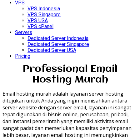
VPS
VPS Indonesia
VPS Singapore
VPS USA
VPS cPanel
Servers
Dedicated Server Indonesia
Dedicated Server Singapore
Dedicated Server USA
Pricing
Professional Email
Hosting Murah
Email hosting murah adalah layanan server hosting
ditujukan untuk Anda yang ingin memisahkan antara
server website dengan server email, layanan ini sangat
tepat digunakan di bisnis online, perusahaan, pribadi,
dan instansi pemerintah yang memiliki aktivitas email
sangat padat dan memerlukan kapasitas penyimpanan
lebih besar, layanan email hosting ini memungkinkan