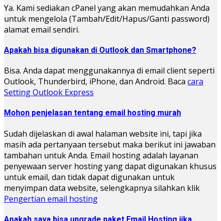
Ya. Kami sediakan cPanel yang akan memudahkan Anda
untuk mengelola (Tambah/Edit/Hapus/Ganti password)
alamat email sendiri.
Apakah bisa digunakan di Outlook dan Smartphone?
Bisa. Anda dapat menggunakannya di email client seperti
Outlook, Thunderbird, iPhone, dan Android. Baca
cara
Setting Outlook Express
Mohon penjelasan tentang email hosting murah
Sudah dijelaskan di awal halaman website ini, tapi jika
masih ada pertanyaan tersebut maka berikut ini jawaban
tambahan untuk Anda. Email hosting adalah layanan
penyewaan server hosting yang dapat digunakan khusus
untuk email, dan tidak dapat digunakan untuk
menyimpan data website, selengkapnya silahkan klik
Pengertian email hosting
Apakah saya bisa upgrade paket Email Hosting jika