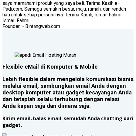
saya memahami produk yang saya beli. Terima Kasih e-
Padi.com, Semoga semakin besar, maju, ramah, dan rendah
hati untuk setiap personilnya. Terima Kasih, Ismail Fahmi
Ismail Fahmi
Founder
- Bintangweb.com
Flexible eMail di Komputer & Mobile
Lebih flexible dalam mengelola komunikasi bisnis
melalui email, sambungkan email Anda dengan
desktop komputer atau gadget kesayangan Anda
dan tetaplah selalu terhubung dengan relasi
Anda kapan saja dan dimana saja.
Kirim email. balas email. semudah Anda chatting dari
gadget.