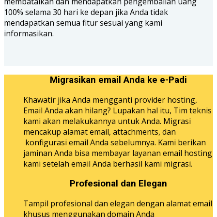
membatalkan dan mendapatkan pengembalian uang
100% selama 30 hari ke depan jika Anda tidak
mendapatkan semua fitur sesuai yang kami
informasikan.
Migrasikan email Anda ke e-Padi
Khawatir jika Anda mengganti provider hosting,
Email Anda akan hilang? Lupakan hal itu, Tim teknis
kami akan melakukannya untuk Anda. Migrasi
mencakup alamat email, attachments, dan
konfigurasi email Anda sebelumnya. Kami berikan
jaminan Anda bisa membayar layanan email hosting
kami setelah email Anda berhasil kami migrasi.
Profesional dan Elegan
Tampil profesional dan elegan dengan alamat email
khusus menggunakan domain Anda