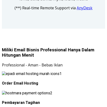
(**) Real-time Remote Support via
AnyDesk
Miliki Email Bisnis Professional Hanya Dalam
Hitungan Menit
Professional - Aman - Bebas Iklan
1
Order Email Hosting
2
Pembayaran Tagihan