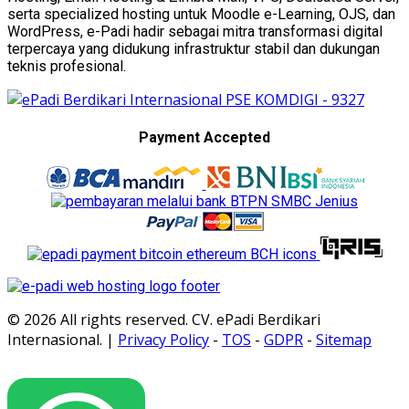
serta specialized hosting untuk Moodle e-Learning, OJS, dan
WordPress, e-Padi hadir sebagai mitra transformasi digital
terpercaya yang didukung infrastruktur stabil dan dukungan
teknis profesional.
Payment Accepted
© 2026 All rights reserved. CV. ePadi Berdikari
Internasional. |
Privacy Policy
-
TOS
-
GDPR
-
Sitemap