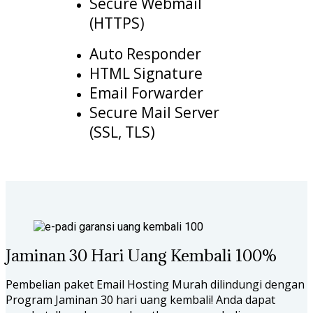
Secure Webmail
(HTTPS)
Auto Responder
HTML Signature
Email Forwarder
Secure Mail Server
(SSL, TLS)
Jaminan 30 Hari Uang Kembali 100%
Pembelian paket Email Hosting Murah dilindungi dengan
Program Jaminan 30 hari uang kembali! Anda dapat