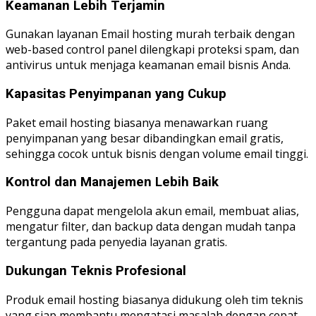
Keamanan Lebih Terjamin
Gunakan layanan Email hosting murah terbaik dengan
web-based control panel dilengkapi proteksi spam, dan
antivirus untuk menjaga keamanan email bisnis Anda.
Kapasitas Penyimpanan yang Cukup
Paket email hosting biasanya menawarkan ruang
penyimpanan yang besar dibandingkan email gratis,
sehingga cocok untuk bisnis dengan volume email tinggi.
Kontrol dan Manajemen Lebih Baik
Pengguna dapat mengelola akun email, membuat alias,
mengatur filter, dan backup data dengan mudah tanpa
tergantung pada penyedia layanan gratis.
Dukungan Teknis Profesional
Produk email hosting biasanya didukung oleh tim teknis
yang siap membantu mengatasi masalah dengan cepat,