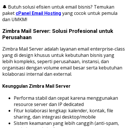
🔔 Butuh solusi efisien untuk email bisnis? Temukan
paket
yang cocok untuk pemula
cPanel Email Hosting
dan UMKM!
Zimbra Mail Server: Solusi Profesional untuk
Perusahaan
Zimbra Mail Server adalah layanan email enterprise-class
yang di design khusus untuk kebutuhan bisnis yang
lebih kompleks, seperti perusahaan, instansi, dan
organisasi dengan volume email besar serta kebutuhan
kolaborasi internal dan external.
Keunggulan Zimbra Mail Server
Performa stabil dan cepat karena menggunakan
resource server dan IP dedicated
Fitur kolaborasi lengkap: kalender, kontak, file
sharing, dan integrasi desktop/mobile
Sistem keamanan yang lebih canggih (anti-spam,