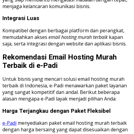
menjaga kelancaran komunikasi bisnis.
Integrasi Luas
Kompatibel dengan berbagai platform dan perangkat,
memudahkan akses
email hosting murah terbaik
kapan
saja, serta integrasi dengan website dan aplikasi bisnis.
Rekomendasi Email Hosting Murah
Terbaik di e-Padi
Untuk bisnis yang mencari solusi email hosting murah
terbaik di Indonesia, e-Padi menawarkan paket layanan
yang sangat kompetitif dan andal. Berikut beberapa
alasan mengapa e-Padi layak menjadi pilihan Anda:
Harga Terjangkau dengan Paket Fleksibel
e-Padi
menyediakan paket email hosting murah terbaik
dengan harga bersaing yang dapat disesuaikan dengan