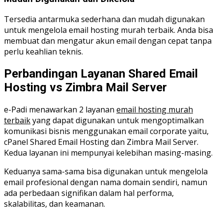
Tersedia antarmuka sederhana dan mudah digunakan
untuk mengelola email hosting murah terbaik. Anda bisa
membuat dan mengatur akun email dengan cepat tanpa
perlu keahlian teknis.
Perbandingan Layanan Shared Email
Hosting vs Zimbra Mail Server
e-Padi menawarkan 2 layanan
email hosting murah
terbaik
yang dapat digunakan untuk mengoptimalkan
komunikasi bisnis menggunakan email corporate yaitu,
cPanel Shared Email Hosting dan Zimbra Mail Server.
Kedua layanan ini mempunyai kelebihan masing-masing.
Keduanya sama-sama bisa digunakan untuk mengelola
email profesional dengan nama domain sendiri, namun
ada perbedaan signifikan dalam hal performa,
skalabilitas, dan keamanan.