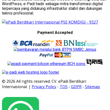
WordPress, e-Padi hadir sebagai mitra transformasi digital
terpercaya yang didukung infrastruktur stabil dan dukungan
teknis profesional.
Payment Accepted
© 2026 All rights reserved. CV. ePadi Berdikari
Internasional. |
Privacy Policy
-
TOS
-
GDPR
-
Sitemap