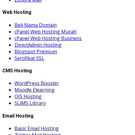
Web Hosting
Beli Nama Domain
cPanel Web Hosting Murah
cPanel Web Hosting Business
DirectAdmin Hosting
Blogspot Premium
Sertifikat SSL
CMS Hosting
WordPress Booster
Moodle Elearning
OJS Hosting
SLiMS Library
Email Hosting
Basic Email Hosting
Zimbra Mail Hosting