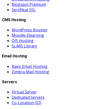
Blogspot Premium
Sertifikat SSL
CMS Hosting
WordPress Booster
Moodle Elearning
OJS Hosting
SLiMS Library
Email Hosting
Basic Email Hosting
Zimbra Mail Hosting
Servers
Virtual Server
Dedicated Servers
Co-Location (ID)