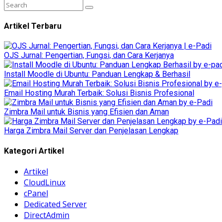
Artikel Terbaru
OJS Jurnal: Pengertian, Fungsi, dan Cara Kerjanya
Install Moodle di Ubuntu: Panduan Lengkap & Berhasil
Email Hosting Murah Terbaik: Solusi Bisnis Profesional
Zimbra Mail untuk Bisnis yang Efisien dan Aman
Harga Zimbra Mail Server dan Penjelasan Lengkap
Kategori Artikel
Artikel
CloudLinux
cPanel
Dedicated Server
DirectAdmin