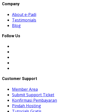
Company
About e-Padi
Testimonials
Blog
Follow Us
Customer Support
Member Area
Submit Support Ticket
Konfirmasi Pembayaran
Pindah Hosting
Tutorials Gratis