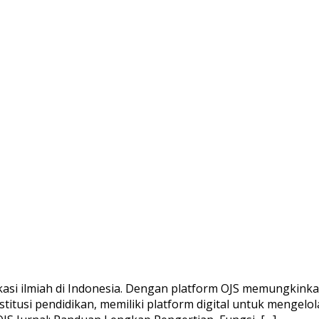
ikasi ilmiah di Indonesia. Dengan platform OJS memungkinka
stitusi pendidikan, memiliki platform digital untuk mengelol