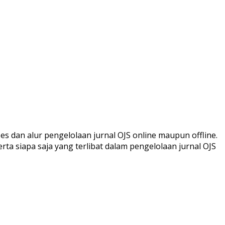
es dan alur pengelolaan jurnal OJS online maupun offline.
ta siapa saja yang terlibat dalam pengelolaan jurnal OJS