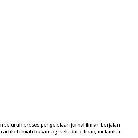
n seluruh proses pengelolaan jurnal ilmiah berjalan
a artikel ilmiah bukan lagi sekadar pilihan, melainkan