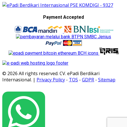
Payment Accepted
© 2026 All rights reserved. CV. ePadi Berdikari
Internasional. |
Privacy Policy
-
TOS
-
GDPR
-
Sitemap