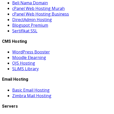
Beli Nama Domain
cPanel Web Hosting Murah
cPanel Web Hosting Business
DirectAdmin Hosting
Blogspot Premium
Sertifikat SSL
CMS Hosting
WordPress Booster
Moodle Elearning
OJS Hosting
SLiMS Library
Email Hosting
Basic Email Hosting
Zimbra Mail Hosting
Servers