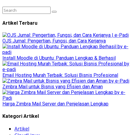
Artikel Terbaru
OJS Jurnal: Pengertian, Fungsi, dan Cara Kerjanya
Install Moodle di Ubuntu: Panduan Lengkap & Berhasil
Email Hosting Murah Terbaik: Solusi Bisnis Profesional
Zimbra Mail untuk Bisnis yang Efisien dan Aman
Harga Zimbra Mail Server dan Penjelasan Lengkap
Kategori Artikel
Artikel