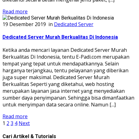
Read more
19 Desember 2019
in
Dedicated Server
Dedicated Server Murah Berkualitas Di Indonesia
Ketika anda mencari layanan Dedicated Server Murah
Berkualitas Di Indonesia, tentu E-Padi.com merupakan
tempat yang tepat untuk mendapatkannya. Selain
harganya terjangkau, tentu pelayanan yang diberikan
juga super maksimal. Dedicated Server Murah
Berkualitas Seperti yang diketahui, web hosting
merupakan layanan jasa internet yang menyediakan
sumber daya penyimpanan. Sehingga bisa dimanfaatkan
untuk menyimpan data secara online. Namun [...]
Read more
1
2
3
4
Next
Cari Artikel & Tutorials