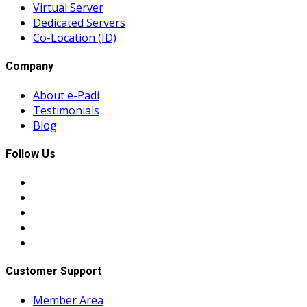
Virtual Server
Dedicated Servers
Co-Location (ID)
Company
About e-Padi
Testimonials
Blog
Follow Us
Customer Support
Member Area