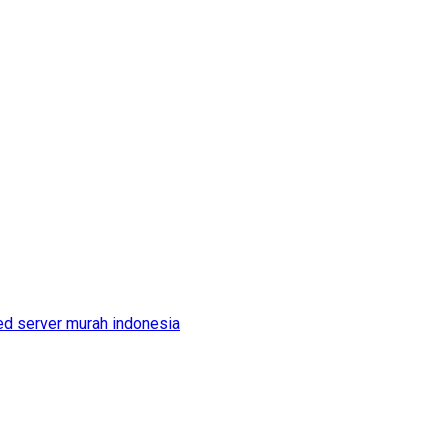
ed server murah indonesia