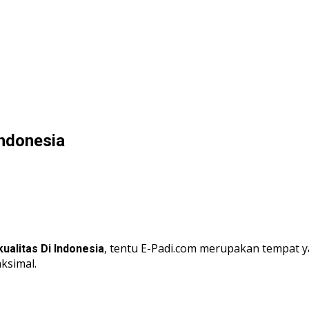
Indonesia
, tentu E-Padi.com merupakan tempat 
ualitas Di Indonesia
ksimal.