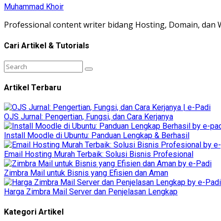
Muhammad Khoir
Professional content writer bidang Hosting, Domain, dan
Cari Artikel & Tutorials
Artikel Terbaru
OJS Jurnal: Pengertian, Fungsi, dan Cara Kerjanya
Install Moodle di Ubuntu: Panduan Lengkap & Berhasil
Email Hosting Murah Terbaik: Solusi Bisnis Profesional
Zimbra Mail untuk Bisnis yang Efisien dan Aman
Harga Zimbra Mail Server dan Penjelasan Lengkap
Kategori Artikel