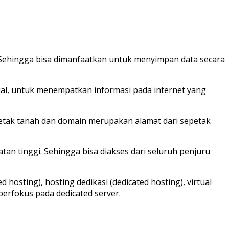
 Sehingga bisa dimanfaatkan untuk menyimpan data secara
ual, untuk menempatkan informasi pada internet yang
petak tanah dan domain merupakan alamat dari sepetak
an tinggi. Sehingga bisa diakses dari seluruh penjuru
 hosting), hosting dedikasi (dedicated hosting), virtual
 berfokus pada dedicated server.