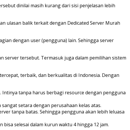
rsebut dinilai masih kurang dari sisi penjelasan lebih
an ulasan balik terkait dengan Dedicated Server Murah
agian dengan user (pengguna) lain. Sehingga server
 server tersebut. Termasuk juga dalam pemilihan sistem
ercepat, terbaik, dan berkualitas di Indonesia. Dengan
. Intinya tanpa harus berbagi resource dengan pengguna
n sangat setara dengan perusahaan kelas atas.
s server tanpa batas. Sehingga pengguna akan lebih leluasa
n bisa selesai dalam kurun waktu 4 hingga 12 jam.