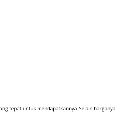
yang tepat untuk mendapatkannya. Selain harganya