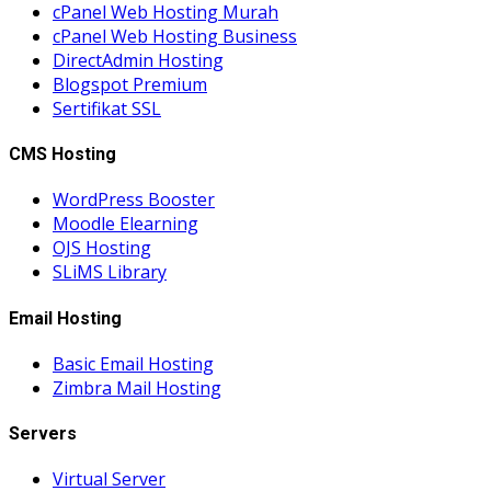
cPanel Web Hosting Murah
cPanel Web Hosting Business
DirectAdmin Hosting
Blogspot Premium
Sertifikat SSL
CMS Hosting
WordPress Booster
Moodle Elearning
OJS Hosting
SLiMS Library
Email Hosting
Basic Email Hosting
Zimbra Mail Hosting
Servers
Virtual Server