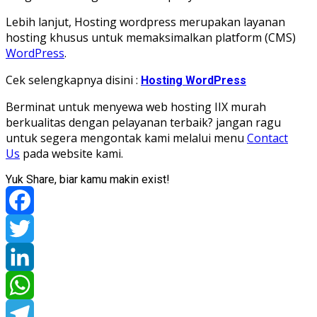
Lebih lanjut, Hosting wordpress merupakan layanan
hosting khusus untuk memaksimalkan platform (CMS)
WordPress
.
Cek selengkapnya disini :
Hosting WordPress
Berminat untuk menyewa web hosting IIX murah
berkualitas dengan pelayanan terbaik? jangan ragu
untuk segera mengontak kami melalui menu
Contact
Us
pada website kami.
Yuk Share, biar kamu makin exist!
Facebook
Twitter
LinkedIn
WhatsApp