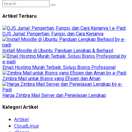
Artikel Terbaru
OJS Jurnal: Pengertian, Fungsi, dan Cara Kerjanya
Install Moodle di Ubuntu: Panduan Lengkap & Berhasil
Email Hosting Murah Terbaik: Solusi Bisnis Profesional
Zimbra Mail untuk Bisnis yang Efisien dan Aman
Harga Zimbra Mail Server dan Penjelasan Lengkap
Kategori Artikel
Artikel
CloudLinux