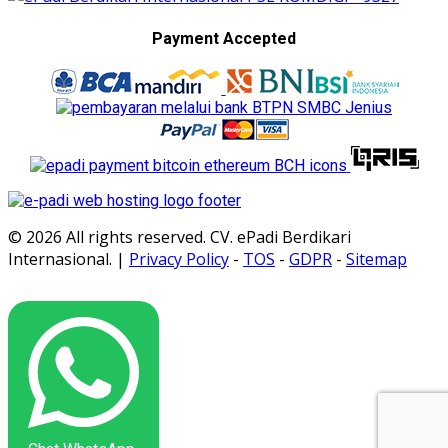
Payment Accepted
© 2026 All rights reserved. CV. ePadi Berdikari
Internasional. |
Privacy Policy
-
TOS
-
GDPR
-
Sitemap