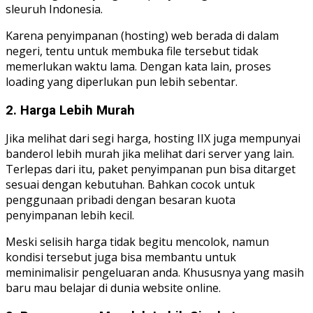
sleuruh Indonesia.
Karena penyimpanan (hosting) web berada di dalam
negeri, tentu untuk membuka file tersebut tidak
memerlukan waktu lama. Dengan kata lain, proses
loading yang diperlukan pun lebih sebentar.
2. Harga Lebih Murah
Jika melihat dari segi harga, hosting IIX juga mempunyai
banderol lebih murah jika melihat dari server yang lain.
Terlepas dari itu, paket penyimpanan pun bisa ditarget
sesuai dengan kebutuhan. Bahkan cocok untuk
penggunaan pribadi dengan besaran kuota
penyimpanan lebih kecil.
Meski selisih harga tidak begitu mencolok, namun
kondisi tersebut juga bisa membantu untuk
meminimalisir pengeluaran anda. Khususnya yang masih
baru mau belajar di dunia website online.