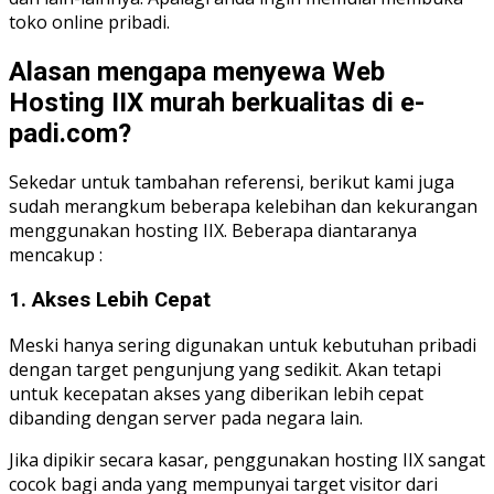
toko online pribadi.
Alasan mengapa menyewa Web
Hosting IIX murah berkualitas di e-
padi.com?
Sekedar untuk tambahan referensi, berikut kami juga
sudah merangkum beberapa kelebihan dan kekurangan
menggunakan hosting IIX. Beberapa diantaranya
mencakup :
1. Akses Lebih Cepat
Meski hanya sering digunakan untuk kebutuhan pribadi
dengan target pengunjung yang sedikit. Akan tetapi
untuk kecepatan akses yang diberikan lebih cepat
dibanding dengan server pada negara lain.
Jika dipikir secara kasar, penggunakan hosting IIX sangat
cocok bagi anda yang mempunyai target visitor dari