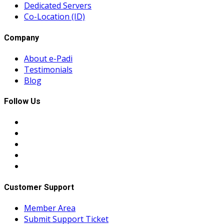
Dedicated Servers
Co-Location (ID)
Company
About e-Padi
Testimonials
Blog
Follow Us
Customer Support
Member Area
Submit Support Ticket