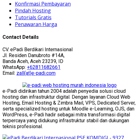
Konfirmasi Pembayaran
Pindah Hosting
Tutorials Gratis
Penawaran Harga
Contact Details
CV. ePadi Berdikari Internasional
Jl. Residen Danubroto #14A,
Banda Aceh, Aceh 23239, ID
WhatsApp:
+62811682661
Email:
zall(at)e-padi.com
e-Padi didirikan tahun 2004 adalah penyedia solusi cloud
hosting dan infrastruktur digital. Dengan layanan Cloud Web
Hosting, Email Hosting & Zimbra Mail, VPS, Dedicated Server,
serta specialized hosting untuk Moodle e-Learning, OJS, dan
WordPress, e-Padi hadir sebagai mitra transformasi digital
terpercaya yang didukung infrastruktur stabil dan dukungan
teknis profesional.