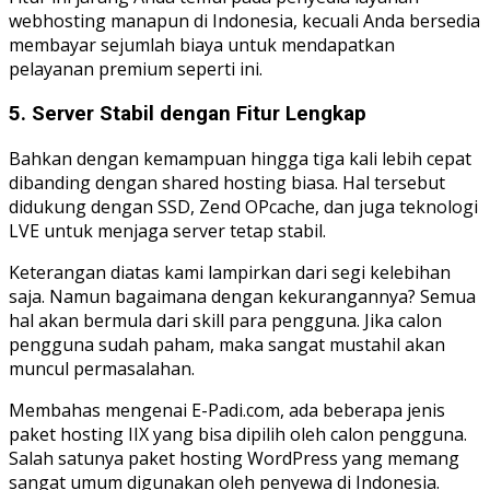
webhosting manapun di Indonesia, kecuali Anda bersedia
membayar sejumlah biaya untuk mendapatkan
pelayanan premium seperti ini.
5. Server Stabil dengan Fitur Lengkap
Bahkan dengan kemampuan hingga tiga kali lebih cepat
dibanding dengan shared hosting biasa. Hal tersebut
didukung dengan SSD, Zend OPcache, dan juga teknologi
LVE untuk menjaga server tetap stabil.
Keterangan diatas kami lampirkan dari segi kelebihan
saja. Namun bagaimana dengan kekurangannya? Semua
hal akan bermula dari skill para pengguna. Jika calon
pengguna sudah paham, maka sangat mustahil akan
muncul permasalahan.
Membahas mengenai E-Padi.com, ada beberapa jenis
paket hosting IIX yang bisa dipilih oleh calon pengguna.
Salah satunya paket hosting WordPress yang memang
sangat umum digunakan oleh penyewa di Indonesia.