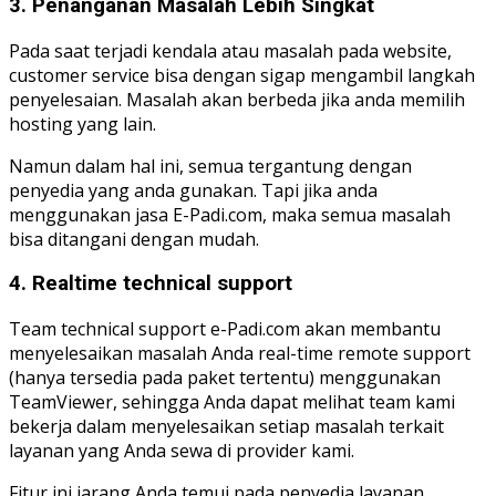
3. Penanganan Masalah Lebih Singkat
Pada saat terjadi kendala atau masalah pada website,
customer service bisa dengan sigap mengambil langkah
penyelesaian. Masalah akan berbeda jika anda memilih
hosting yang lain.
Namun dalam hal ini, semua tergantung dengan
penyedia yang anda gunakan. Tapi jika anda
menggunakan jasa E-Padi.com, maka semua masalah
bisa ditangani dengan mudah.
4. Realtime technical support
Team technical support e-Padi.com akan membantu
menyelesaikan masalah Anda real-time remote support
(hanya tersedia pada paket tertentu) menggunakan
TeamViewer, sehingga Anda dapat melihat team kami
bekerja dalam menyelesaikan setiap masalah terkait
layanan yang Anda sewa di provider kami.
Fitur ini jarang Anda temui pada penyedia layanan