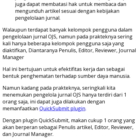
juga dapat membatasi hak untuk membaca dan
mengunduh artikel sesuai dengan kebijakan
pengelolaan jurnal.
Walaupun terdapat banyak kelompok pengguna dalam
pengelolaan jurnal OJS, namun pada prakteknya sering
kali hanya beberapa kelompok pengguna saja yang
diaktifkan, Diantaranya Penulis, Editor, Reviewer, Journal
Manager
Hal ini bertujuan untuk efektifitas kerja dan sebagai
bentuk penghematan terhadap sumber daya manusia.
Namun kadang pada prakteknya, seringkali kita
menemukan pengelola jurnal OJS hanya terdiri dari 1
orang saja, ini dapat juga dilakukan dengan
memanfaatkan
QuickSubmit plugin
.
Dengan plugin QuickSubmit, makan cukup 1 orang yang
akan berperan sebagai Penulis artikel, Editor, Reviewer,
dan Journal Manager.