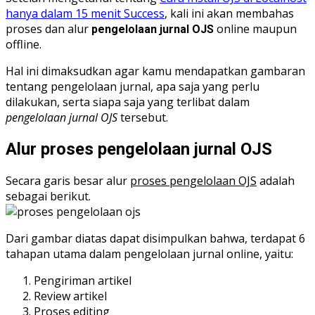
hanya dalam 15 menit Success
, kali ini akan membahas
proses dan alur
online maupun
pengelolaan jurnal OJS
offline.
Hal ini dimaksudkan agar kamu mendapatkan gambaran
tentang pengelolaan jurnal, apa saja yang perlu
dilakukan, serta siapa saja yang terlibat dalam
pengelolaan jurnal OJS
tersebut.
Alur proses pengelolaan jurnal OJS
Secara garis besar alur
proses pengelolaan OJS
adalah
sebagai berikut.
Dari gambar diatas dapat disimpulkan bahwa, terdapat 6
tahapan utama dalam pengelolaan jurnal online, yaitu:
Pengiriman artikel
Review artikel
Proses editing