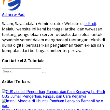
Admin e-Padi
Salam, Saya adalah Administrator Website di
e-Padi
.
Melalui website ini kami berbagai artikel dan wawasan
tentang pengelolaan server, website, dan solusi untuk
sysadmin server dalam menghadapi tantangan teknis di
dunia digital berdasarkan pengalaman team e-Padi dan
kumpulan dari berbagai sumber terpercaya.
Cari Artikel & Tutorials
Artikel Terbaru
OJS Jurnal: Pengertian, Fungsi, dan Cara Kerjanya