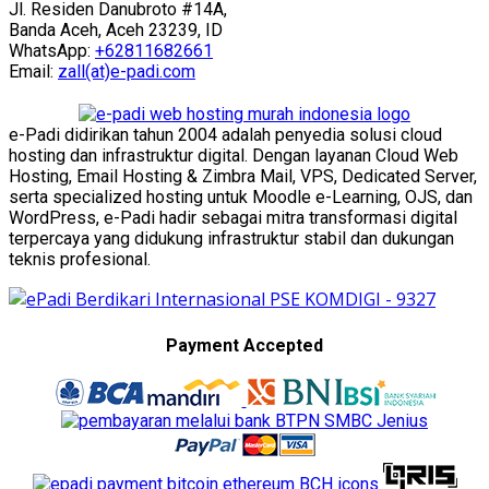
Jl. Residen Danubroto #14A,
Banda Aceh, Aceh 23239, ID
WhatsApp:
+62811682661
Email:
zall(at)e-padi.com
e-Padi didirikan tahun 2004 adalah penyedia solusi cloud
hosting dan infrastruktur digital. Dengan layanan Cloud Web
Hosting, Email Hosting & Zimbra Mail, VPS, Dedicated Server,
serta specialized hosting untuk Moodle e-Learning, OJS, dan
WordPress, e-Padi hadir sebagai mitra transformasi digital
terpercaya yang didukung infrastruktur stabil dan dukungan
teknis profesional.
Payment Accepted