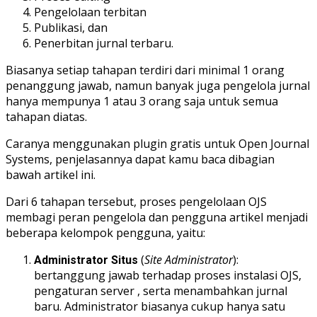
Pengelolaan terbitan
Publikasi, dan
Penerbitan jurnal terbaru.
Biasanya setiap tahapan terdiri dari minimal 1 orang
penanggung jawab, namun banyak juga pengelola jurnal
hanya mempunya 1 atau 3 orang saja untuk semua
tahapan diatas.
Caranya menggunakan plugin gratis untuk Open Journal
Systems, penjelasannya dapat kamu baca dibagian
bawah artikel ini.
Dari 6 tahapan tersebut, proses pengelolaan OJS
membagi peran pengelola dan pengguna artikel menjadi
beberapa kelompok pengguna, yaitu:
(
Site Administrator
):
Administrator Situs
bertanggung jawab terhadap proses instalasi OJS,
pengaturan server , serta menambahkan jurnal
baru. Administrator biasanya cukup hanya satu