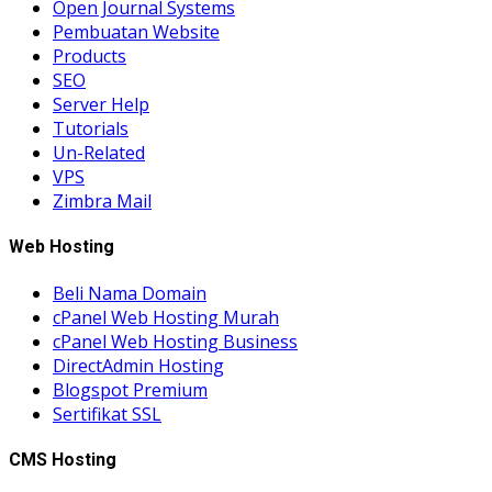
Open Journal Systems
Pembuatan Website
Products
SEO
Server Help
Tutorials
Un-Related
VPS
Zimbra Mail
Web Hosting
Beli Nama Domain
cPanel Web Hosting Murah
cPanel Web Hosting Business
DirectAdmin Hosting
Blogspot Premium
Sertifikat SSL
CMS Hosting