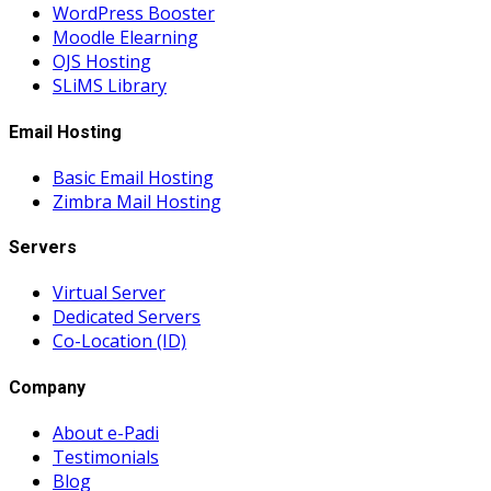
WordPress Booster
Moodle Elearning
OJS Hosting
SLiMS Library
Email Hosting
Basic Email Hosting
Zimbra Mail Hosting
Servers
Virtual Server
Dedicated Servers
Co-Location (ID)
Company
About e-Padi
Testimonials
Blog