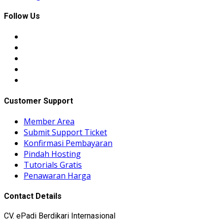
Follow Us
Customer Support
Member Area
Submit Support Ticket
Konfirmasi Pembayaran
Pindah Hosting
Tutorials Gratis
Penawaran Harga
Contact Details
CV. ePadi Berdikari Internasional