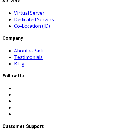
Servers
Virtual Server
Dedicated Servers
Co-Location (ID)
Company
About e-Padi
Testimonials
Blog
Follow Us
Customer Support