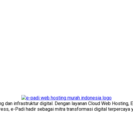
ng dan infrastruktur digital. Dengan layanan Cloud Web Hosting, 
s, e-Padi hadir sebagai mitra transformasi digital terpercaya y