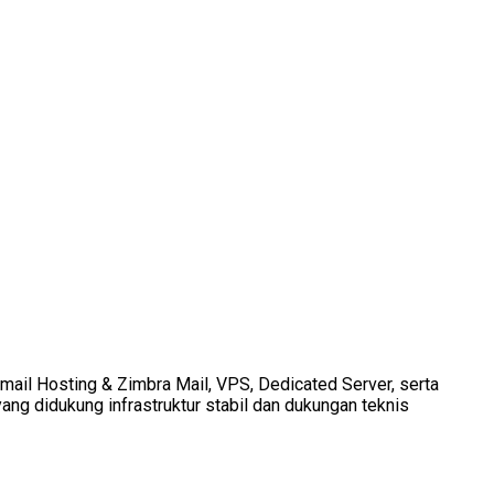
Email Hosting & Zimbra Mail, VPS, Dedicated Server, serta
ang didukung infrastruktur stabil dan dukungan teknis