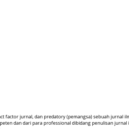
pact factor jurnal, dan predatory (pemangsa) sebuah jurnal
peten dan dari para professional dibidang penulisan jurnal