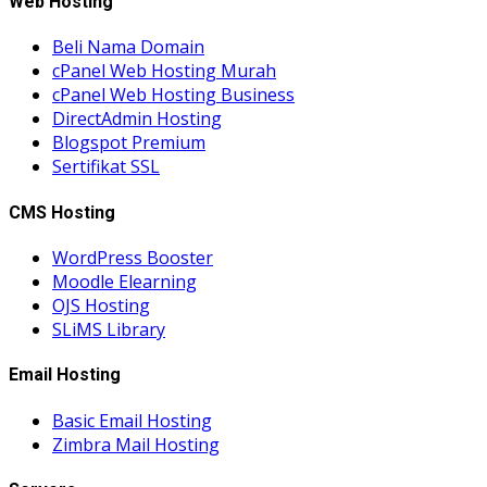
Web Hosting
Beli Nama Domain
cPanel Web Hosting Murah
cPanel Web Hosting Business
DirectAdmin Hosting
Blogspot Premium
Sertifikat SSL
CMS Hosting
WordPress Booster
Moodle Elearning
OJS Hosting
SLiMS Library
Email Hosting
Basic Email Hosting
Zimbra Mail Hosting