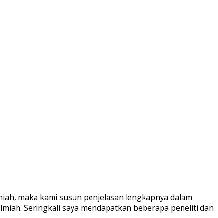
 ilmiah, maka kami susun penjelasan lengkapnya dalam
 ilmiah. Seringkali saya mendapatkan beberapa peneliti dan