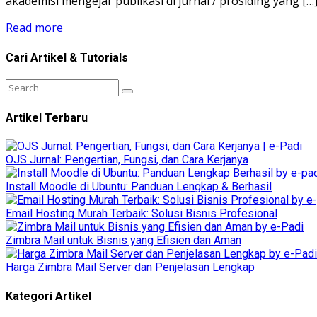
akademisi mengejar publikasi di jurnal / prosiding yang […
Read more
Cari Artikel & Tutorials
Artikel Terbaru
OJS Jurnal: Pengertian, Fungsi, dan Cara Kerjanya
Install Moodle di Ubuntu: Panduan Lengkap & Berhasil
Email Hosting Murah Terbaik: Solusi Bisnis Profesional
Zimbra Mail untuk Bisnis yang Efisien dan Aman
Harga Zimbra Mail Server dan Penjelasan Lengkap
Kategori Artikel