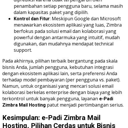
penambahan setiap pengguna baru, selama masih
dalam kapasitas paket yang dipilih.
: Meskipun Google dan Microsoft
Kontrol dan Fitur
menawarkan ekosistem aplikasi yang luas, Zimbra
berfokus pada solusi email dan kolaborasi yang
powerful dengan antarmuka yang intuitif, mudah
digunakan, dan mudahnya mendapat technical
support.
Pada akhirnya, pilihan terbaik bergantung pada skala
bisnis Anda, jumlah pengguna, kebutuhan integrasi
dengan ekosistem aplikasi lain, serta preferensi Anda
terhadap model pembayaran (per pengguna vs. paket).
Namun, untuk organisasi yang mencari solusi email
kolaborasi berkelas enterprise dengan biaya yang lebih
terkontrol untuk banyak pengguna, layanan
e-Padi
patut menjadi pertimbangan serius.
Zimbra Mail Hosting
Kesimpulan: e-Padi Zimbra Mail
Hosting, Pilihan Cerdas untuk Bisnis