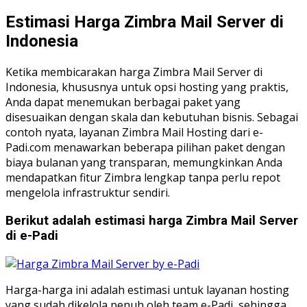
Estimasi Harga Zimbra Mail Server di
Indonesia
Ketika membicarakan harga Zimbra Mail Server di
Indonesia, khususnya untuk opsi hosting yang praktis,
Anda dapat menemukan berbagai paket yang
disesuaikan dengan skala dan kebutuhan bisnis. Sebagai
contoh nyata, layanan Zimbra Mail Hosting dari e-
Padi.com menawarkan beberapa pilihan paket dengan
biaya bulanan yang transparan, memungkinkan Anda
mendapatkan fitur Zimbra lengkap tanpa perlu repot
mengelola infrastruktur sendiri.
Berikut adalah estimasi harga Zimbra Mail Server
di e-Padi
Harga-harga ini adalah estimasi untuk layanan hosting
yang sudah dikelola penuh oleh team e-Padi, sehingga