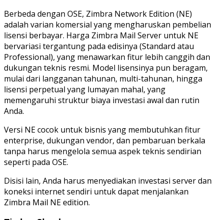
Berbeda dengan OSE, Zimbra Network Edition (NE)
adalah varian komersial yang mengharuskan pembelian
lisensi berbayar. Harga Zimbra Mail Server untuk NE
bervariasi tergantung pada edisinya (Standard atau
Professional), yang menawarkan fitur lebih canggih dan
dukungan teknis resmi. Model lisensinya pun beragam,
mulai dari langganan tahunan, multi-tahunan, hingga
lisensi perpetual yang lumayan mahal, yang
memengaruhi struktur biaya investasi awal dan rutin
Anda.
Versi NE cocok untuk bisnis yang membutuhkan fitur
enterprise, dukungan vendor, dan pembaruan berkala
tanpa harus mengelola semua aspek teknis sendirian
seperti pada OSE.
Disisi lain, Anda harus menyediakan investasi server dan
koneksi internet sendiri untuk dapat menjalankan
Zimbra Mail NE edition.