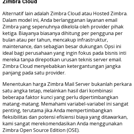
Zimbra Cloud
Alternatif lain adalah Zimbra Cloud atau Hosted Zimbra.
Dalam model ini, Anda berlangganan layanan email
Zimbra yang sepenuhnya dikelola oleh provider pihak
ketiga. Biayanya biasanya dihitung per pengguna per
bulan atau per tahun, mencakup infrastruktur,
maintenance, dan sebagian besar dukungan. Opsi ini
ideal bagi perusahaan yang ingin fokus pada bisnis inti
mereka tanpa direpotkan urusan teknis server email.
Zimbra Cloud menyebabkan ketergantungan jangka
panjang pada satu provider.
Menentukan harga Zimbra Mail Server bukanlah perkara
satu angka tetap, melainkan hasil dari kombinasi
beberapa faktor kunci yang perlu dipertimbangkan
matang-matang. Memahami variabel-variabel ini sangat
penting, terutama jika Anda mempertimbangkan
fleksibilitas dan potensi efisiensi biaya yang ditawarkan,
kami sangat merekomendasikan Anda menggunakan
Zimbra Open Source Edition (OSE).