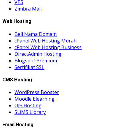
VPS
Zimbra Mail
Web Hosting
Beli Nama Domain
cPanel Web Hosting Murah
cPanel Web Hosting Business
DirectAdmin Hosting
Blogspot Premium
Sertifikat SSL
CMS Hosting
WordPress Booster
Moodle Elearning
OJS Hosting
SLiMS Library
Email Hosting