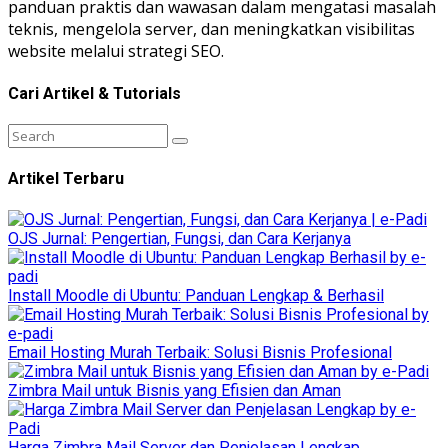
panduan praktis dan wawasan dalam mengatasi masalah
teknis, mengelola server, dan meningkatkan visibilitas
website melalui strategi SEO.
Cari Artikel & Tutorials
Artikel Terbaru
OJS Jurnal: Pengertian, Fungsi, dan Cara Kerjanya
Install Moodle di Ubuntu: Panduan Lengkap & Berhasil
Email Hosting Murah Terbaik: Solusi Bisnis Profesional
Zimbra Mail untuk Bisnis yang Efisien dan Aman
Harga Zimbra Mail Server dan Penjelasan Lengkap