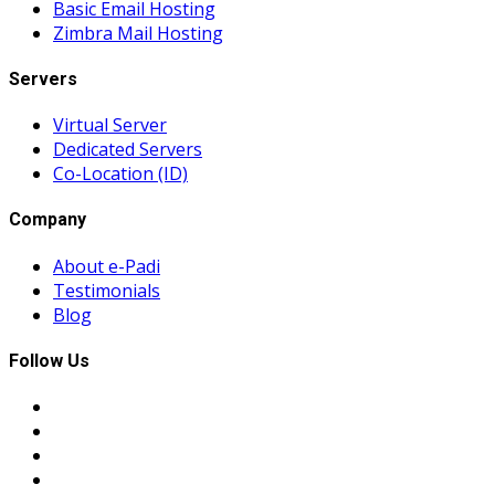
Basic Email Hosting
Zimbra Mail Hosting
Servers
Virtual Server
Dedicated Servers
Co-Location (ID)
Company
About e-Padi
Testimonials
Blog
Follow Us