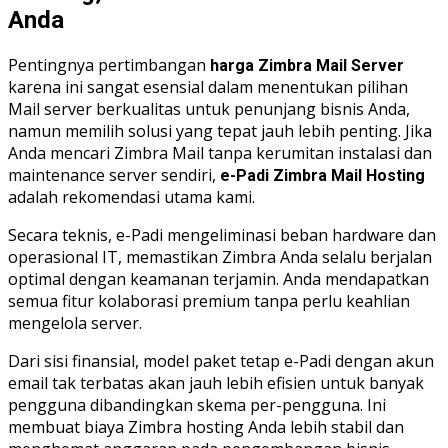
Anda
Pentingnya pertimbangan
harga Zimbra Mail Server
karena ini sangat esensial dalam menentukan pilihan
Mail server berkualitas untuk penunjang bisnis Anda,
namun memilih solusi yang tepat jauh lebih penting. Jika
Anda mencari Zimbra Mail tanpa kerumitan instalasi dan
maintenance server sendiri,
e-Padi Zimbra Mail Hosting
adalah rekomendasi utama kami.
Secara teknis, e-Padi mengeliminasi beban hardware dan
operasional IT, memastikan Zimbra Anda selalu berjalan
optimal dengan keamanan terjamin. Anda mendapatkan
semua fitur kolaborasi premium tanpa perlu keahlian
mengelola server.
Dari sisi finansial, model paket tetap e-Padi dengan akun
email tak terbatas akan jauh lebih efisien untuk banyak
pengguna dibandingkan skema per-pengguna. Ini
membuat biaya Zimbra hosting Anda lebih stabil dan