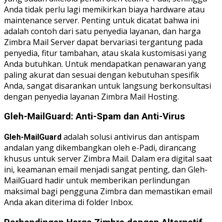
Anda tidak perlu lagi memikirkan biaya hardware atau
maintenance server. Penting untuk dicatat bahwa ini
adalah contoh dari satu penyedia layanan, dan harga
Zimbra Mail Server dapat bervariasi tergantung pada
penyedia, fitur tambahan, atau skala kustomisasi yang
Anda butuhkan. Untuk mendapatkan penawaran yang
paling akurat dan sesuai dengan kebutuhan spesifik
Anda, sangat disarankan untuk langsung berkonsultasi
dengan penyedia layanan Zimbra Mail Hosting.
Gleh-MailGuard: Anti-Spam dan Anti-Virus
adalah solusi antivirus dan antispam
Gleh-MailGuard
andalan yang dikembangkan oleh e-Padi, dirancang
khusus untuk server Zimbra Mail. Dalam era digital saat
ini, keamanan email menjadi sangat penting, dan Gleh-
MailGuard hadir untuk memberikan perlindungan
maksimal bagi pengguna Zimbra dan memastikan email
Anda akan diterima di folder Inbox.