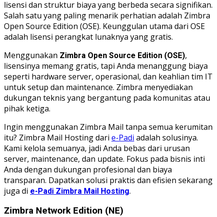
lisensi dan struktur biaya yang berbeda secara signifikan.
Salah satu yang paling menarik perhatian adalah Zimbra
Open Source Edition (OSE). Keunggulan utama dari OSE
adalah lisensi perangkat lunaknya yang gratis.
Menggunakan
,
Zimbra Open Source Edition (OSE)
lisensinya memang gratis, tapi Anda menanggung biaya
seperti hardware server, operasional, dan keahlian tim IT
untuk setup dan maintenance. Zimbra menyediakan
dukungan teknis yang bergantung pada komunitas atau
pihak ketiga.
Ingin menggunakan Zimbra Mail tanpa semua kerumitan
itu? Zimbra Mail Hosting dari
e-Padi
adalah solusinya.
Kami kelola semuanya, jadi Anda bebas dari urusan
server, maintenance, dan update. Fokus pada bisnis inti
Anda dengan dukungan profesional dan biaya
transparan. Dapatkan solusi praktis dan efisien sekarang
juga di
.
e-Padi Zimbra Mail Hosting
Zimbra Network Edition (NE)