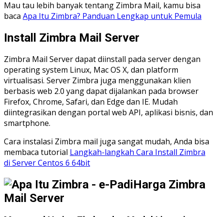
Mau tau lebih banyak tentang Zimbra Mail, kamu bisa
baca
Apa Itu Zimbra? Panduan Lengkap untuk Pemula
Install Zimbra Mail Server
Zimbra Mail Server dapat diinstall pada server dengan
operating system Linux, Mac OS X, dan platform
virtualisasi. Server Zimbra juga menggunakan klien
berbasis web 2.0 yang dapat dijalankan pada browser
Firefox, Chrome, Safari, dan Edge dan IE. Mudah
diintegrasikan dengan portal web API, aplikasi bisnis, dan
smartphone.
Cara instalasi Zimbra mail juga sangat mudah, Anda bisa
membaca tutorial
Langkah-langkah Cara Install Zimbra
di Server Centos 6 64bit
Harga Zimbra
Mail Server