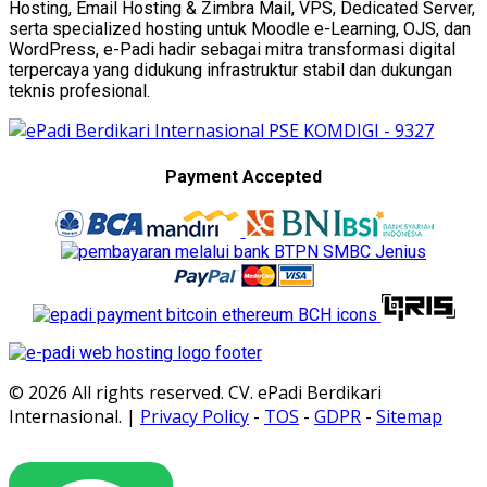
Hosting, Email Hosting & Zimbra Mail, VPS, Dedicated Server,
serta specialized hosting untuk Moodle e-Learning, OJS, dan
WordPress, e-Padi hadir sebagai mitra transformasi digital
terpercaya yang didukung infrastruktur stabil dan dukungan
teknis profesional.
Payment Accepted
© 2026 All rights reserved. CV. ePadi Berdikari
Internasional. |
Privacy Policy
-
TOS
-
GDPR
-
Sitemap