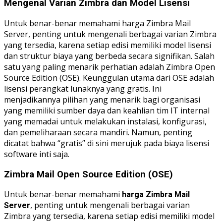
Mengenal Varian Zimbra dan Model Lisensi
Untuk benar-benar memahami harga Zimbra Mail
Server, penting untuk mengenali berbagai varian Zimbra
yang tersedia, karena setiap edisi memiliki model lisensi
dan struktur biaya yang berbeda secara signifikan. Salah
satu yang paling menarik perhatian adalah Zimbra Open
Source Edition (OSE). Keunggulan utama dari OSE adalah
lisensi perangkat lunaknya yang gratis. Ini
menjadikannya pilihan yang menarik bagi organisasi
yang memiliki sumber daya dan keahlian tim IT internal
yang memadai untuk melakukan instalasi, konfigurasi,
dan pemeliharaan secara mandiri. Namun, penting
dicatat bahwa “gratis” di sini merujuk pada biaya lisensi
software inti saja.
Zimbra Mail Open Source Edition (OSE)
Untuk benar-benar memahami
harga Zimbra Mail
, penting untuk mengenali berbagai varian
Server
Zimbra yang tersedia, karena setiap edisi memiliki model