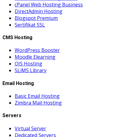
cPanel Web Hosting Business
DirectAdmin Hosting
Blogspot Premium
Sertifikat SSL
CMS Hosting
WordPress Booster
Moodle Elearning
OJS Hosting
SLiMS Library
Email Hosting
Basic Email Hosting
Zimbra Mail Hosting
Servers
Virtual Server
Dedicated Servers