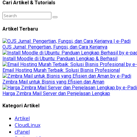
Cari Artikel & Tutorials
Artikel Terbaru
OJS Jurnal: Pengertian, Fungsi, dan Cara Kerjanya
Install Moodle di Ubuntu: Panduan Lengkap & Berhasil
Email Hosting Murah Terbaik: Solusi Bisnis Profesional
Zimbra Mail untuk Bisnis yang Efisien dan Aman
Harga Zimbra Mail Server dan Penjelasan Lengkap
Kategori Artikel
Artikel
CloudLinux
cPanel