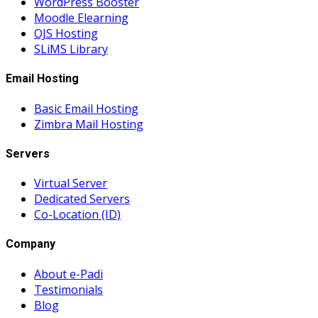
WordPress Booster
Moodle Elearning
OJS Hosting
SLiMS Library
Email Hosting
Basic Email Hosting
Zimbra Mail Hosting
Servers
Virtual Server
Dedicated Servers
Co-Location (ID)
Company
About e-Padi
Testimonials
Blog