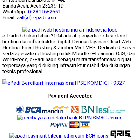
Banda Aceh, Aceh 23239, ID
WhatsApp:
+62811682661
Email:
zall(at)e-padi.com
e-Padi didirikan tahun 2004 adalah penyedia solusi cloud
hosting dan infrastruktur digital. Dengan layanan Cloud Web
Hosting, Email Hosting & Zimbra Mail, VPS, Dedicated Server,
serta specialized hosting untuk Moodle e-Learning, OJS, dan
WordPress, e-Padi hadir sebagai mitra transformasi digital
terpercaya yang didukung infrastruktur stabil dan dukungan
teknis profesional.
Payment Accepted