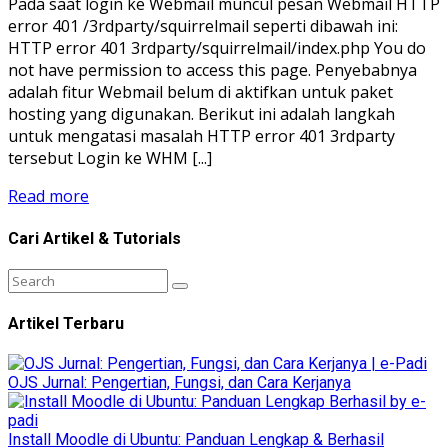
Pada saat login ke Webmail muncul pesan Webmail HTTP
error 401 /3rdparty/squirrelmail seperti dibawah ini:
HTTP error 401 3rdparty/squirrelmail/index.php You do
not have permission to access this page. Penyebabnya
adalah fitur Webmail belum di aktifkan untuk paket
hosting yang digunakan. Berikut ini adalah langkah
untuk mengatasi masalah HTTP error 401 3rdparty
tersebut Login ke WHM [...]
Read more
Cari Artikel & Tutorials
Artikel Terbaru
OJS Jurnal: Pengertian, Fungsi, dan Cara Kerjanya
Install Moodle di Ubuntu: Panduan Lengkap & Berhasil