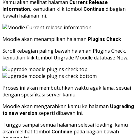
Kamu akan melihat halaman
Current Release
, kemudian klik tombol
dibagian
Information
Continue
bawah halaman ini.
Moodle akan menampilkan halaman
Plugins Check
Scroll kebagian paling bawah halaman Plugins Check,
kemudian klik tombol Upgrade Moodle database Now.
Proses ini akan membutuhkan waktu agak lama, sesuai
dengan spesifikasi server kamu.
Moodle akan mengarahkan kamu ke halaman
Upgrading
seperti dibawah ini.
to new version
Tunggu sampai semua halaman selesai loading, kamu
akan melihat tombol
pada bagian bawah
Continue