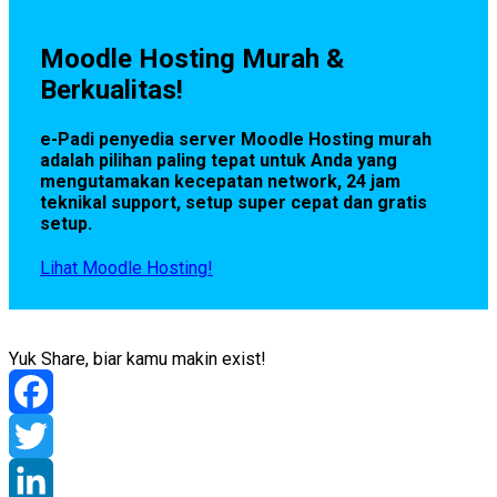
Moodle Hosting Murah &
Berkualitas!
e-Padi penyedia server Moodle Hosting murah
adalah pilihan paling tepat untuk Anda yang
mengutamakan kecepatan network, 24 jam
teknikal support, setup super cepat dan gratis
setup.
Lihat Moodle Hosting!
Yuk Share, biar kamu makin exist!
Facebook
Twitter