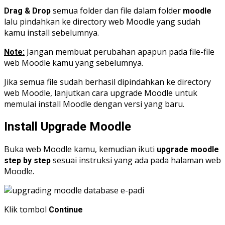
semua folder dan file dalam folder
Drag & Drop
moodle
lalu pindahkan ke directory web Moodle yang sudah
kamu install sebelumnya.
Jangan membuat perubahan apapun pada file-file
Note:
web Moodle kamu yang sebelumnya.
Jika semua file sudah berhasil dipindahkan ke directory
web Moodle, lanjutkan cara upgrade Moodle untuk
memulai install Moodle dengan versi yang baru.
Install Upgrade Moodle
Buka web Moodle kamu, kemudian ikuti
upgrade moodle
sesuai instruksi yang ada pada halaman web
step by step
Moodle.
Klik tombol
Continue