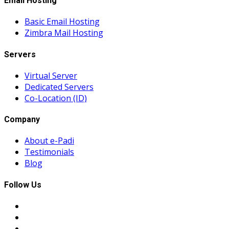
Email Hosting
Basic Email Hosting
Zimbra Mail Hosting
Servers
Virtual Server
Dedicated Servers
Co-Location (ID)
Company
About e-Padi
Testimonials
Blog
Follow Us