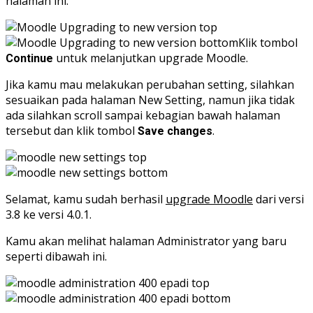
halaman ini.
Klik tombol
untuk melanjutkan upgrade Moodle.
Continue
Jika kamu mau melakukan perubahan setting, silahkan
sesuaikan pada halaman New Setting, namun jika tidak
ada silahkan scroll sampai kebagian bawah halaman
tersebut dan klik tombol
.
Save changes
Selamat, kamu sudah berhasil
upgrade Moodle
dari versi
3.8 ke versi 4.0.1.
Kamu akan melihat halaman Administrator yang baru
seperti dibawah ini.