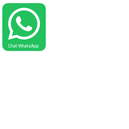
Chat WhatsApp