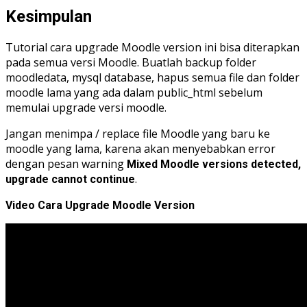
Kesimpulan
Tutorial cara upgrade Moodle version ini bisa diterapkan
pada semua versi Moodle. Buatlah backup folder
moodledata, mysql database, hapus semua file dan folder
moodle lama yang ada dalam public_html sebelum
memulai upgrade versi moodle.
Jangan menimpa / replace file Moodle yang baru ke
moodle yang lama, karena akan menyebabkan error
dengan pesan warning
Mixed Moodle versions detected,
.
upgrade cannot continue
Video Cara Upgrade Moodle Version