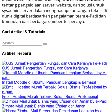
tentang pengelolaan server, website, dan solusi untuk
sysadmin server dalam menghadapi tantangan teknis di
dunia digital berdasarkan pengalaman team e-Padi dan
kumpulan dari berbagai sumber terpercaya.
Cari Artikel & Tutorials
Artikel Terbaru
OJS Jurnal: Pengertian, Fungsi, dan Cara Kerjanya
Install Moodle di Ubuntu: Panduan Lengkap & Berhasil
Email Hosting Murah Terbaik: Solusi Bisnis Profesional
Zimbra Mail untuk Bisnis yang Efisien dan Aman