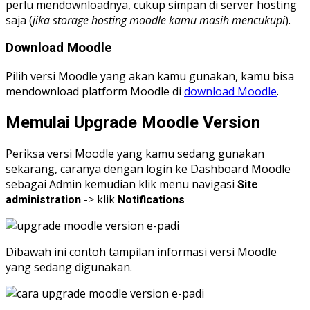
perlu mendownloadnya, cukup simpan di server hosting
saja (
jika storage hosting moodle kamu masih mencukupi
).
Download Moodle
Pilih versi Moodle yang akan kamu gunakan, kamu bisa
mendownload platform Moodle di
download Moodle
.
Memulai Upgrade Moodle Version
Periksa versi Moodle yang kamu sedang gunakan
sekarang, caranya dengan login ke Dashboard Moodle
sebagai Admin kemudian klik menu navigasi
Site
-> klik
administration
Notifications
Dibawah ini contoh tampilan informasi versi Moodle
yang sedang digunakan.