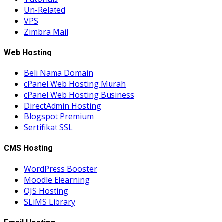
Un-Related
VPS
Zimbra Mail
Web Hosting
Beli Nama Domain
cPanel Web Hosting Murah
cPanel Web Hosting Business
DirectAdmin Hosting
Blogspot Premium
Sertifikat SSL
CMS Hosting
WordPress Booster
Moodle Elearning
OJS Hosting
SLiMS Library