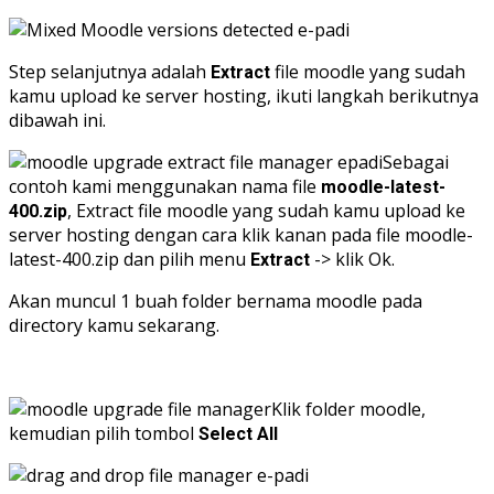
Step selanjutnya adalah
file moodle yang sudah
Extract
kamu upload ke server hosting, ikuti langkah berikutnya
dibawah ini.
Sebagai
contoh kami menggunakan nama file
moodle-latest-
, Extract file moodle yang sudah kamu upload ke
400.zip
server hosting dengan cara klik kanan pada file moodle-
latest-400.zip dan pilih menu
-> klik Ok.
Extract
Akan muncul 1 buah folder bernama moodle pada
directory kamu sekarang.
Klik folder moodle,
kemudian pilih tombol
Select All