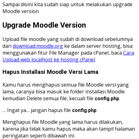
Sampai disini kita sudah siap untuk melakukan upgrade
Moodle version
Upgrade Moodle Version
Upload file moodle yang sudah di download sebelumnya
dari
download.moodle.org
ke dalam server hosting, bisa
menggunakan fitur File Manager pada cPanel, baca
Cara
Upload web localhost ke hosting cPanel
.
Hapus Installasi Moodle Versi Lama
Kamu harus menghapus semua file Moodle versi yang
lama, caranya bisa masuk ke folder installasi Moodle
kemudian Delete semua file, kecuali file
.
config.php
… Ingat ya… jangan hapus file
config.php
Menghapus file Moodle yang lama harus dilakukan,
karena jika tidak kamu hapus maka akan tampil halaman
peringatan seperti dibawah ini: