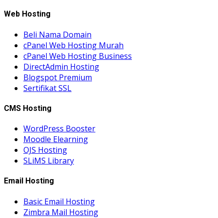
Web Hosting
Beli Nama Domain
cPanel Web Hosting Murah
cPanel Web Hosting Business
DirectAdmin Hosting
Blogspot Premium
Sertifikat SSL
CMS Hosting
WordPress Booster
Moodle Elearning
OJS Hosting
SLiMS Library
Email Hosting
Basic Email Hosting
Zimbra Mail Hosting