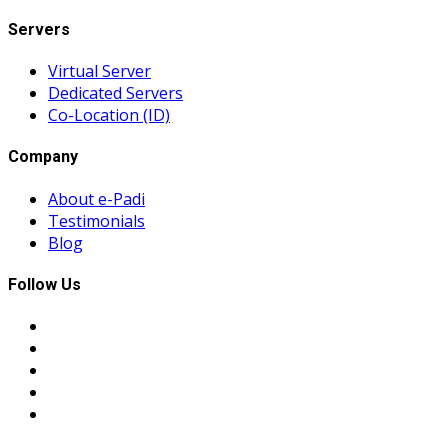
Servers
Virtual Server
Dedicated Servers
Co-Location (ID)
Company
About e-Padi
Testimonials
Blog
Follow Us