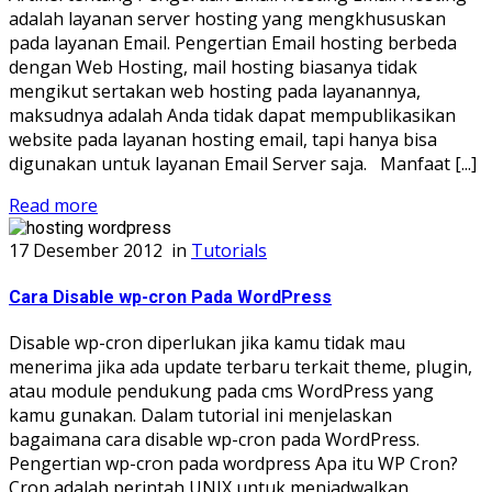
adalah layanan server hosting yang mengkhususkan
pada layanan Email. Pengertian Email hosting berbeda
dengan Web Hosting, mail hosting biasanya tidak
mengikut sertakan web hosting pada layanannya,
maksudnya adalah Anda tidak dapat mempublikasikan
website pada layanan hosting email, tapi hanya bisa
digunakan untuk layanan Email Server saja. Manfaat [...]
Read more
17 Desember 2012
in
Tutorials
Cara Disable wp-cron Pada WordPress
Disable wp-cron diperlukan jika kamu tidak mau
menerima jika ada update terbaru terkait theme, plugin,
atau module pendukung pada cms WordPress yang
kamu gunakan. Dalam tutorial ini menjelaskan
bagaimana cara disable wp-cron pada WordPress.
Pengertian wp-cron pada wordpress Apa itu WP Cron?
Cron adalah perintah UNIX untuk menjadwalkan