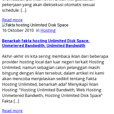
pekerjaan yang akan dieksekusi otomatis sesuai
schedule. […]
Read more
16 Oktober 2010
in
Hosting
Benarkah fakta hosting Unlimited Disk Space,
Unmetered Bandwdith, Unlimited Bandwidth
Akhir-akhir ini kita sering membaca iklan dari beberapa
provider hosting local dan luar negeri terkait Hosting
Unlimited, namun sebagian calon pelanggan masih
bingung dengan iklan tersebut, dalam artikel ini kami
akan mencoba menjelaskan sedikit tentang Fakta
Hosting Unlimited, benarkah ada? Menyikapi Iklan
Hosting: “Hosting Unlimited Bandwith, Web Hosting
Unmetered Bandwith, Hosting Unlimited Disk Space”
Fakta […]
Read more