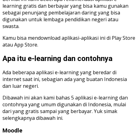
learning gratis dan berbayar yang bisa kamu gunakan
sebagai penunjang pembelajaran daring yang bisa
digunakan untuk lembaga pendidikan negeri atau
swasta.
Kamu bisa mendownload aplikasi-aplikasi ini di Play Store
atau App Store.
Apa itu e-learning dan contohnya
Ada beberapa aplikasi e-learning yang beredar di
internet saat ini, sebagian ada yang buatan Indonesia
dan luar negeri.
Dibawah ini akan kami bahas 5 aplikasi e-learning dan
contohnya yang umum digunakan di Indonesia, mulai
dari yang gratis sampai yang berbayar. Yuk simak
selengkapnya dibawah ini.
Moodle