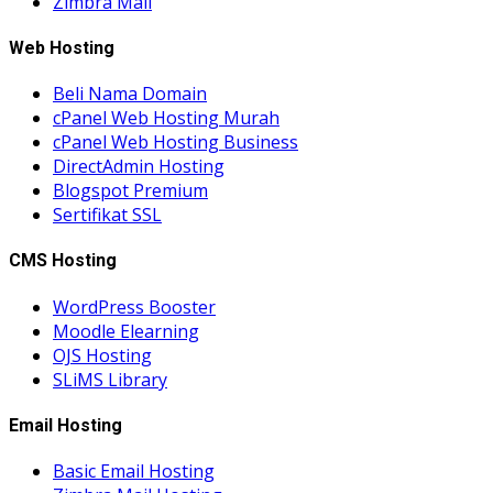
Zimbra Mail
Web Hosting
Beli Nama Domain
cPanel Web Hosting Murah
cPanel Web Hosting Business
DirectAdmin Hosting
Blogspot Premium
Sertifikat SSL
CMS Hosting
WordPress Booster
Moodle Elearning
OJS Hosting
SLiMS Library
Email Hosting
Basic Email Hosting