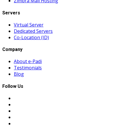
Zimbra Mail Hosting
Servers
Virtual Server
Dedicated Servers
Co-Location (ID)
Company
About e-Padi
Testimonials
Blog
Follow Us