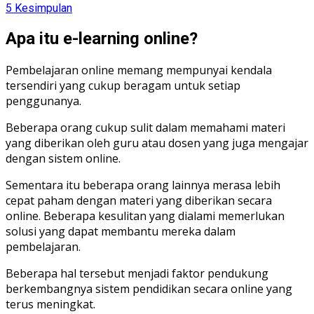
5
Kesimpulan
Apa itu e-learning online?
Pembelajaran online memang mempunyai kendala
tersendiri yang cukup beragam untuk setiap
penggunanya.
Beberapa orang cukup sulit dalam memahami materi
yang diberikan oleh guru atau dosen yang juga mengajar
dengan sistem online.
Sementara itu beberapa orang lainnya merasa lebih
cepat paham dengan materi yang diberikan secara
online. Beberapa kesulitan yang dialami memerlukan
solusi yang dapat membantu mereka dalam
pembelajaran.
Beberapa hal tersebut menjadi faktor pendukung
berkembangnya sistem pendidikan secara online yang
terus meningkat.