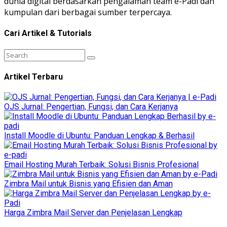
dunia digital berdasarkan pengalaman team e-Padi dan
kumpulan dari berbagai sumber terpercaya.
Cari Artikel & Tutorials
Artikel Terbaru
OJS Jurnal: Pengertian, Fungsi, dan Cara Kerjanya
Install Moodle di Ubuntu: Panduan Lengkap & Berhasil
Email Hosting Murah Terbaik: Solusi Bisnis Profesional
Zimbra Mail untuk Bisnis yang Efisien dan Aman
Harga Zimbra Mail Server dan Penjelasan Lengkap