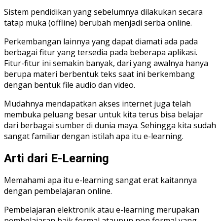
Sistem pendidikan yang sebelumnya dilakukan secara
tatap muka (offline) berubah menjadi serba online.
Perkembangan lainnya yang dapat diamati ada pada
berbagai fitur yang tersedia pada beberapa aplikasi.
Fitur-fitur ini semakin banyak, dari yang awalnya hanya
berupa materi berbentuk teks saat ini berkembang
dengan bentuk file audio dan video.
Mudahnya mendapatkan akses internet juga telah
membuka peluang besar untuk kita terus bisa belajar
dari berbagai sumber di dunia maya. Sehingga kita sudah
sangat familiar dengan istilah apa itu e-learning.
Arti dari E-Learning
Memahami apa itu e-learning sangat erat kaitannya
dengan pembelajaran online.
Pembelajaran elektronik atau e-learning merupakan
pembelajaran baik formal ataupun non formal yang