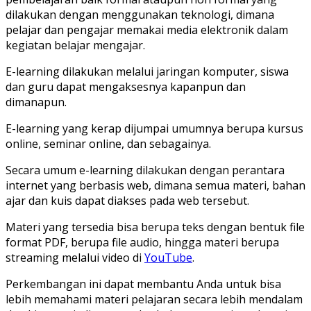
dilakukan dengan menggunakan teknologi, dimana
pelajar dan pengajar memakai media elektronik dalam
kegiatan belajar mengajar.
E-learning dilakukan melalui jaringan komputer, siswa
dan guru dapat mengaksesnya kapanpun dan
dimanapun.
E-learning yang kerap dijumpai umumnya berupa kursus
online, seminar online, dan sebagainya.
Secara umum e-learning dilakukan dengan perantara
internet yang berbasis web, dimana semua materi, bahan
ajar dan kuis dapat diakses pada web tersebut.
Materi yang tersedia bisa berupa teks dengan bentuk file
format PDF, berupa file audio, hingga materi berupa
streaming melalui video di
YouTube
.
Perkembangan ini dapat membantu Anda untuk bisa
lebih memahami materi pelajaran secara lebih mendalam