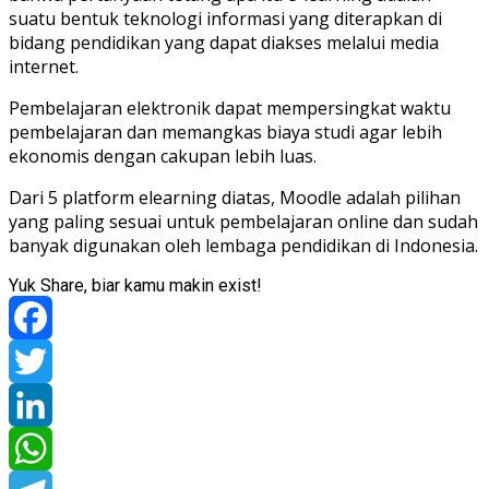
suatu bentuk teknologi informasi yang diterapkan di
bidang pendidikan yang dapat diakses melalui media
internet.
Pembelajaran elektronik dapat mempersingkat waktu
pembelajaran dan memangkas biaya studi agar lebih
ekonomis dengan cakupan lebih luas.
Dari 5 platform elearning diatas, Moodle adalah pilihan
yang paling sesuai untuk pembelajaran online dan sudah
banyak digunakan oleh lembaga pendidikan di Indonesia.
Yuk Share, biar kamu makin exist!
Facebook
Twitter
LinkedIn