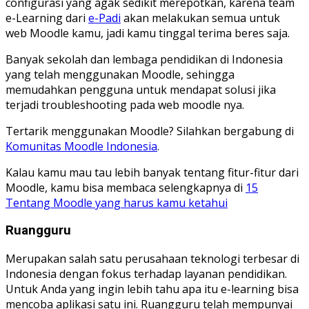
configurasi yang agak sedikit merepotkan, karena team
e-Learning dari
e-Padi
akan melakukan semua untuk
web Moodle kamu, jadi kamu tinggal terima beres saja.
Banyak sekolah dan lembaga pendidikan di Indonesia
yang telah menggunakan Moodle, sehingga
memudahkan pengguna untuk mendapat solusi jika
terjadi troubleshooting pada web moodle nya.
Tertarik menggunakan Moodle? Silahkan bergabung di
Komunitas Moodle Indonesia
.
Kalau kamu mau tau lebih banyak tentang fitur-fitur dari
Moodle, kamu bisa membaca selengkapnya di
15
Tentang Moodle yang harus kamu ketahui
Ruangguru
Merupakan salah satu perusahaan teknologi terbesar di
Indonesia dengan fokus terhadap layanan pendidikan.
Untuk Anda yang ingin lebih tahu apa itu e-learning bisa
mencoba aplikasi satu ini. Ruangguru telah mempunyai