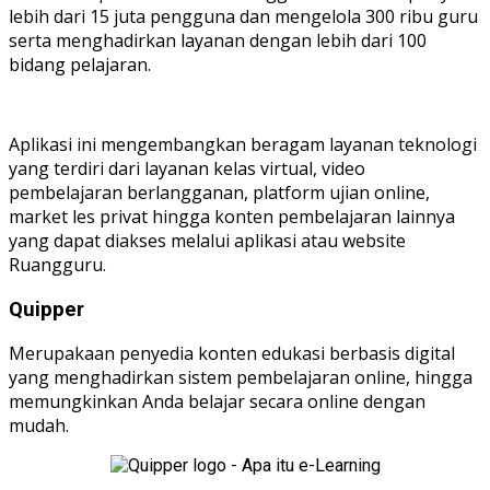
lebih dari 15 juta pengguna dan mengelola 300 ribu guru
serta menghadirkan layanan dengan lebih dari 100
bidang pelajaran.
Aplikasi ini mengembangkan beragam layanan teknologi
yang terdiri dari layanan kelas virtual, video
pembelajaran berlangganan, platform ujian online,
market les privat hingga konten pembelajaran lainnya
yang dapat diakses melalui aplikasi atau website
Ruangguru.
Quipper
Merupakaan penyedia konten edukasi berbasis digital
yang menghadirkan sistem pembelajaran online, hingga
memungkinkan Anda belajar secara online dengan
mudah.