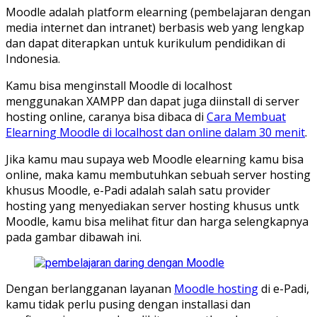
Moodle adalah platform elearning (pembelajaran dengan
media internet dan intranet) berbasis web yang lengkap
dan dapat diterapkan untuk kurikulum pendidikan di
Indonesia.
Kamu bisa menginstall Moodle di localhost
menggunakan XAMPP dan dapat juga diinstall di server
hosting online, caranya bisa dibaca di
Cara Membuat
Elearning Moodle di localhost dan online dalam 30 menit
.
Jika kamu mau supaya web Moodle elearning kamu bisa
online, maka kamu membutuhkan sebuah server hosting
khusus Moodle, e-Padi adalah salah satu provider
hosting yang menyediakan server hosting khusus untk
Moodle, kamu bisa melihat fitur dan harga selengkapnya
pada gambar dibawah ini.
Dengan berlangganan layanan
Moodle hosting
di e-Padi,
kamu tidak perlu pusing dengan installasi dan