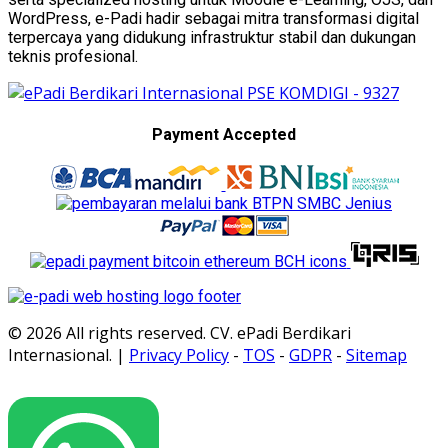
WordPress, e-Padi hadir sebagai mitra transformasi digital
terpercaya yang didukung infrastruktur stabil dan dukungan
teknis profesional.
Payment Accepted
© 2026 All rights reserved. CV. ePadi Berdikari
Internasional. |
Privacy Policy
-
TOS
-
GDPR
-
Sitemap