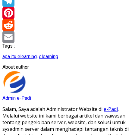
WhatsApp
Telegram
Pinterest
Reddit
Tags :
Email
apa itu elearning
,
elearning
About author
Admin e-Padi
Salam, Saya adalah Administrator Website di
e-Padi
.
Melalui website ini kami berbagai artikel dan wawasan
tentang pengelolaan server, website, dan solusi untuk
sysadmin server dalam menghadapi tantangan teknis di