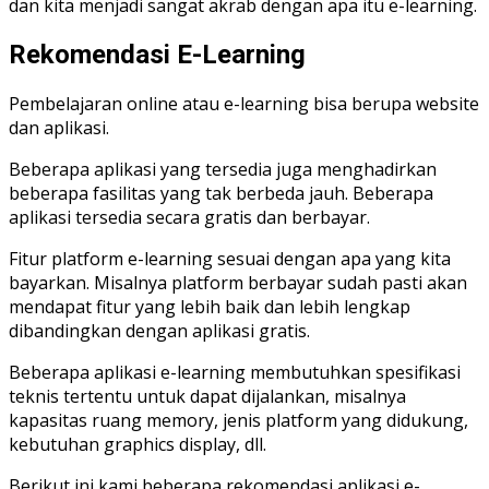
dan kita menjadi sangat akrab dengan apa itu e-learning.
Rekomendasi E-Learning
Pembelajaran online atau e-learning bisa berupa website
dan aplikasi.
Beberapa aplikasi yang tersedia juga menghadirkan
beberapa fasilitas yang tak berbeda jauh. Beberapa
aplikasi tersedia secara gratis dan berbayar.
Fitur platform e-learning sesuai dengan apa yang kita
bayarkan. Misalnya platform berbayar sudah pasti akan
mendapat fitur yang lebih baik dan lebih lengkap
dibandingkan dengan aplikasi gratis.
Beberapa aplikasi e-learning membutuhkan spesifikasi
teknis tertentu untuk dapat dijalankan, misalnya
kapasitas ruang memory, jenis platform yang didukung,
kebutuhan graphics display, dll.
Berikut ini kami beberapa rekomendasi aplikasi e-