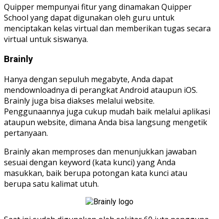
Quipper mempunyai fitur yang dinamakan Quipper
School yang dapat digunakan oleh guru untuk
menciptakan kelas virtual dan memberikan tugas secara
virtual untuk siswanya.
Brainly
Hanya dengan sepuluh megabyte, Anda dapat
mendownloadnya di perangkat Android ataupun iOS.
Brainly juga bisa diakses melalui website.
Penggunaannya juga cukup mudah baik melalui aplikasi
ataupun website, dimana Anda bisa langsung mengetik
pertanyaan.
Brainly akan memproses dan menunjukkan jawaban
sesuai dengan keyword (kata kunci) yang Anda
masukkan, baik berupa potongan kata kunci atau
berupa satu kalimat utuh.