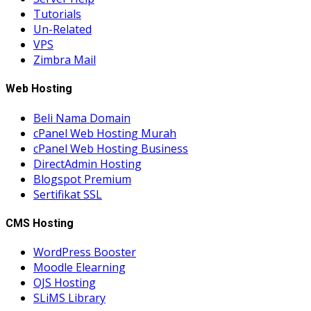
Tutorials
Un-Related
VPS
Zimbra Mail
Web Hosting
Beli Nama Domain
cPanel Web Hosting Murah
cPanel Web Hosting Business
DirectAdmin Hosting
Blogspot Premium
Sertifikat SSL
CMS Hosting
WordPress Booster
Moodle Elearning
OJS Hosting
SLiMS Library