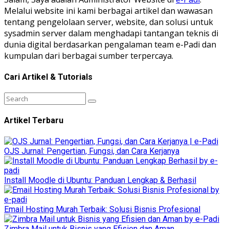
Melalui website ini kami berbagai artikel dan wawasan
tentang pengelolaan server, website, dan solusi untuk
sysadmin server dalam menghadapi tantangan teknis di
dunia digital berdasarkan pengalaman team e-Padi dan
kumpulan dari berbagai sumber terpercaya.
Cari Artikel & Tutorials
Artikel Terbaru
OJS Jurnal: Pengertian, Fungsi, dan Cara Kerjanya
Install Moodle di Ubuntu: Panduan Lengkap & Berhasil
Email Hosting Murah Terbaik: Solusi Bisnis Profesional
Zimbra Mail untuk Bisnis yang Efisien dan Aman