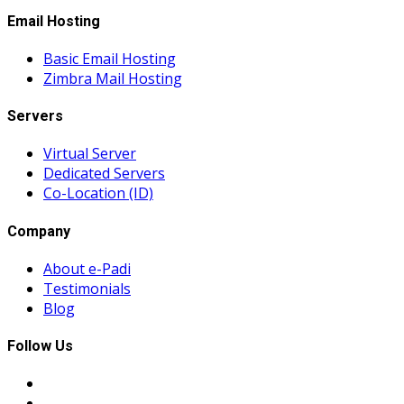
Email Hosting
Basic Email Hosting
Zimbra Mail Hosting
Servers
Virtual Server
Dedicated Servers
Co-Location (ID)
Company
About e-Padi
Testimonials
Blog
Follow Us