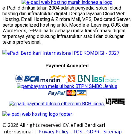
e-Padi didirikan tahun 2004 adalah penyedia solusi cloud
hosting dan infrastruktur digital. Dengan layanan Cloud Web
Hosting, Email Hosting & Zimbra Mail, VPS, Dedicated Server,
serta specialized hosting untuk Moodle e-Learning, OJS, dan
WordPress, e-Padi hadir sebagai mitra transformasi digital
terpercaya yang didukung infrastruktur stabil dan dukungan
teknis profesional.
Payment Accepted
© 2026 All rights reserved. CV. ePadi Berdikari
Internasional. |
Privacy Policy
-
TOS
-
GDPR
-
Sitemap