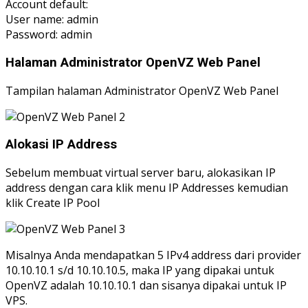
Account default:
User name: admin
Password: admin
Halaman Administrator OpenVZ Web Panel
Tampilan halaman Administrator OpenVZ Web Panel
Alokasi IP Address
Sebelum membuat virtual server baru, alokasikan IP
address dengan cara klik menu IP Addresses kemudian
klik Create IP Pool
Misalnya Anda mendapatkan 5 IPv4 address dari provider
10.10.10.1 s/d 10.10.10.5, maka IP yang dipakai untuk
OpenVZ adalah 10.10.10.1 dan sisanya dipakai untuk IP
VPS.