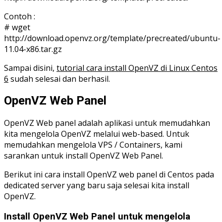
Contoh :
# wget
http://download.openvz.org/template/precreated/ubuntu-
11.04-x86.tar.gz
Sampai disini,
tutorial cara install OpenVZ di Linux Centos
6
sudah selesai dan berhasil.
OpenVZ Web Panel
OpenVZ Web panel adalah aplikasi untuk memudahkan
kita mengelola OpenVZ melalui web-based. Untuk
memudahkan mengelola VPS / Containers, kami
sarankan untuk install OpenVZ Web Panel.
Berikut ini cara install OpenVZ web panel di Centos pada
dedicated server yang baru saja selesai kita install
OpenVZ.
Install OpenVZ Web Panel untuk mengelola