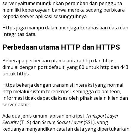
server yaitumemungkinkan peramban dan pengguna
memiliki kepercayaan bahwa mereka sedang berbicara
kepada server aplikasi sesungguhnya.
Https juga mampu dalam menjaga kerahasiaan data dan
Integritas data.
Perbedaan utama HTTP dan HTTPS
Beberapa perbedaan utama antara http dan https,
dimulai dengan port default, yang 80 untuk http dan 443
untuk https.
Https bekerja dengan transmisi interaksi yang normal
http melalui sistem terenkripsi, sehingga dalam teori,
informasi tidak dapat diakses oleh pihak selain klien dan
server akhir.
Ada dua jenis umum lapisan enkripsi:
Transport Layer
Security
(TLS) dan
Secure Socket Layer
(SSL), yang
keduanya menyandikan catatan data yang dipertukarkan.