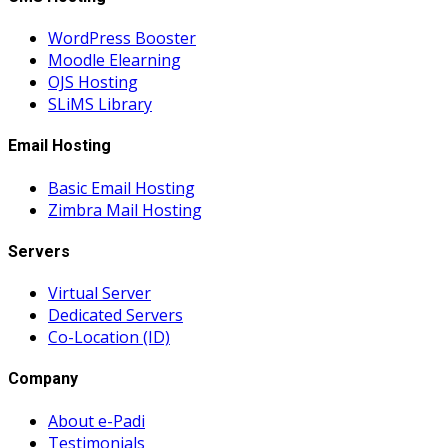
WordPress Booster
Moodle Elearning
OJS Hosting
SLiMS Library
Email Hosting
Basic Email Hosting
Zimbra Mail Hosting
Servers
Virtual Server
Dedicated Servers
Co-Location (ID)
Company
About e-Padi
Testimonials