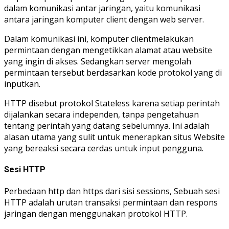
dalam komunikasi antar jaringan, yaitu komunikasi
antara jaringan komputer client dengan web server.
Dalam komunikasi ini, komputer clientmelakukan
permintaan dengan mengetikkan alamat atau website
yang ingin di akses. Sedangkan server mengolah
permintaan tersebut berdasarkan kode protokol yang di
inputkan.
HTTP disebut protokol Stateless karena setiap perintah
dijalankan secara independen, tanpa pengetahuan
tentang perintah yang datang sebelumnya. Ini adalah
alasan utama yang sulit untuk menerapkan situs Website
yang bereaksi secara cerdas untuk input pengguna.
Sesi HTTP
Perbedaan http dan https dari sisi sessions, Sebuah sesi
HTTP adalah urutan transaksi permintaan dan respons
jaringan dengan menggunakan protokol HTTP.