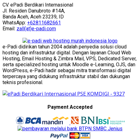
CV. ePadi Berdikari Internasional
Jl. Residen Danubroto #14A,
Banda Aceh, Aceh 23239, ID
WhatsApp:
+62811682661
Email:
zall(at)e-padi.com
e-Padi didirikan tahun 2004 adalah penyedia solusi cloud
hosting dan infrastruktur digital. Dengan layanan Cloud Web
Hosting, Email Hosting & Zimbra Mail, VPS, Dedicated Server,
serta specialized hosting untuk Moodle e-Learning, OJS, dan
WordPress, e-Padi hadir sebagai mitra transformasi digital
terpercaya yang didukung infrastruktur stabil dan dukungan
teknis profesional.
Payment Accepted