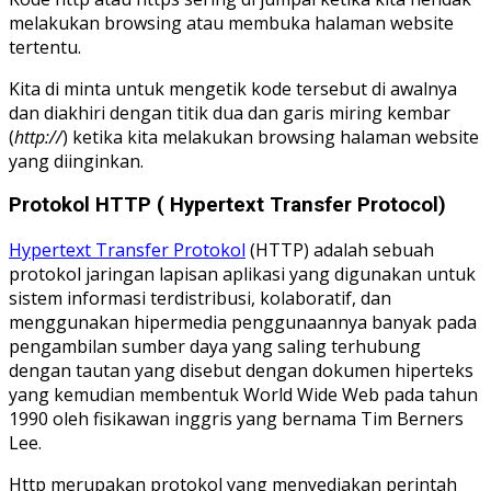
melakukan browsing atau membuka halaman website
tertentu.
Kita di minta untuk mengetik kode tersebut di awalnya
dan diakhiri dengan titik dua dan garis miring kembar
(
http://
) ketika kita melakukan browsing halaman website
yang diinginkan.
Protokol HTTP ( Hypertext Transfer Protocol)
Hypertext Transfer Protokol
(HTTP) adalah sebuah
protokol jaringan lapisan aplikasi yang digunakan untuk
sistem informasi terdistribusi, kolaboratif, dan
menggunakan hipermedia penggunaannya banyak pada
pengambilan sumber daya yang saling terhubung
dengan tautan yang disebut dengan dokumen hiperteks
yang kemudian membentuk World Wide Web pada tahun
1990 oleh fisikawan inggris yang bernama Tim Berners
Lee.
Http merupakan protokol yang menyediakan perintah