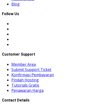
Blog
Follow Us
Customer Support
Member Area
Submit Support Ticket
Konfirmasi Pembayaran
Pindah Hosting
Tutorials Gratis
Penawaran Harga
Contact Details