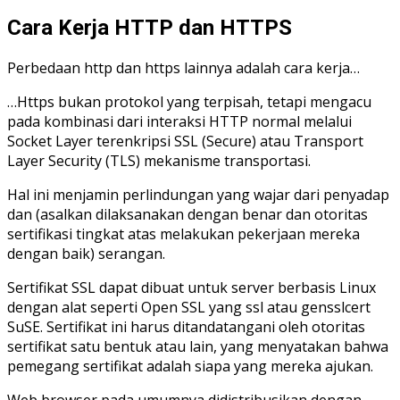
Cara Kerja HTTP dan HTTPS
Perbedaan http dan https lainnya adalah cara kerja…
…Https bukan protokol yang terpisah, tetapi mengacu
pada kombinasi dari interaksi HTTP normal melalui
Socket Layer terenkripsi SSL (Secure) atau Transport
Layer Security (TLS) mekanisme transportasi.
Hal ini menjamin perlindungan yang wajar dari penyadap
dan (asalkan dilaksanakan dengan benar dan otoritas
sertifikasi tingkat atas melakukan pekerjaan mereka
dengan baik) serangan.
Sertifikat SSL dapat dibuat untuk server berbasis Linux
dengan alat seperti Open SSL yang ssl atau gensslcert
SuSE. Sertifikat ini harus ditandatangani oleh otoritas
sertifikat satu bentuk atau lain, yang menyatakan bahwa
pemegang sertifikat adalah siapa yang mereka ajukan.