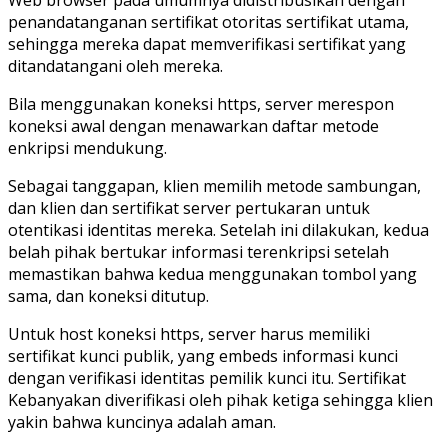
Web browser pada umumnya didistribusikan dengan
penandatanganan sertifikat otoritas sertifikat utama,
sehingga mereka dapat memverifikasi sertifikat yang
ditandatangani oleh mereka.
Bila menggunakan koneksi https, server merespon
koneksi awal dengan menawarkan daftar metode
enkripsi mendukung.
Sebagai tanggapan, klien memilih metode sambungan,
dan klien dan sertifikat server pertukaran untuk
otentikasi identitas mereka. Setelah ini dilakukan, kedua
belah pihak bertukar informasi terenkripsi setelah
memastikan bahwa kedua menggunakan tombol yang
sama, dan koneksi ditutup.
Untuk host koneksi https, server harus memiliki
sertifikat kunci publik, yang embeds informasi kunci
dengan verifikasi identitas pemilik kunci itu. Sertifikat
Kebanyakan diverifikasi oleh pihak ketiga sehingga klien
yakin bahwa kuncinya adalah aman.