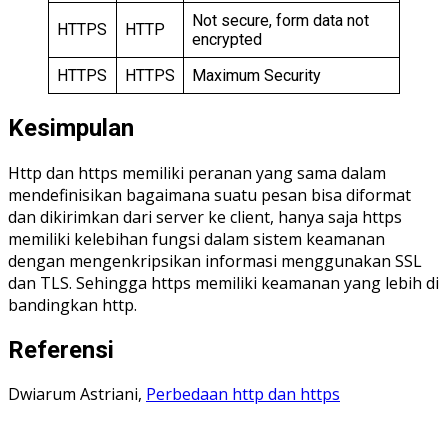
Not secure, form data not
HTTPS
HTTP
encrypted
HTTPS
HTTPS
Maximum Security
Kesimpulan
Http dan https memiliki peranan yang sama dalam
mendefinisikan bagaimana suatu pesan bisa diformat
dan dikirimkan dari server ke client, hanya saja https
memiliki kelebihan fungsi dalam sistem keamanan
dengan mengenkripsikan informasi menggunakan SSL
dan TLS. Sehingga https memiliki keamanan yang lebih di
bandingkan http.
Referensi
Dwiarum Astriani,
Perbedaan http dan https