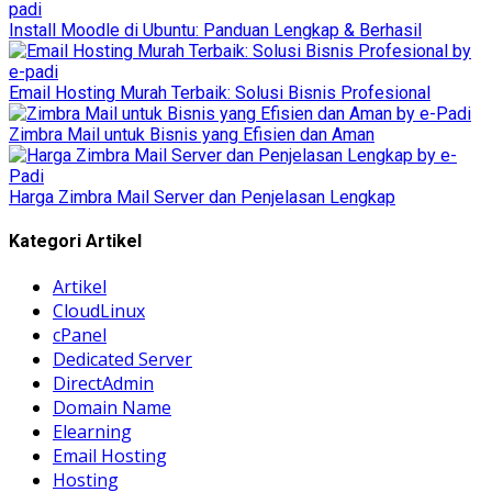
Install Moodle di Ubuntu: Panduan Lengkap & Berhasil
Email Hosting Murah Terbaik: Solusi Bisnis Profesional
Zimbra Mail untuk Bisnis yang Efisien dan Aman
Harga Zimbra Mail Server dan Penjelasan Lengkap
Kategori Artikel
Artikel
CloudLinux
cPanel
Dedicated Server
DirectAdmin
Domain Name
Elearning
Email Hosting
Hosting