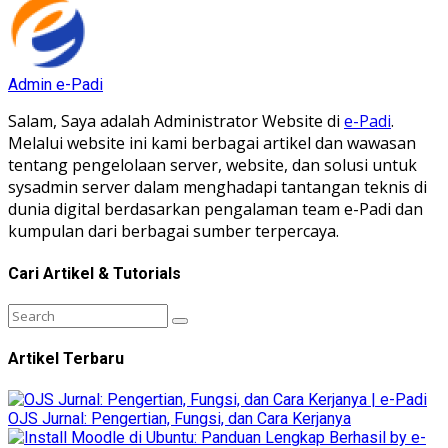
Admin e-Padi
Salam, Saya adalah Administrator Website di
e-Padi
.
Melalui website ini kami berbagai artikel dan wawasan
tentang pengelolaan server, website, dan solusi untuk
sysadmin server dalam menghadapi tantangan teknis di
dunia digital berdasarkan pengalaman team e-Padi dan
kumpulan dari berbagai sumber terpercaya.
Cari Artikel & Tutorials
Artikel Terbaru
OJS Jurnal: Pengertian, Fungsi, dan Cara Kerjanya