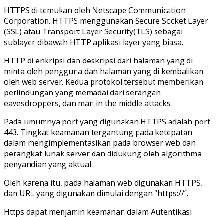
HTTPS di temukan oleh Netscape Communication
Corporation. HTTPS menggunakan Secure Socket Layer
(SSL) atau Transport Layer Security(TLS) sebagai
sublayer dibawah HTTP aplikasi layer yang biasa.
HTTP di enkripsi dan deskripsi dari halaman yang di
minta oleh pengguna dan halaman yang di kembalikan
oleh web server. Kedua protokol tersebut memberikan
perlindungan yang memadai dari serangan
eavesdroppers, dan man in the middle attacks.
Pada umumnya port yang digunakan HTTPS adalah port
443. Tingkat keamanan tergantung pada ketepatan
dalam mengimplementasikan pada browser web dan
perangkat lunak server dan didukung oleh algorithma
penyandian yang aktual.
Oleh karena itu, pada halaman web digunakan HTTPS,
dan URL yang digunakan dimulai dengan “https://”.
Https dapat menjamin keamanan dalam Autentikasi