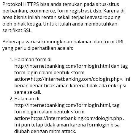
Protokol HTTPS bisa anda temukan pada situs-situs
perbankan, ecommerce, form registrasi, dsb. Karena di
area bisnis inilah rentan sekali terjadi eavesdropping
oleh pihak ketiga. Untuk itulah anda membutuhkan
sertifikat SSL.
Beberapa variasi kemungkinan halaman dan form URL
yang perlu diperhatikan adalah:
Halaman form di
http://internetbanking.com/formlogin.html dan tag
form login dalam bentuk <form
action=http://internetbanking.com/dologin.php>. Ini
benar-benar tidak aman karena tidak ada enkripsi
sama sekali.
Halaman di
http://internetbanking.com/formlogin.html, tag
form login dalam bentuk <form
action=https://internetbanking.com/dologin.php .
Ini pun tetap tidak aman karena formlogin bisa
diubah dengan mitm attack.