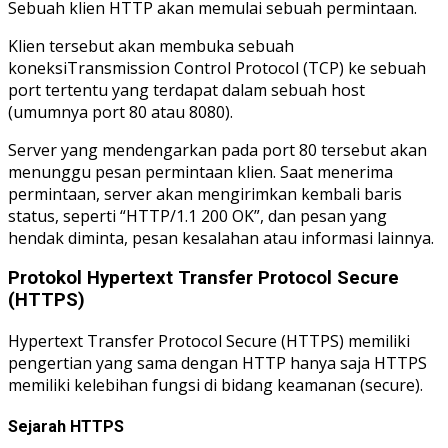
Sebuah klien HTTP akan memulai sebuah permintaan.
Klien tersebut akan membuka sebuah
koneksiTransmission Control Protocol (TCP) ke sebuah
port tertentu yang terdapat dalam sebuah host
(umumnya port 80 atau 8080).
Server yang mendengarkan pada port 80 tersebut akan
menunggu pesan permintaan klien. Saat menerima
permintaan, server akan mengirimkan kembali baris
status, seperti “HTTP/1.1 200 OK”, dan pesan yang
hendak diminta, pesan kesalahan atau informasi lainnya.
Protokol Hypertext Transfer Protocol Secure
(HTTPS)
Hypertext Transfer Protocol Secure (HTTPS) memiliki
pengertian yang sama dengan HTTP hanya saja HTTPS
memiliki kelebihan fungsi di bidang keamanan (secure).
Sejarah HTTPS