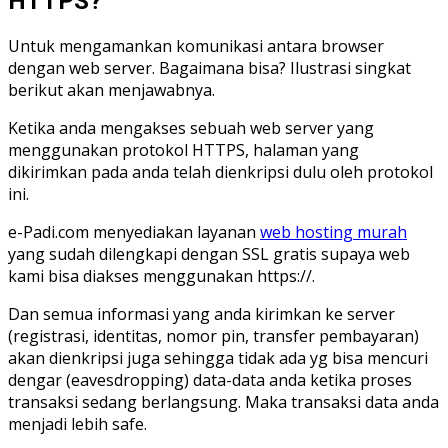
HTTPS?
Untuk mengamankan komunikasi antara browser
dengan web server. Bagaimana bisa? Ilustrasi singkat
berikut akan menjawabnya.
Ketika anda mengakses sebuah web server yang
menggunakan protokol HTTPS, halaman yang
dikirimkan pada anda telah dienkripsi dulu oleh protokol
ini.
e-Padi.com menyediakan layanan
web hosting murah
yang sudah dilengkapi dengan SSL gratis supaya web
kami bisa diakses menggunakan https://.
Dan semua informasi yang anda kirimkan ke server
(registrasi, identitas, nomor pin, transfer pembayaran)
akan dienkripsi juga sehingga tidak ada yg bisa mencuri
dengar (eavesdropping) data-data anda ketika proses
transaksi sedang berlangsung. Maka transaksi data anda
menjadi lebih safe.