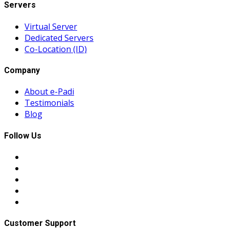
Servers
Virtual Server
Dedicated Servers
Co-Location (ID)
Company
About e-Padi
Testimonials
Blog
Follow Us
Customer Support