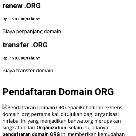
renew .ORG
Rp. 190.000/tahun*
Biaya perpanjang domain
transfer .ORG
Rp. 190.000/tahun*
Biaya transfer domain
Pendaftaran Domain ORG
Kehadiran ekstensi
domain .org pertama kali ditujukan bagi organisasi
nirlaba. Ini yang menjadikan bahwa .org merupakan
singkatan dari
. Selain itu, adanya
Organization
ini memberikan kemudahan
pendaftaran domain ORG