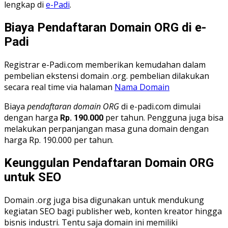
lengkap di
e-Padi
.
Biaya Pendaftaran Domain ORG di e-
Padi
Registrar e-Padi.com memberikan kemudahan dalam
pembelian ekstensi domain .org. pembelian dilakukan
secara real time via halaman
Nama Domain
Biaya
pendaftaran domain ORG
di e-padi.com dimulai
dengan harga
per tahun. Pengguna juga bisa
Rp. 190.000
melakukan perpanjangan masa guna domain dengan
harga Rp. 190.000 per tahun.
Keunggulan Pendaftaran Domain ORG
untuk SEO
Domain .org juga bisa digunakan untuk mendukung
kegiatan SEO bagi publisher web, konten kreator hingga
bisnis industri. Tentu saja domain ini memiliki