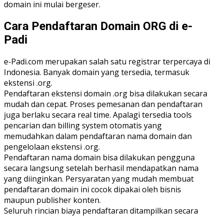
domain ini mulai bergeser.
Cara Pendaftaran Domain ORG di e-
Padi
e-Padi.com merupakan salah satu registrar terpercaya di
Indonesia. Banyak domain yang tersedia, termasuk
ekstensi .org.
Pendaftaran ekstensi domain .org bisa dilakukan secara
mudah dan cepat. Proses pemesanan dan pendaftaran
juga berlaku secara real time. Apalagi tersedia tools
pencarian dan billing system otomatis yang
memudahkan dalam pendaftaran nama domain dan
pengelolaan ekstensi .org.
Pendaftaran nama domain bisa dilakukan pengguna
secara langsung setelah berhasil mendapatkan nama
yang diinginkan. Persyaratan yang mudah membuat
pendaftaran domain ini cocok dipakai oleh bisnis
maupun publisher konten.
Seluruh rincian biaya pendaftaran ditampilkan secara