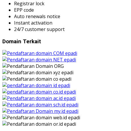
Registrar lock
EPP code
Auto renewals notice
Instant activation
24/7 customer support
Domain Terkait