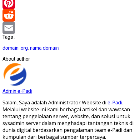
Telegram
Pinterest
Reddit
Tags :
Email
domain .org
,
nama domain
About author
Admin e-Padi
Salam, Saya adalah Administrator Website di
e-Padi
.
Melalui website ini kami berbagai artikel dan wawasan
tentang pengelolaan server, website, dan solusi untuk
sysadmin server dalam menghadapi tantangan teknis di
dunia digital berdasarkan pengalaman team e-Padi dan
kumpulan dari berbagai sumber terpercaya.