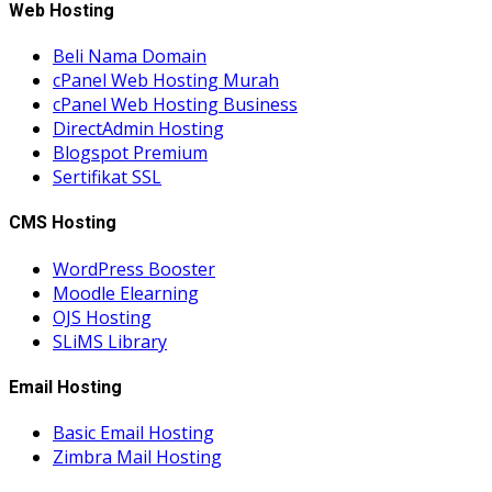
Web Hosting
Beli Nama Domain
cPanel Web Hosting Murah
cPanel Web Hosting Business
DirectAdmin Hosting
Blogspot Premium
Sertifikat SSL
CMS Hosting
WordPress Booster
Moodle Elearning
OJS Hosting
SLiMS Library
Email Hosting
Basic Email Hosting
Zimbra Mail Hosting