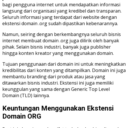
bagi pengguna internet untuk mendapatkan informasi
langsung dari organisasi yang kredibel dan transparan.
Seluruh informasi yang terdapat dari website dengan
ekstensi domain .org sudah dipastikan kebenarannya.
Namun, seiring dengan berkembangnya seluruh bisnis
internet membuat domain .org juga dilirik oleh banyak
pihak. Selain bisnis industri, banyak juga publisher
hingga konten kreator yang menggunakan domain.
Tujuan penggunaan dari domain ini untuk meningkatkan
kredibilitas dari konten yang ditampilkan. Domain ini juga
membantu branding dari produk atau jasa yang
ditawarkan bisnis industri. Ekstensi ini juga memiliki
keunggulan yang sama dengan Generic Top Level
Domain (TLD) lainnya.
Keuntungan Menggunakan Ekstensi
Domain ORG