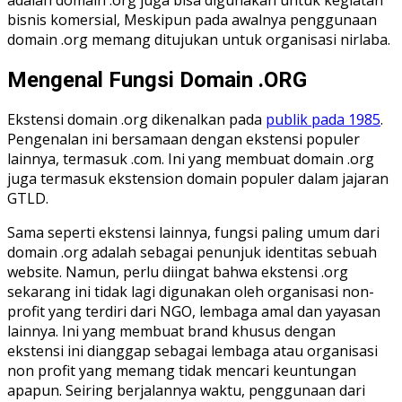
bisnis komersial, Meskipun pada awalnya penggunaan
domain .org memang ditujukan untuk organisasi nirlaba.
Mengenal Fungsi Domain .ORG
Ekstensi domain .org dikenalkan pada
publik pada 1985
.
Pengenalan ini bersamaan dengan ekstensi populer
lainnya, termasuk .com. Ini yang membuat domain .org
juga termasuk ekstension domain populer dalam jajaran
GTLD.
Sama seperti ekstensi lainnya, fungsi paling umum dari
domain .org adalah sebagai penunjuk identitas sebuah
website. Namun, perlu diingat bahwa ekstensi .org
sekarang ini tidak lagi digunakan oleh organisasi non-
profit yang terdiri dari NGO, lembaga amal dan yayasan
lainnya. Ini yang membuat brand khusus dengan
ekstensi ini dianggap sebagai lembaga atau organisasi
non profit yang memang tidak mencari keuntungan
apapun. Seiring berjalannya waktu, penggunaan dari