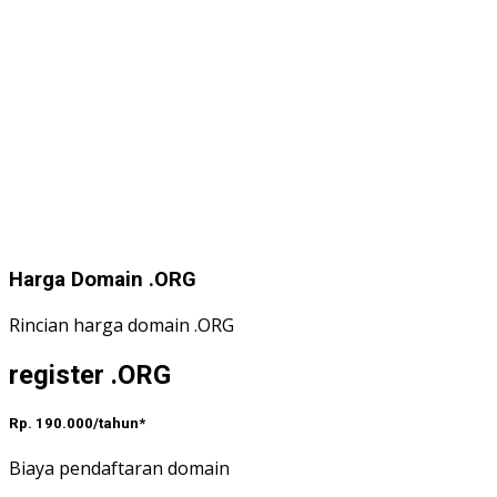
Harga Domain .ORG
Rincian harga domain .ORG
register .ORG
Rp. 190.000/tahun*
Biaya pendaftaran domain