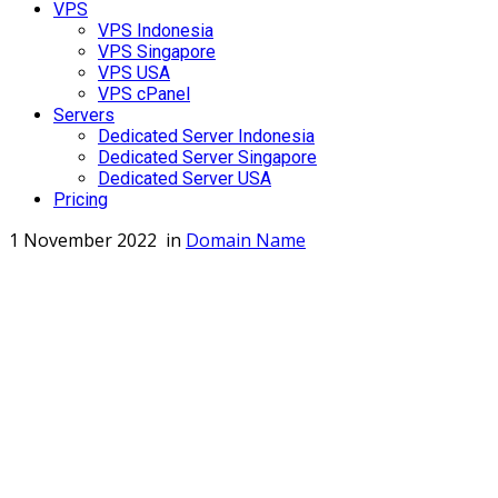
VPS
VPS Indonesia
VPS Singapore
VPS USA
VPS cPanel
Servers
Dedicated Server Indonesia
Dedicated Server Singapore
Dedicated Server USA
Pricing
1 November 2022
in
Domain Name