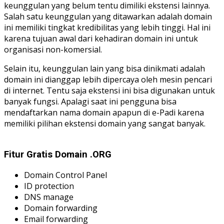
keunggulan yang belum tentu dimiliki ekstensi lainnya.
Salah satu keunggulan yang ditawarkan adalah domain
ini memiliki tingkat kredibilitas yang lebih tinggi. Hal ini
karena tujuan awal dari kehadiran domain ini untuk
organisasi non-komersial.
Selain itu, keunggulan lain yang bisa dinikmati adalah
domain ini dianggap lebih dipercaya oleh mesin pencari
di internet. Tentu saja ekstensi ini bisa digunakan untuk
banyak fungsi. Apalagi saat ini pengguna bisa
mendaftarkan nama domain apapun di e-Padi karena
memiliki pilihan ekstensi domain yang sangat banyak.
Fitur Gratis Domain .ORG
Domain Control Panel
ID protection
DNS manage
Domain forwarding
Email forwarding