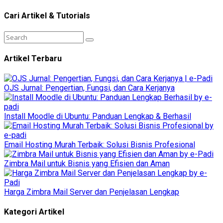
Cari Artikel & Tutorials
Artikel Terbaru
OJS Jurnal: Pengertian, Fungsi, dan Cara Kerjanya
Install Moodle di Ubuntu: Panduan Lengkap & Berhasil
Email Hosting Murah Terbaik: Solusi Bisnis Profesional
Zimbra Mail untuk Bisnis yang Efisien dan Aman
Harga Zimbra Mail Server dan Penjelasan Lengkap
Kategori Artikel