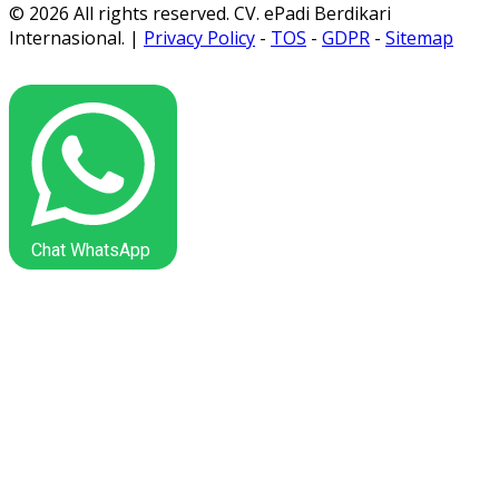
© 2026 All rights reserved. CV. ePadi Berdikari
Internasional. |
Privacy Policy
-
TOS
-
GDPR
-
Sitemap
Chat WhatsApp