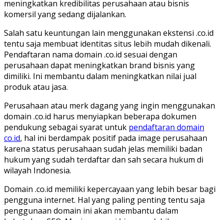
meningkatkan kredibilitas perusahaan atau bisnis
komersil yang sedang dijalankan.
Salah satu keuntungan lain menggunakan ekstensi .co.id
tentu saja membuat identitas situs lebih mudah dikenali.
Pendaftaran nama domain .co.id sesuai dengan
perusahaan dapat meningkatkan brand bisnis yang
dimiliki. Ini membantu dalam meningkatkan nilai jual
produk atau jasa.
Perusahaan atau merk dagang yang ingin menggunakan
domain .co.id harus menyiapkan beberapa dokumen
pendukung sebagai syarat untuk
pendaftaran domain
co.id
, hal ini berdampak positif pada image perusahaan
karena status perusahaan sudah jelas memiliki badan
hukum yang sudah terdaftar dan sah secara hukum di
wilayah Indonesia.
Domain .co.id memiliki kepercayaan yang lebih besar bagi
pengguna internet. Hal yang paling penting tentu saja
penggunaan domain ini akan membantu dalam