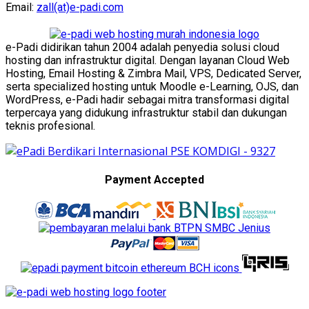
Email:
zall(at)e-padi.com
e-Padi didirikan tahun 2004 adalah penyedia solusi cloud
hosting dan infrastruktur digital. Dengan layanan Cloud Web
Hosting, Email Hosting & Zimbra Mail, VPS, Dedicated Server,
serta specialized hosting untuk Moodle e-Learning, OJS, dan
WordPress, e-Padi hadir sebagai mitra transformasi digital
terpercaya yang didukung infrastruktur stabil dan dukungan
teknis profesional.
Payment Accepted