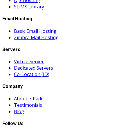
OJS Hosting
SLiMS Library
Email Hosting
Basic Email Hosting
Zimbra Mail Hosting
Servers
Virtual Server
Dedicated Servers
Co-Location (ID)
Company
About e-Padi
Testimonials
Blog
Follow Us