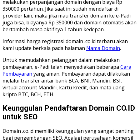
melakukan perpanjangan domain dengan biaya Rp
350000 pertahun. Jika saat ini sudah mendaftar di
provider lain, maka jika mau transfer domain ke e-Padi
juga bisa, biayanya Rp 350000 dan domain otomatis akan
bertambah masa aktifnya 1 tahun kedepan.
Informasi harga registrasi domain .co.id terbaru akan
kami update berkala pada halaman
Nama Domain
.
Untuk memudahkan pelanggan dalam melakukan
pembayaran, e-Padi telah menyediakan beberapa
Cara
Pembayaran
yang aman. Pembayaran dapat dilakukan
melalui transfer antar bank BCA, BNI, Mandiri, BSI,
virtual account Mandiri, kartu kredit, dan mata uang
kripto BTC, BCH, ETH.
Keunggulan Pendaftaran Domain CO.ID
untuk SEO
Domain .co.id memiliki keunggulan yang sangat penting
bagi pengembangan SEO. Apalagi perusahaan komersil