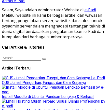
Admin e-Padi
Salam, Saya adalah Administrator Website di
e-Padi
.
Melalui website ini kami berbagai artikel dan wawasan
tentang pengelolaan server, website, dan solusi untuk
sysadmin server dalam menghadapi tantangan teknis di
dunia digital berdasarkan pengalaman team e-Padi dan
kumpulan dari berbagai sumber terpercaya.
Cari Artikel & Tutorials
Artikel Terbaru
OJS Jurnal: Pengertian, Fungsi, dan Cara Kerjanya
Install Moodle di Ubuntu: Panduan Lengkap & Berhasil