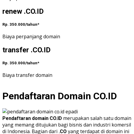
renew .CO.ID
Rp. 350.000/tahun*
Biaya perpanjang domain
transfer .CO.ID
Rp. 350.000/tahun*
Biaya transfer domain
Pendaftaran Domain CO.ID
merupakan salah satu domain
Pendaftaran domain CO.ID
yang memang ditujukan bagi bisnis dan industri komersil
di Indonesia. Bagian dari
yang terdapat di domain ini
.CO