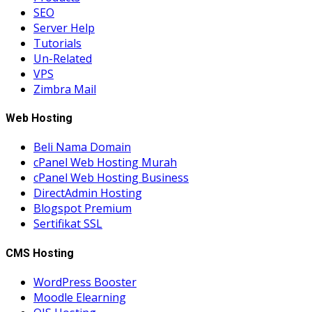
SEO
Server Help
Tutorials
Un-Related
VPS
Zimbra Mail
Web Hosting
Beli Nama Domain
cPanel Web Hosting Murah
cPanel Web Hosting Business
DirectAdmin Hosting
Blogspot Premium
Sertifikat SSL
CMS Hosting
WordPress Booster
Moodle Elearning