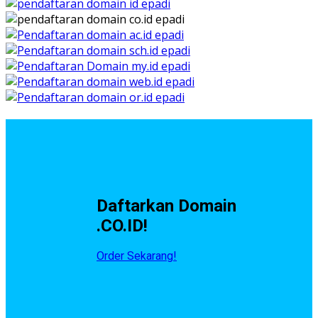
Daftarkan Domain
.CO.ID!
Order Sekarang!