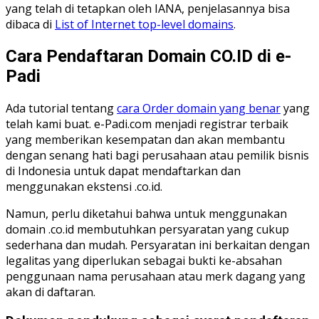
yang telah di tetapkan oleh IANA, penjelasannya bisa
dibaca di
List of Internet top-level domains
.
Cara Pendaftaran Domain CO.ID di e-
Padi
Ada tutorial tentang
cara Order domain yang benar
yang
telah kami buat. e-Padi.com menjadi registrar terbaik
yang memberikan kesempatan dan akan membantu
dengan senang hati bagi perusahaan atau pemilik bisnis
di Indonesia untuk dapat mendaftarkan dan
menggunakan ekstensi .co.id.
Namun, perlu diketahui bahwa untuk menggunakan
domain .co.id membutuhkan persyaratan yang cukup
sederhana dan mudah. Persyaratan ini berkaitan dengan
legalitas yang diperlukan sebagai bukti ke-absahan
penggunaan nama perusahaan atau merk dagang yang
akan di daftaran.