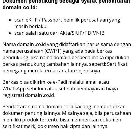
Dokumen pendukung sebagai syarat pendaftaran
domain co.id:
scan eKTP / Passport pemilik perusahaan yang
masih berlaku
scan salah satu dari Akta/SIUP/TDP/NIB
Nama domain .co.id yang didaftarkan harus sama dengan
nama perusahaan (CV/PT) yang ada pada berkas
pendukung. Jika nama domain berbeda maka diperlukan
berkas pendukung tambahan lainnya, seperti; Sertifikat
pemegang merek terdaftar atau sejenisnya.
Berkas bisa dikirim ke e-Padi melalui email atau
WhatsApp sebelum atau setelah pembayaran biaya
registrasi domain .co.id.
Pendaftaran nama domain co.id kadang membutuhkan
dokumen penting lainnya. Misalnya saja, bila perusahaan
memiliki produk tertentu bisa memberikan dokumen
sertifikat merk, dokumen hak cipta dan lainnya.