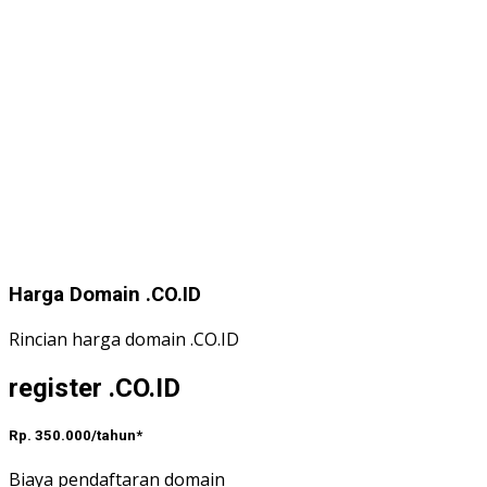
Harga Domain .CO.ID
Rincian harga domain .CO.ID
register .CO.ID
Rp. 350.000/tahun*
Biaya pendaftaran domain