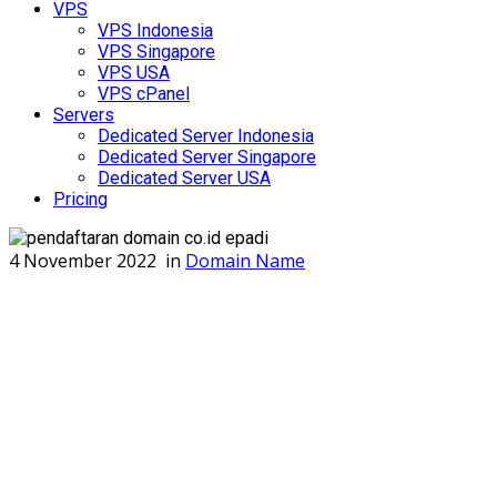
VPS
VPS Indonesia
VPS Singapore
VPS USA
VPS cPanel
Servers
Dedicated Server Indonesia
Dedicated Server Singapore
Dedicated Server USA
Pricing
4 November 2022
in
Domain Name