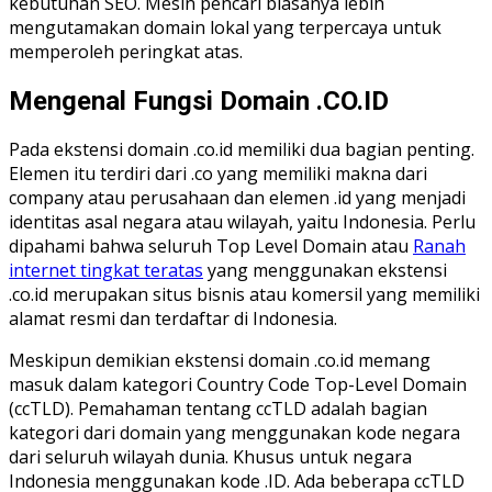
kebutuhan SEO. Mesin pencari biasanya lebih
mengutamakan domain lokal yang terpercaya untuk
memperoleh peringkat atas.
Mengenal Fungsi Domain .CO.ID
Pada ekstensi domain .co.id memiliki dua bagian penting.
Elemen itu terdiri dari .co yang memiliki makna dari
company atau perusahaan dan elemen .id yang menjadi
identitas asal negara atau wilayah, yaitu Indonesia. Perlu
dipahami bahwa seluruh Top Level Domain atau
Ranah
internet tingkat teratas
yang menggunakan ekstensi
.co.id merupakan situs bisnis atau komersil yang memiliki
alamat resmi dan terdaftar di Indonesia.
Meskipun demikian ekstensi domain .co.id memang
masuk dalam kategori Country Code Top-Level Domain
(ccTLD). Pemahaman tentang ccTLD adalah bagian
kategori dari domain yang menggunakan kode negara
dari seluruh wilayah dunia. Khusus untuk negara
Indonesia menggunakan kode .ID. Ada beberapa ccTLD