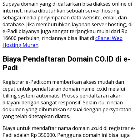
Supaya domain yang di daftarkan bisa diakses online di
internet, maka dibutuhkan sebuah server hosting
sebagai media penyimpanan data website, email, dan
database. Jika membutuhkan layanan server hosting, di
e-Padi biayanya juga sangat terjangkau mulai dari Rp
16600 perbulan, rinciannya bisa lihat di
cPanel Web
Hosting Murah
.
Biaya Pendaftaran Domain CO.ID di e-
Padi
Registrar e-Padi.com memberikan akses mudah dan
cepat untuk pendaftaran domain name .co.id melalui
billing system automatis. Proses pendaftaran akan
dilayani dengan sangat responsif. Selain itu, rincian
dokumen yang dibutuhkan sesuai dengan persyaratan
yang telah ditetapkan diatas.
Biaya untuk mendaftar nama domain .co.id di registrar e-
Padi adalah Rp 350000. Pengguna domain ini bisa juga