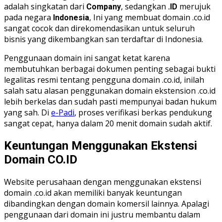
adalah singkatan dari
, sedangkan
merujuk
Company
.ID
pada negara
, Ini yang membuat domain .co.id
Indonesia
sangat cocok dan direkomendasikan untuk seluruh
bisnis yang dikembangkan san terdaftar di Indonesia.
Penggunaan domain ini sangat ketat karena
membutuhkan berbagai dokumen penting sebagai bukti
legalitas resmi tentang pengguna domain .co.id, inilah
salah satu alasan penggunakan domain ekstension .co.id
lebih berkelas dan sudah pasti mempunyai badan hukum
yang sah. Di
e-Padi
, proses verifikasi berkas pendukung
sangat cepat, hanya dalam 20 menit domain sudah aktif.
Keuntungan Menggunakan Ekstensi
Domain CO.ID
Website perusahaan dengan menggunakan ekstensi
domain .co.id akan memiliki banyak keuntungan
dibandingkan dengan domain komersil lainnya. Apalagi
penggunaan dari domain ini justru membantu dalam