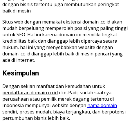
dengan bisnis tertentu juga membutuhkan peringkat
baik di mesin
Situs web dengan memakai ekstensi domain .co.id akan
mudah berpeluang memperoleh posisi yang paling tinggi
untuk SEO. Hal ini karena domain ini memiliki tingkat
kredibilitas baik dan dianggap lebih dipercaya secara
hukum, hal ini yang menyebabkan website dengan
domain .co.id dianggap lebih baik di mesin pencari yang
ada di internet.
Kesimpulan
Dengan sekian manfaat dan kemudahan untuk
pendaftaran domain co.id
di e-Padi, sudah saatnya
perusahaan atau pemilik merek dagang tertentu di
Indonesia mempunyai website dengan
nama domain
sendiri, proses mudah, biaya terjangkau, dan berpotensi
pertumbuhan bisnis lebih baik.