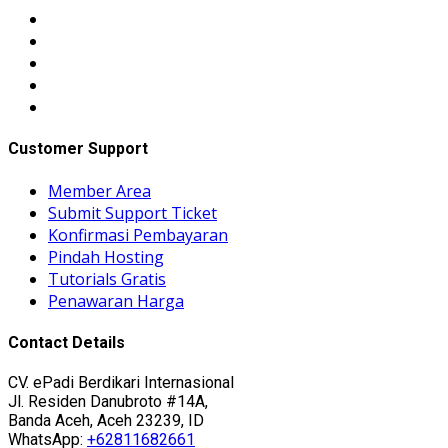
Customer Support
Member Area
Submit Support Ticket
Konfirmasi Pembayaran
Pindah Hosting
Tutorials Gratis
Penawaran Harga
Contact Details
CV. ePadi Berdikari Internasional
Jl. Residen Danubroto #14A,
Banda Aceh, Aceh 23239, ID
WhatsApp:
+62811682661