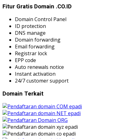
Fitur Gratis Domain .CO.ID
Domain Control Panel
ID protection
DNS manage
Domain forwarding
Email forwarding
Registrar lock
EPP code
Auto renewals notice
Instant activation
24/7 customer support
Domain Terkait