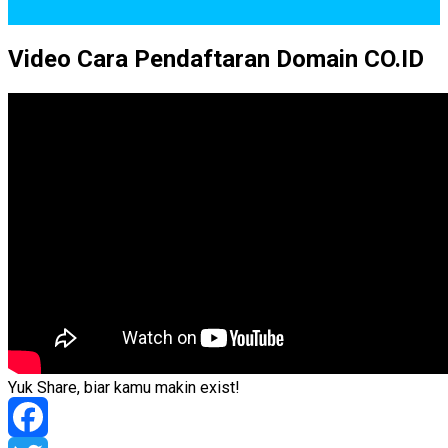
Video Cara Pendaftaran Domain CO.ID
Yuk Share, biar kamu makin exist!