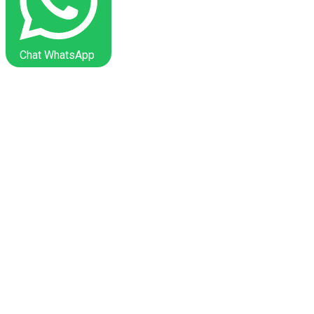
Chat WhatsApp