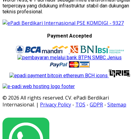
terpercaya yang didukung infrastruktur stabil dan dukungan
teknis profesional.
Payment Accepted
© 2026 All rights reserved. CV. ePadi Berdikari
Internasional. |
Privacy Policy
-
TOS
-
GDPR
-
Sitemap