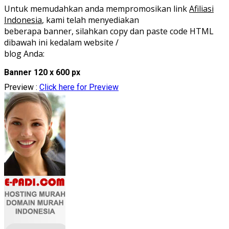
Untuk memudahkan anda mempromosikan link
Afiliasi
Indonesia
, kami telah menyediakan
beberapa banner, silahkan copy dan paste code HTML
dibawah ini kedalam website /
blog Anda:
Banner 120 x 600 px
Preview :
Click here for Preview