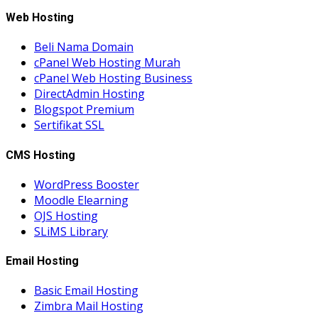
Web Hosting
Beli Nama Domain
cPanel Web Hosting Murah
cPanel Web Hosting Business
DirectAdmin Hosting
Blogspot Premium
Sertifikat SSL
CMS Hosting
WordPress Booster
Moodle Elearning
OJS Hosting
SLiMS Library
Email Hosting
Basic Email Hosting
Zimbra Mail Hosting