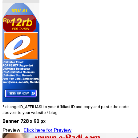
* change ID_AFFILIASI to your Affiliasi ID and copy and paste the code
above into your website / blog
Banner 728 x 90 px
Preview :
Click here for Preview