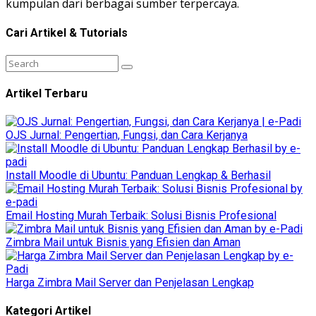
kumpulan dari berbagai sumber terpercaya.
Cari Artikel & Tutorials
Artikel Terbaru
OJS Jurnal: Pengertian, Fungsi, dan Cara Kerjanya
Install Moodle di Ubuntu: Panduan Lengkap & Berhasil
Email Hosting Murah Terbaik: Solusi Bisnis Profesional
Zimbra Mail untuk Bisnis yang Efisien dan Aman
Harga Zimbra Mail Server dan Penjelasan Lengkap
Kategori Artikel