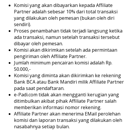
Komisi yang akan dibayarkan kepada Affiliate
Partner adalah sebesar 10% dari total transaksi
yang dilakukan oleh pemesan (bukan oleh diri
sendiri).
Proses penambahan tidak terjadi langsung ketika
ada transaksi, namun setelah transaksi tersebut
dibayar oleh pemesan.
Komisi akan dikirimkan setelah ada permintaan
pengiriman oleh Affiliate Partner.
Jumlah minimum pencairan komisi adalah Rp.
50.000,-
Komisi yang diminta akan dikirimkan ke rekening
Bank BCA atau Bank Mandiri milik Affiliate Partner
pada saat pendaftaran.
e-Padi.com tidak akan mengganti kerugian yang
ditimbulkan akibat pihak Affiliate Partner salah
memberikan informasi nomor rekening.
Affiliate Partner akan menerima EMail perolehan
komisi dan laporan transaksi yang dilakukan oleh
nasabahnya setiap bulan.