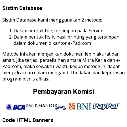
Sistim Database
Sistim Database kami menggunakan 2 metode;
Dalam bentuk File, tersimpan pada Server
Dalam bentuk Fisik, hasil printing yang tersimpan
dalam dokumen dikantor e-Padi.com
Metode ini akan menjadikan dokumen lebih akurat dan
aman. Jika terjadi perselisihan antara Mitra Kerja dan e-
Padi.com, maka sewaktu-waktu kedua metode ini dapat
menjadi acuan dalam mengambil tindakan dan keputusan
program bisnis afiliasi.
Pembayaran Komisi
Code HTML Banners