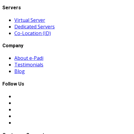
Servers
Virtual Server
Dedicated Servers
Co-Location (ID)
Company
About e-Padi
Testimonials
Blog
Follow Us