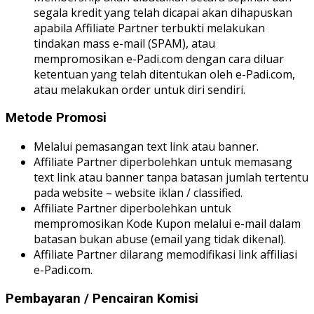
segala kredit yang telah dicapai akan dihapuskan
apabila Affiliate Partner terbukti melakukan
tindakan mass e-mail (SPAM), atau
mempromosikan e-Padi.com dengan cara diluar
ketentuan yang telah ditentukan oleh e-Padi.com,
atau melakukan order untuk diri sendiri.
Metode Promosi
Melalui pemasangan text link atau banner.
Affiliate Partner diperbolehkan untuk memasang
text link atau banner tanpa batasan jumlah tertentu
pada website – website iklan / classified.
Affiliate Partner diperbolehkan untuk
mempromosikan Kode Kupon melalui e-mail dalam
batasan bukan abuse (email yang tidak dikenal).
Affiliate Partner dilarang memodifikasi link affiliasi
e-Padi.com.
Pembayaran / Pencairan Komisi