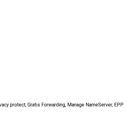
acy protect, Gratis Forwarding, Manage NameServer, EPP