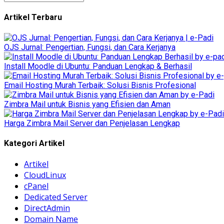
Artikel Terbaru
OJS Jurnal: Pengertian, Fungsi, dan Cara Kerjanya
Install Moodle di Ubuntu: Panduan Lengkap & Berhasil
Email Hosting Murah Terbaik: Solusi Bisnis Profesional
Zimbra Mail untuk Bisnis yang Efisien dan Aman
Harga Zimbra Mail Server dan Penjelasan Lengkap
Kategori Artikel
Artikel
CloudLinux
cPanel
Dedicated Server
DirectAdmin
Domain Name