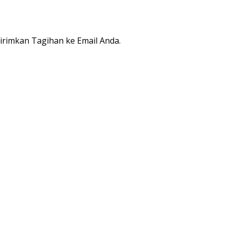
rimkan Tagihan ke Email Anda.