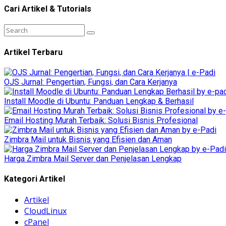
Cari Artikel & Tutorials
Artikel Terbaru
OJS Jurnal: Pengertian, Fungsi, dan Cara Kerjanya
Install Moodle di Ubuntu: Panduan Lengkap & Berhasil
Email Hosting Murah Terbaik: Solusi Bisnis Profesional
Zimbra Mail untuk Bisnis yang Efisien dan Aman
Harga Zimbra Mail Server dan Penjelasan Lengkap
Kategori Artikel
Artikel
CloudLinux
cPanel