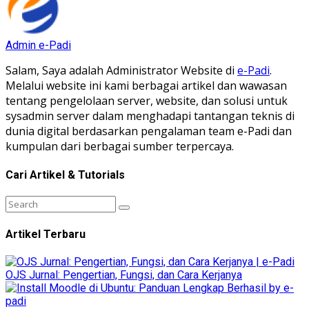
Admin e-Padi
Salam, Saya adalah Administrator Website di
e-Padi
.
Melalui website ini kami berbagai artikel dan wawasan
tentang pengelolaan server, website, dan solusi untuk
sysadmin server dalam menghadapi tantangan teknis di
dunia digital berdasarkan pengalaman team e-Padi dan
kumpulan dari berbagai sumber terpercaya.
Cari Artikel & Tutorials
Artikel Terbaru
OJS Jurnal: Pengertian, Fungsi, dan Cara Kerjanya