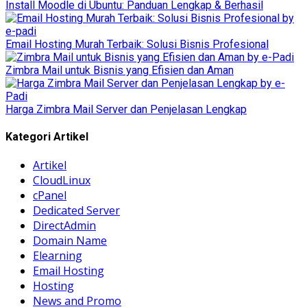
Install Moodle di Ubuntu: Panduan Lengkap & Berhasil
Email Hosting Murah Terbaik: Solusi Bisnis Profesional
Zimbra Mail untuk Bisnis yang Efisien dan Aman
Harga Zimbra Mail Server dan Penjelasan Lengkap
Kategori Artikel
Artikel
CloudLinux
cPanel
Dedicated Server
DirectAdmin
Domain Name
Elearning
Email Hosting
Hosting
News and Promo