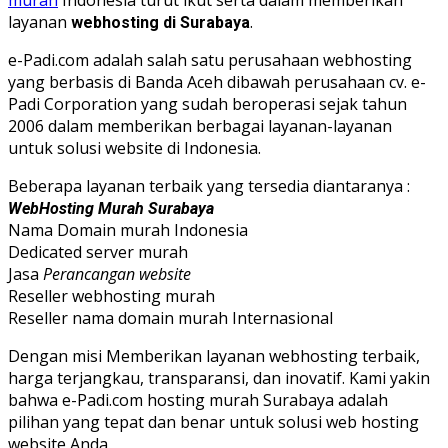
layanan
.
webhosting di Surabaya
e-Padi.com adalah salah satu perusahaan webhosting
yang berbasis di Banda Aceh dibawah perusahaan cv. e-
Padi Corporation yang sudah beroperasi sejak tahun
2006 dalam memberikan berbagai layanan-layanan
untuk solusi website di Indonesia.
Beberapa layanan terbaik yang tersedia diantaranya :
WebHosting Murah Surabaya
Nama Domain murah Indonesia
Dedicated server murah
Jasa
Perancangan website
Reseller webhosting murah
Reseller nama domain murah Internasional
Dengan misi Memberikan layanan webhosting terbaik,
harga terjangkau, transparansi, dan inovatif. Kami yakin
bahwa e-Padi.com hosting murah Surabaya adalah
pilihan yang tepat dan benar untuk solusi web hosting
website Anda.