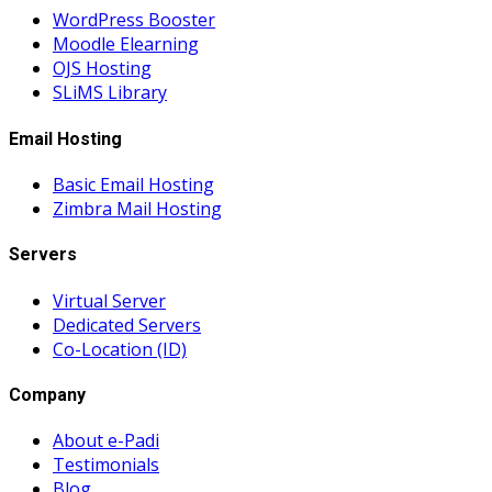
WordPress Booster
Moodle Elearning
OJS Hosting
SLiMS Library
Email Hosting
Basic Email Hosting
Zimbra Mail Hosting
Servers
Virtual Server
Dedicated Servers
Co-Location (ID)
Company
About e-Padi
Testimonials
Blog