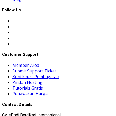
Follow Us
Customer Support
Member Area
Submit Support Ticket
Konfirmasi Pembayaran
Pindah Hosting
Tutorials Gratis
Penawaran Harga
Contact Details
CV. ePadi Berdikari Internasional