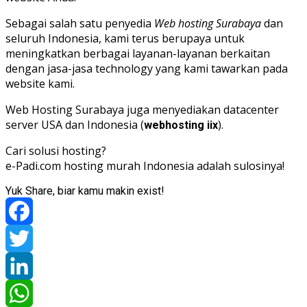
Sebagai salah satu penyedia
Web hosting Surabaya
dan
seluruh Indonesia, kami terus berupaya untuk
meningkatkan berbagai layanan-layanan berkaitan
dengan jasa-jasa technology yang kami tawarkan pada
website kami.
Web Hosting Surabaya juga menyediakan datacenter
server USA dan Indonesia (
).
webhosting iix
Cari solusi hosting?
e-Padi.com hosting murah Indonesia adalah sulosinya!
Yuk Share, biar kamu makin exist!
Facebook
Twitter
LinkedIn