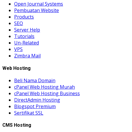
Open Journal Systems
Pembuatan Website
Products
SEO
Server Help
Tutorials
Un-Related
VPS
Zimbra Mail
Web Hosting
Beli Nama Domain
cPanel Web Hosting Murah
cPanel Web Hosting Business
DirectAdmin Hosting
Blogspot Premium
Sertifikat SSL
CMS Hosting