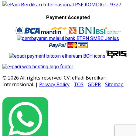
Payment Accepted
© 2026 All rights reserved. CV. ePadi Berdikari
Internasional. |
Privacy Policy
-
TOS
-
GDPR
-
Sitemap