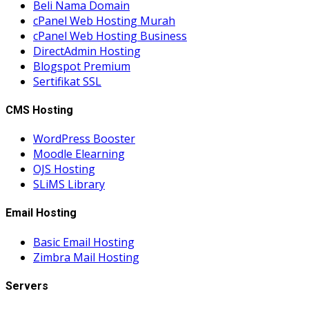
Beli Nama Domain
cPanel Web Hosting Murah
cPanel Web Hosting Business
DirectAdmin Hosting
Blogspot Premium
Sertifikat SSL
CMS Hosting
WordPress Booster
Moodle Elearning
OJS Hosting
SLiMS Library
Email Hosting
Basic Email Hosting
Zimbra Mail Hosting
Servers