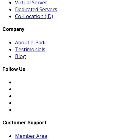
Virtual Server
Dedicated Servers
Co-Location (ID)
Company
About e-Padi
Testimonials
Blog
Follow Us
Customer Support
Member Area