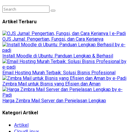
Artikel Terbaru
OJS Jurnal: Pengertian, Fungsi, dan Cara Kerjanya
Install Moodle di Ubuntu: Panduan Lengkap & Berhasil
Email Hosting Murah Terbaik: Solusi Bisnis Profesional
Zimbra Mail untuk Bisnis yang Efisien dan Aman
Harga Zimbra Mail Server dan Penjelasan Lengkap
Kategori Artikel
Artikel
CloudLinux