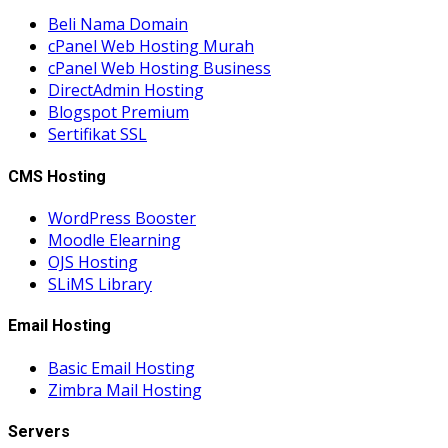
Beli Nama Domain
cPanel Web Hosting Murah
cPanel Web Hosting Business
DirectAdmin Hosting
Blogspot Premium
Sertifikat SSL
CMS Hosting
WordPress Booster
Moodle Elearning
OJS Hosting
SLiMS Library
Email Hosting
Basic Email Hosting
Zimbra Mail Hosting
Servers