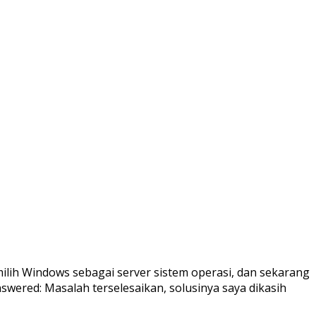
lih Windows sebagai server sistem operasi, dan sekarang
swered: Masalah terselesaikan, solusinya saya dikasih