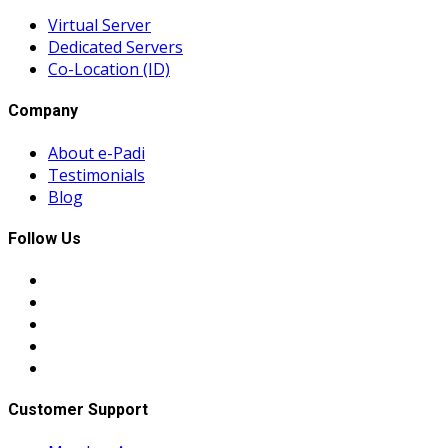
Virtual Server
Dedicated Servers
Co-Location (ID)
Company
About e-Padi
Testimonials
Blog
Follow Us
Customer Support