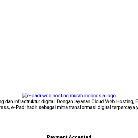
ng dan infrastruktur digital. Dengan layanan Cloud Web Hosting, 
s, e-Padi hadir sebagai mitra transformasi digital terpercaya y
Payment Accepted