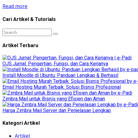
Read more
Cari Artikel & Tutorials
Artikel Terbaru
OJS Jurnal: Pengertian, Fungsi, dan Cara Kerjanya
Install Moodle di Ubuntu: Panduan Lengkap & Berhasil
Email Hosting Murah Terbaik: Solusi Bisnis Profesional
Zimbra Mail untuk Bisnis yang Efisien dan Aman
Harga Zimbra Mail Server dan Penjelasan Lengkap
Kategori Artikel
Artikel