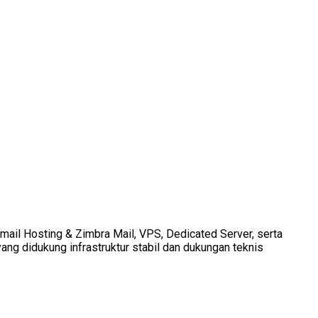
Email Hosting & Zimbra Mail, VPS, Dedicated Server, serta
ang didukung infrastruktur stabil dan dukungan teknis