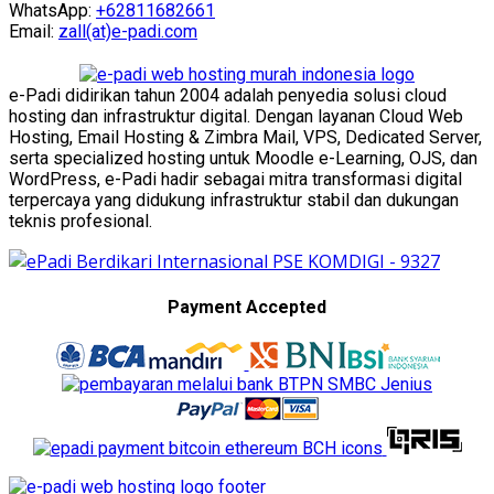
WhatsApp:
+62811682661
Email:
zall(at)e-padi.com
e-Padi didirikan tahun 2004 adalah penyedia solusi cloud
hosting dan infrastruktur digital. Dengan layanan Cloud Web
Hosting, Email Hosting & Zimbra Mail, VPS, Dedicated Server,
serta specialized hosting untuk Moodle e-Learning, OJS, dan
WordPress, e-Padi hadir sebagai mitra transformasi digital
terpercaya yang didukung infrastruktur stabil dan dukungan
teknis profesional.
Payment Accepted