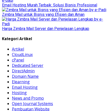
Email Hosting Murah Terbaik: Solusi Bisnis Profesional
Zimbra Mail untuk Bisnis yang Efisien dan Aman
Harga Zimbra Mail Server dan Penjelasan Lengkap
Kategori Artikel
Artikel
CloudLinux
cPanel
Dedicated Server
DirectAdmin
Domain Name
Elearning
Email Hosting
Hosting
News and Promo
Open Journal Systems
Pembuatan Website