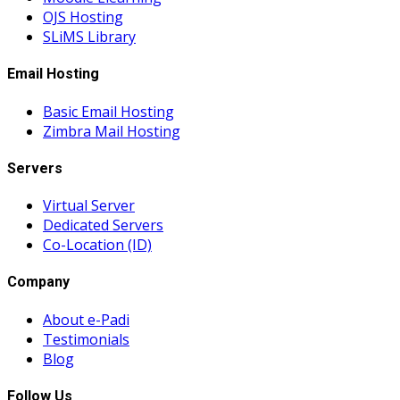
OJS Hosting
SLiMS Library
Email Hosting
Basic Email Hosting
Zimbra Mail Hosting
Servers
Virtual Server
Dedicated Servers
Co-Location (ID)
Company
About e-Padi
Testimonials
Blog
Follow Us