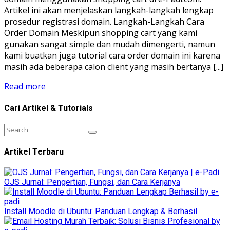
Artikel ini akan menjelaskan langkah-langkah lengkap
prosedur registrasi domain. Langkah-Langkah Cara
Order Domain Meskipun shopping cart yang kami
gunakan sangat simple dan mudah dimengerti, namun
kami buatkan juga tutorial cara order domain ini karena
masih ada beberapa calon client yang masih bertanya [...]
Read more
Cari Artikel & Tutorials
Artikel Terbaru
OJS Jurnal: Pengertian, Fungsi, dan Cara Kerjanya
Install Moodle di Ubuntu: Panduan Lengkap & Berhasil