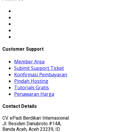
Customer Support
Member Area
Submit Support Ticket
Konfirmasi Pembayaran
Pindah Hosting
Tutorials Gratis
Penawaran Harga
Contact Details
CV. ePadi Berdikari Internasional
Jl. Residen Danubroto #14A,
Banda Aceh, Aceh 23239, ID