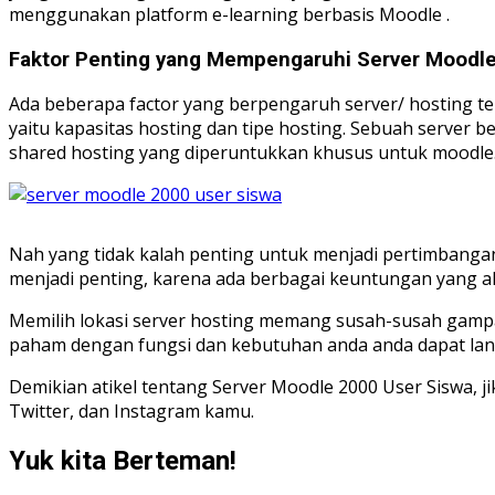
menggunakan platform e-learning berbasis Moodle .
Faktor Penting yang Mempengaruhi Server Moodle
Ada beberapa factor yang berpengaruh server/ hosting t
yaitu kapasitas hosting dan tipe hosting. Sebuah server
shared hosting yang diperuntukkan khusus untuk moodle
Nah yang tidak kalah penting untuk menjadi pertimbangan
menjadi penting, karena ada berbagai keuntungan yang a
Memilih lokasi server hosting memang susah-susah gampang
paham dengan fungsi dan kebutuhan anda anda dapat langs
Demikian atikel tentang Server Moodle 2000 User Siswa, ji
Twitter, dan Instagram kamu.
Yuk kita Berteman!