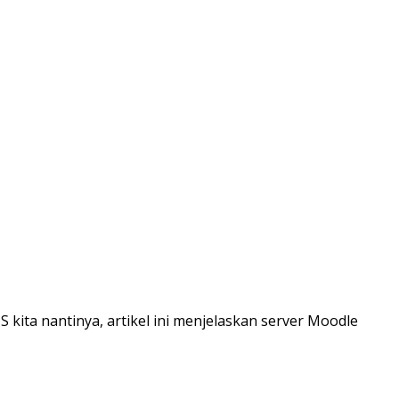
ta nantinya, artikel ini menjelaskan server Moodle