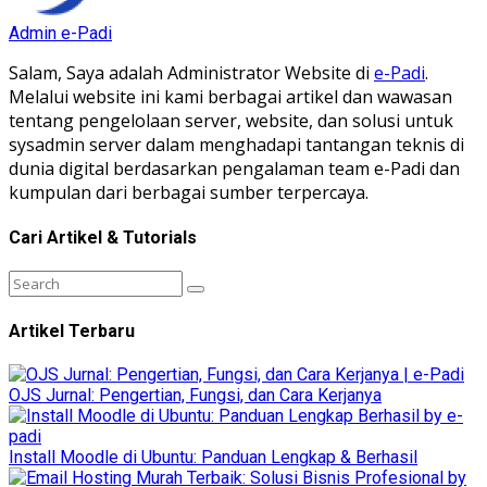
Admin e-Padi
Salam, Saya adalah Administrator Website di
e-Padi
.
Melalui website ini kami berbagai artikel dan wawasan
tentang pengelolaan server, website, dan solusi untuk
sysadmin server dalam menghadapi tantangan teknis di
dunia digital berdasarkan pengalaman team e-Padi dan
kumpulan dari berbagai sumber terpercaya.
Cari Artikel & Tutorials
Artikel Terbaru
OJS Jurnal: Pengertian, Fungsi, dan Cara Kerjanya
Install Moodle di Ubuntu: Panduan Lengkap & Berhasil