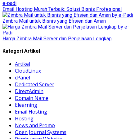
Email Hosting Murah Terbaik: Solusi Bisnis Profesional
Zimbra Mail untuk Bisnis yang Efisien dan Aman
Harga Zimbra Mail Server dan Penjelasan Lengkap
Kategori Artikel
Artikel
CloudLinux
cPanel
Dedicated Server
DirectAdmin
Domain Name
Elearning
Email Hosting
Hosting
News and Promo
Open Journal Systems