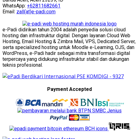
WhatsApp:
+62811682661
Email:
zall(at)e-padi.com
e-Padi didirikan tahun 2004 adalah penyedia solusi cloud
hosting dan infrastruktur digital. Dengan layanan Cloud Web
Hosting, Email Hosting & Zimbra Mail, VPS, Dedicated Server,
serta specialized hosting untuk Moodle e-Learning, OJS, dan
WordPress, e-Padi hadir sebagai mitra transformasi digital
terpercaya yang didukung infrastruktur stabil dan dukungan
teknis profesional.
Payment Accepted