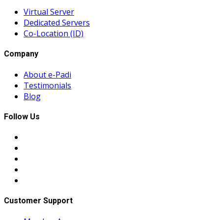
Virtual Server
Dedicated Servers
Co-Location (ID)
Company
About e-Padi
Testimonials
Blog
Follow Us
Customer Support