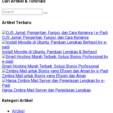
Cari Artikel & Tutorials
Artikel Terbaru
OJS Jurnal: Pengertian, Fungsi, dan Cara Kerjanya
Install Moodle di Ubuntu: Panduan Lengkap & Berhasil
Email Hosting Murah Terbaik: Solusi Bisnis Profesional
Zimbra Mail untuk Bisnis yang Efisien dan Aman
Harga Zimbra Mail Server dan Penjelasan Lengkap
Kategori Artikel
Artikel