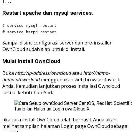
[...]
Restart apache dan mysql services.
# service mysql restart
# service httpd restart
Sampai disini, configurasi server dan pre-installer
OwnCloud sudah siap untuk di install.
Mulai Install OwnCloud
Buka
http://ip-address/owncloud
atau
http://nama-
domain/owncloud
menggunakan web browser favorit
Anda, kemudian lanjutkan proses installasi Owncloud
sesuai kebutuhan Anda.
Tampilan Halaman Login ownCloud X
Jika cara install OwnCloud telah berhasil, Anda akan
melihat tampilan halaman Login page OwnCloud sebagai