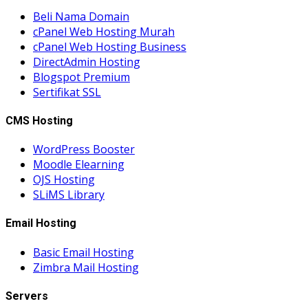
Beli Nama Domain
cPanel Web Hosting Murah
cPanel Web Hosting Business
DirectAdmin Hosting
Blogspot Premium
Sertifikat SSL
CMS Hosting
WordPress Booster
Moodle Elearning
OJS Hosting
SLiMS Library
Email Hosting
Basic Email Hosting
Zimbra Mail Hosting
Servers