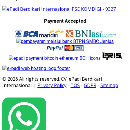
Payment Accepted
© 2026 All rights reserved. CV. ePadi Berdikari
Internasional. |
Privacy Policy
-
TOS
-
GDPR
-
Sitemap