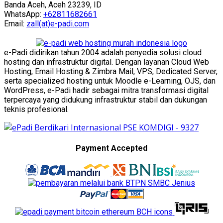
Banda Aceh, Aceh 23239, ID
WhatsApp:
+62811682661
Email:
zall(at)e-padi.com
e-Padi didirikan tahun 2004 adalah penyedia solusi cloud
hosting dan infrastruktur digital. Dengan layanan Cloud Web
Hosting, Email Hosting & Zimbra Mail, VPS, Dedicated Server,
serta specialized hosting untuk Moodle e-Learning, OJS, dan
WordPress, e-Padi hadir sebagai mitra transformasi digital
terpercaya yang didukung infrastruktur stabil dan dukungan
teknis profesional.
Payment Accepted