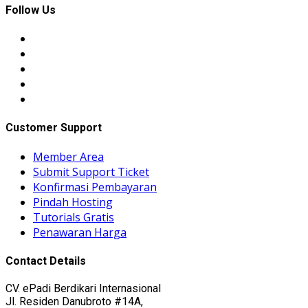
Follow Us
Customer Support
Member Area
Submit Support Ticket
Konfirmasi Pembayaran
Pindah Hosting
Tutorials Gratis
Penawaran Harga
Contact Details
CV. ePadi Berdikari Internasional
Jl. Residen Danubroto #14A,