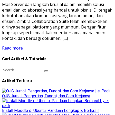
Mail Server dan langkah krusial dalam memilih solusi
email dan kolaborasi yang handal untuk bisnis. Di tengah
kebutuhan akan komunikasi yang lancar, aman, dan
efisien, Zimbra Collaboration Suite telah membuktikan
dirinya sebagai platform yang mumpuni. Dengan fitur
lengkap seperti email, kalender bersama, manajemen
kontak, dan berbagi dokumen, […]
Read more
Cari Artikel & Tutorials
Artikel Terbaru
OJS Jurnal: Pengertian, Fungsi, dan Cara Kerjanya
Install Moodle di Ubuntu: Panduan Lengkap & Berhasil