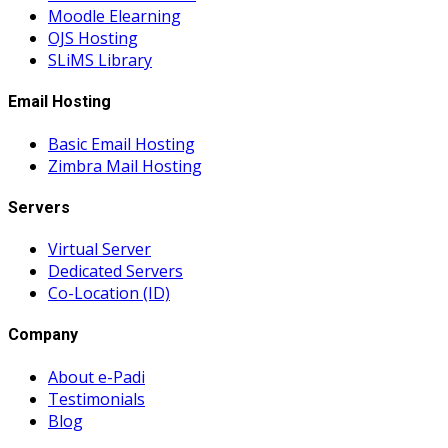
Moodle Elearning
OJS Hosting
SLiMS Library
Email Hosting
Basic Email Hosting
Zimbra Mail Hosting
Servers
Virtual Server
Dedicated Servers
Co-Location (ID)
Company
About e-Padi
Testimonials
Blog