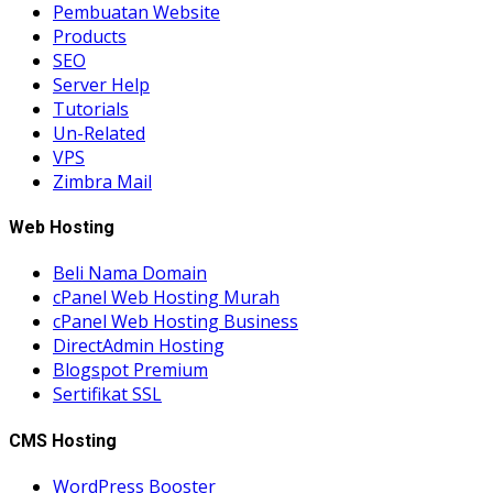
Pembuatan Website
Products
SEO
Server Help
Tutorials
Un-Related
VPS
Zimbra Mail
Web Hosting
Beli Nama Domain
cPanel Web Hosting Murah
cPanel Web Hosting Business
DirectAdmin Hosting
Blogspot Premium
Sertifikat SSL
CMS Hosting
WordPress Booster