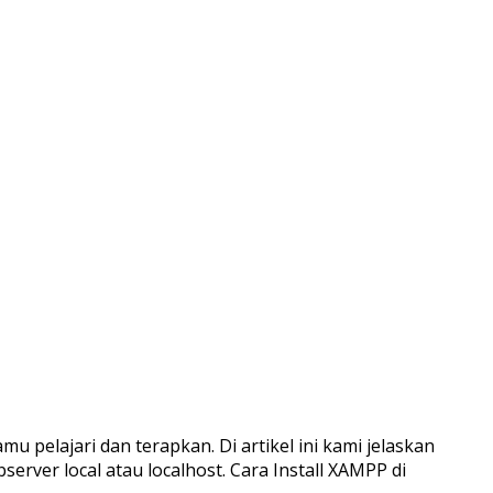
 pelajari dan terapkan. Di artikel ini kami jelaskan
er local atau localhost. Cara Install XAMPP di