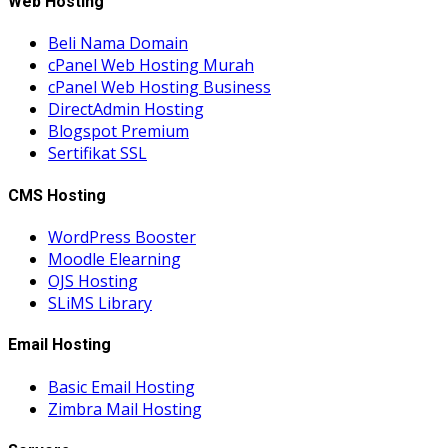
Web Hosting
Beli Nama Domain
cPanel Web Hosting Murah
cPanel Web Hosting Business
DirectAdmin Hosting
Blogspot Premium
Sertifikat SSL
CMS Hosting
WordPress Booster
Moodle Elearning
OJS Hosting
SLiMS Library
Email Hosting
Basic Email Hosting
Zimbra Mail Hosting