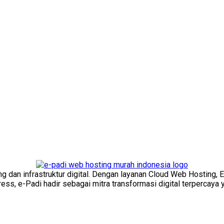
ng dan infrastruktur digital. Dengan layanan Cloud Web Hosting, 
s, e-Padi hadir sebagai mitra transformasi digital terpercaya y