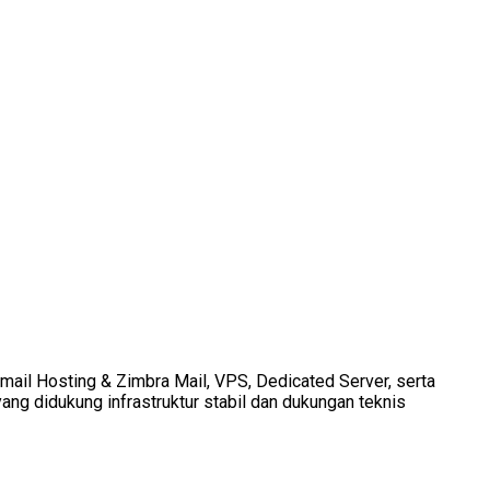
Email Hosting & Zimbra Mail, VPS, Dedicated Server, serta
ang didukung infrastruktur stabil dan dukungan teknis