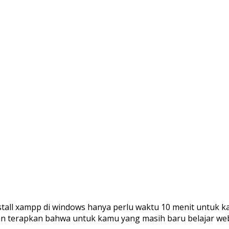
tall xampp di windows hanya perlu waktu 10 menit untuk kamu
rapkan bahwa untuk kamu yang masih baru belajar webserv