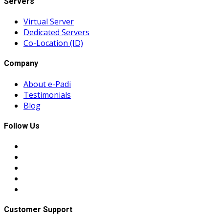
Servers
Virtual Server
Dedicated Servers
Co-Location (ID)
Company
About e-Padi
Testimonials
Blog
Follow Us
Customer Support