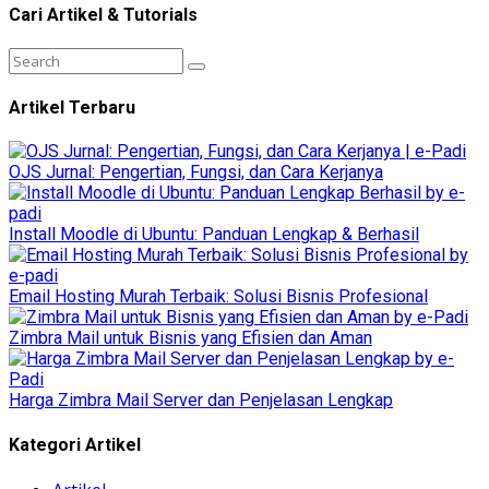
Cari Artikel & Tutorials
Artikel Terbaru
OJS Jurnal: Pengertian, Fungsi, dan Cara Kerjanya
Install Moodle di Ubuntu: Panduan Lengkap & Berhasil
Email Hosting Murah Terbaik: Solusi Bisnis Profesional
Zimbra Mail untuk Bisnis yang Efisien dan Aman
Harga Zimbra Mail Server dan Penjelasan Lengkap
Kategori Artikel