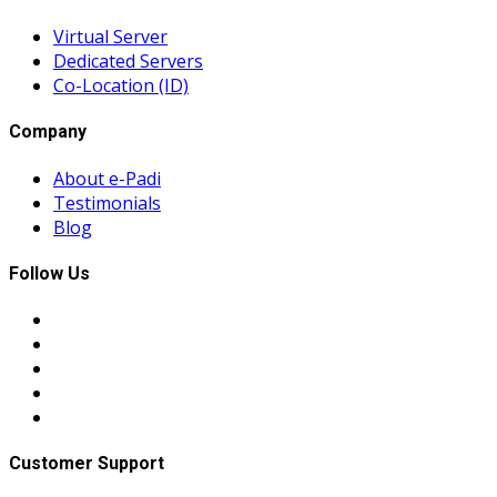
Virtual Server
Dedicated Servers
Co-Location (ID)
Company
About e-Padi
Testimonials
Blog
Follow Us
Customer Support