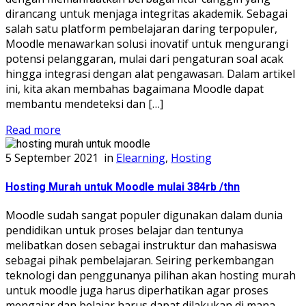
dirancang untuk menjaga integritas akademik. Sebagai
salah satu platform pembelajaran daring terpopuler,
Moodle menawarkan solusi inovatif untuk mengurangi
potensi pelanggaran, mulai dari pengaturan soal acak
hingga integrasi dengan alat pengawasan. Dalam artikel
ini, kita akan membahas bagaimana Moodle dapat
membantu mendeteksi dan […]
Read more
5 September 2021
in
Elearning
,
Hosting
Hosting Murah untuk Moodle mulai 384rb /thn
Moodle sudah sangat populer digunakan dalam dunia
pendidikan untuk proses belajar dan tentunya
melibatkan dosen sebagai instruktur dan mahasiswa
sebagai pihak pembelajaran. Seiring perkembangan
teknologi dan penggunanya pilihan akan hosting murah
untuk moodle juga harus diperhatikan agar proses
mengajar dan belajar harus dapat dilakukan di mana