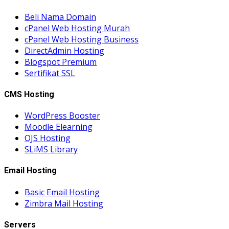
Beli Nama Domain
cPanel Web Hosting Murah
cPanel Web Hosting Business
DirectAdmin Hosting
Blogspot Premium
Sertifikat SSL
CMS Hosting
WordPress Booster
Moodle Elearning
OJS Hosting
SLiMS Library
Email Hosting
Basic Email Hosting
Zimbra Mail Hosting
Servers