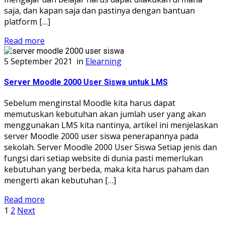
saja, dan kapan saja dan pastinya dengan bantuan
platform […]
Read more
5 September 2021
in
Elearning
Server Moodle 2000 User Siswa untuk LMS
Sebelum menginstal Moodle kita harus dapat
memutuskan kebutuhan akan jumlah user yang akan
menggunakan LMS kita nantinya, artikel ini menjelaskan
server Moodle 2000 user siswa penerapannya pada
sekolah. Server Moodle 2000 User Siswa Setiap jenis dan
fungsi dari setiap website di dunia pasti memerlukan
kebutuhan yang berbeda, maka kita harus paham dan
mengerti akan kebutuhan […]
Read more
1
2
Next