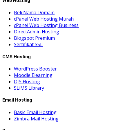
Web Hosting
Beli Nama Domain
cPanel Web Hosting Murah
cPanel Web Hosting Business
DirectAdmin Hosting
Blogspot Premium
Sertifikat SSL
CMS Hosting
WordPress Booster
Moodle Elearning
OJS Hosting
SLiMS Library
Email Hosting
Basic Email Hosting
Zimbra Mail Hosting