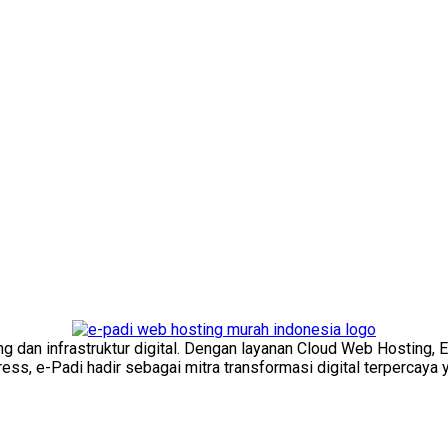
ng dan infrastruktur digital. Dengan layanan Cloud Web Hosting, 
s, e-Padi hadir sebagai mitra transformasi digital terpercaya y