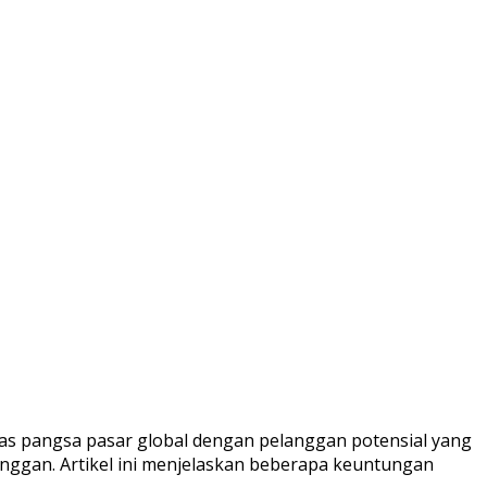
s pangsa pasar global dengan pelanggan potensial yang
anggan. Artikel ini menjelaskan beberapa keuntungan