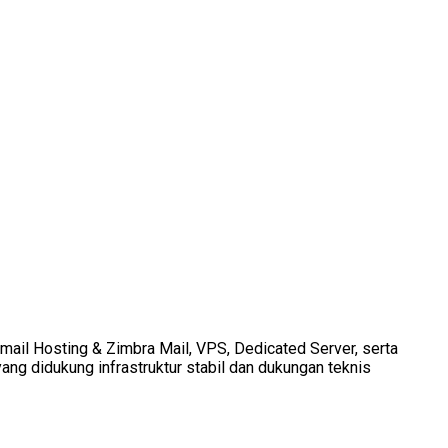
Email Hosting & Zimbra Mail, VPS, Dedicated Server, serta
ang didukung infrastruktur stabil dan dukungan teknis