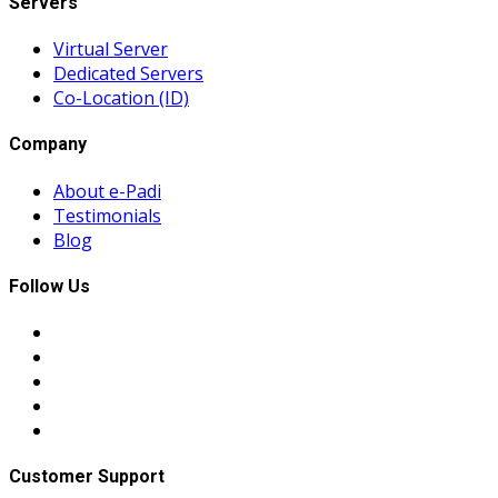
Servers
Virtual Server
Dedicated Servers
Co-Location (ID)
Company
About e-Padi
Testimonials
Blog
Follow Us
Customer Support