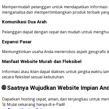
Mempermudah pelanggan untuk mendapatkan informasi men
menganalisa dan mempertimbangkan produk terbaik yang 
Komunikasi Dua Arah
Pelanggan dapat dengan cepat dan mudah untuk menghu
Expansi Pasar
Memungkinkan usaha Anda menerobos aspek geografis da
Manfaat Website Murah dan Fleksibel
Informasi atau iklan dapat diakses untuk jangka waktu la
secara fleksibel sesuai kebutuhan.
🌐 Saatnya Wujudkan Website Impian And
Dapatkan hosting cepat, aman, dan terjangkau untuk men
🚀 Mulai sekarang hanya di e-Padi!