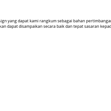
ign yang dapat kami rangkum sebagai bahan pertimbangan 
kan dapat disampaikan secara baik dan tepat sasaran kepa