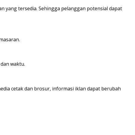
 yang tersedia. Sehingga pelanggan potensial dapat
masaran.
dan waktu.
edia cetak dan brosur, informasi iklan dapat berubah