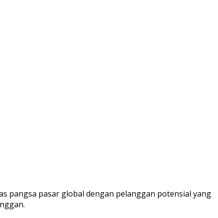
s pangsa pasar global dengan pelanggan potensial yang
anggan.