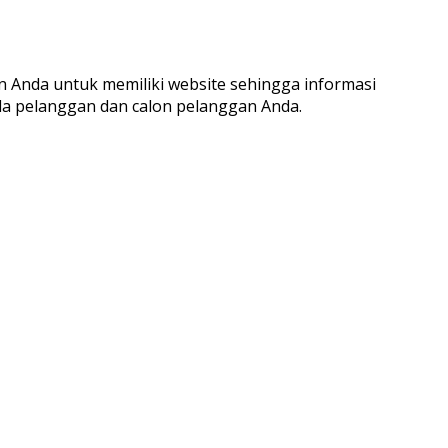
Anda untuk memiliki website sehingga informasi
da pelanggan dan calon pelanggan Anda.