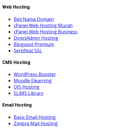
Web Hosting
Beli Nama Domain
cPanel Web Hosting Murah
cPanel Web Hosting Business
DirectAdmin Hosting
Blogspot Premium
Sertifikat SSL
CMS Hosting
WordPress Booster
Moodle Elearning
OJS Hosting
SLiMS Library
Email Hosting
Basic Email Hosting
Zimbra Mail Hosting