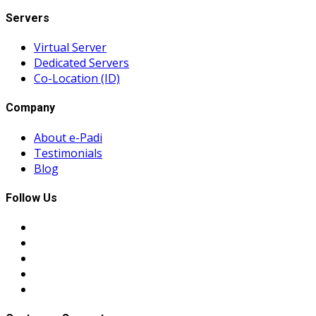
Servers
Virtual Server
Dedicated Servers
Co-Location (ID)
Company
About e-Padi
Testimonials
Blog
Follow Us