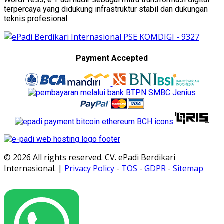
terpercaya yang didukung infrastruktur stabil dan dukungan
teknis profesional.
Payment Accepted
© 2026 All rights reserved. CV. ePadi Berdikari
Internasional. |
Privacy Policy
-
TOS
-
GDPR
-
Sitemap