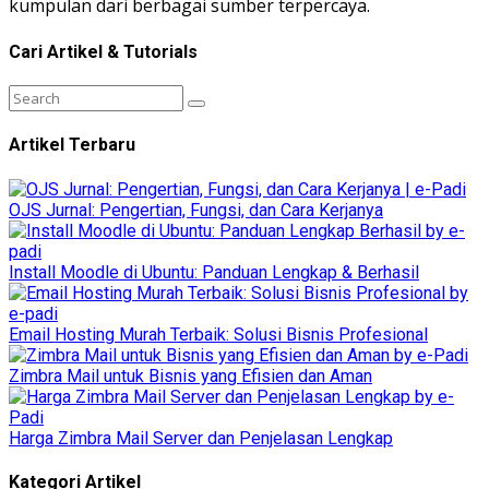
kumpulan dari berbagai sumber terpercaya.
Cari Artikel & Tutorials
Artikel Terbaru
OJS Jurnal: Pengertian, Fungsi, dan Cara Kerjanya
Install Moodle di Ubuntu: Panduan Lengkap & Berhasil
Email Hosting Murah Terbaik: Solusi Bisnis Profesional
Zimbra Mail untuk Bisnis yang Efisien dan Aman
Harga Zimbra Mail Server dan Penjelasan Lengkap
Kategori Artikel