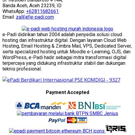
Banda Aceh, Aceh 23239, ID
WhatsApp:
+62811682661
Email:
zall(at)e-padi.com
e-Padi didirikan tahun 2004 adalah penyedia solusi cloud
hosting dan infrastruktur digital. Dengan layanan Cloud Web
Hosting, Email Hosting & Zimbra Mail, VPS, Dedicated Server,
serta specialized hosting untuk Moodle e-Learning, OJS, dan
WordPress, e-Padi hadir sebagai mitra transformasi digital
terpercaya yang didukung infrastruktur stabil dan dukungan
teknis profesional.
Payment Accepted