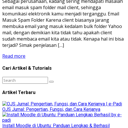
Sebagai perusahaan, kadang sering mendapati masalah
email masuk spam folder mail client, sehingga
komunikasi elektronik kamu menjadi terganggu. Email
Masuk Spam Folder Karena client biasanya jarang
membuka email yang masuk kedalam bulk folder Yahoo
mail, dengan demikian kita tidak tahu apakah client
sudah membaca email kita atau tidak. Kenapa hal ini bisa
terjadi? Simak penjelasan […]
Read more
Cari Artikel & Tutorials
Artikel Terbaru
OJS Jurnal: Pengertian, Fungsi, dan Cara Kerjanya
Install Moodle di Ubuntu: Panduan Lengkap & Berhasil