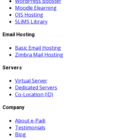
WordPress Booster
Moodle Elearning
OJS Hosting
SLiMS Library
Email Hosting
Basic Email Hosting
Zimbra Mail Hosting
Servers
Virtual Server
Dedicated Servers
Co-Location (ID)
Company
About e-Padi
Testimonials
Blog