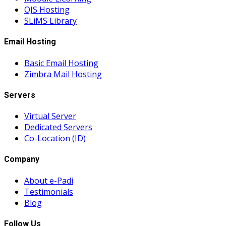
OJS Hosting
SLiMS Library
Email Hosting
Basic Email Hosting
Zimbra Mail Hosting
Servers
Virtual Server
Dedicated Servers
Co-Location (ID)
Company
About e-Padi
Testimonials
Blog
Follow Us