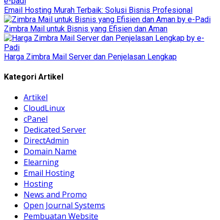
Email Hosting Murah Terbaik: Solusi Bisnis Profesional
Zimbra Mail untuk Bisnis yang Efisien dan Aman
Harga Zimbra Mail Server dan Penjelasan Lengkap
Kategori Artikel
Artikel
CloudLinux
cPanel
Dedicated Server
DirectAdmin
Domain Name
Elearning
Email Hosting
Hosting
News and Promo
Open Journal Systems
Pembuatan Website