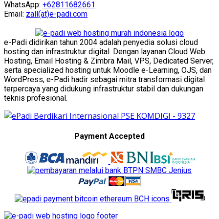
WhatsApp:
+62811682661
Email:
zall(at)e-padi.com
e-Padi didirikan tahun 2004 adalah penyedia solusi cloud
hosting dan infrastruktur digital. Dengan layanan Cloud Web
Hosting, Email Hosting & Zimbra Mail, VPS, Dedicated Server,
serta specialized hosting untuk Moodle e-Learning, OJS, dan
WordPress, e-Padi hadir sebagai mitra transformasi digital
terpercaya yang didukung infrastruktur stabil dan dukungan
teknis profesional.
Payment Accepted