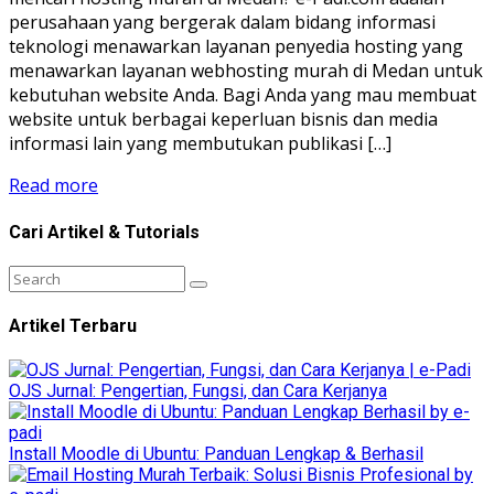
perusahaan yang bergerak dalam bidang informasi
teknologi menawarkan layanan penyedia hosting yang
menawarkan layanan webhosting murah di Medan untuk
kebutuhan website Anda. Bagi Anda yang mau membuat
website untuk berbagai keperluan bisnis dan media
informasi lain yang membutukan publikasi […]
Read more
Cari Artikel & Tutorials
Artikel Terbaru
OJS Jurnal: Pengertian, Fungsi, dan Cara Kerjanya
Install Moodle di Ubuntu: Panduan Lengkap & Berhasil