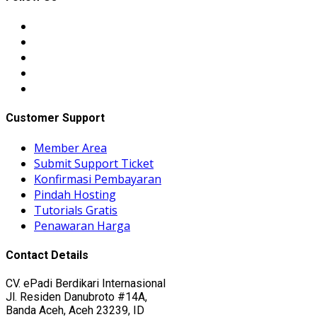
Customer Support
Member Area
Submit Support Ticket
Konfirmasi Pembayaran
Pindah Hosting
Tutorials Gratis
Penawaran Harga
Contact Details
CV. ePadi Berdikari Internasional
Jl. Residen Danubroto #14A,
Banda Aceh, Aceh 23239, ID