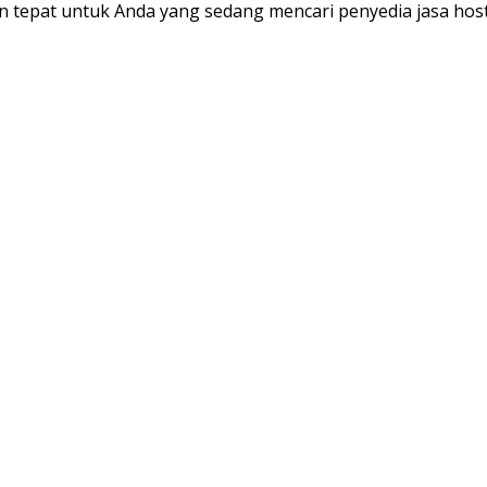
n tepat untuk Anda yang sedang mencari penyedia jasa hos