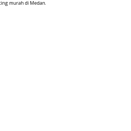
ting murah di Medan.