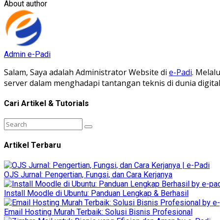
About author
Admin e-Padi
Salam, Saya adalah Administrator Website di
e-Padi
. Melal
server dalam menghadapi tantangan teknis di dunia digit
Cari Artikel & Tutorials
Artikel Terbaru
OJS Jurnal: Pengertian, Fungsi, dan Cara Kerjanya
Install Moodle di Ubuntu: Panduan Lengkap & Berhasil
Email Hosting Murah Terbaik: Solusi Bisnis Profesional