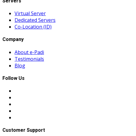
Servers
Virtual Server
Dedicated Servers
Co-Location (ID)
Company
About e-Padi
Testimonials
Blog
Follow Us
Customer Support