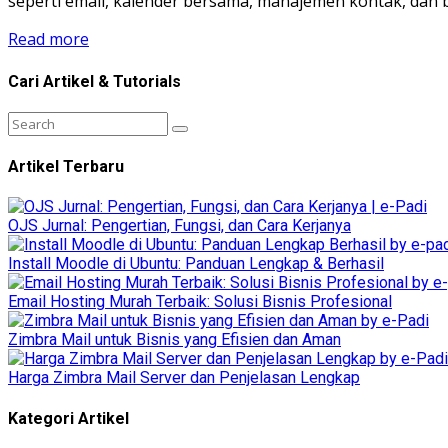
seperti email, kalender bersama, manajemen kontak, dan 
Read more
Cari Artikel & Tutorials
Artikel Terbaru
OJS Jurnal: Pengertian, Fungsi, dan Cara Kerjanya
Install Moodle di Ubuntu: Panduan Lengkap & Berhasil
Email Hosting Murah Terbaik: Solusi Bisnis Profesional
Zimbra Mail untuk Bisnis yang Efisien dan Aman
Harga Zimbra Mail Server dan Penjelasan Lengkap
Kategori Artikel