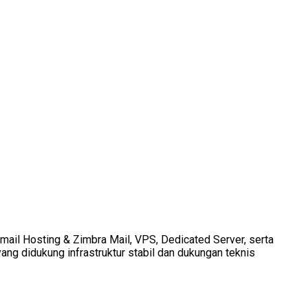
Email Hosting & Zimbra Mail, VPS, Dedicated Server, serta
ang didukung infrastruktur stabil dan dukungan teknis