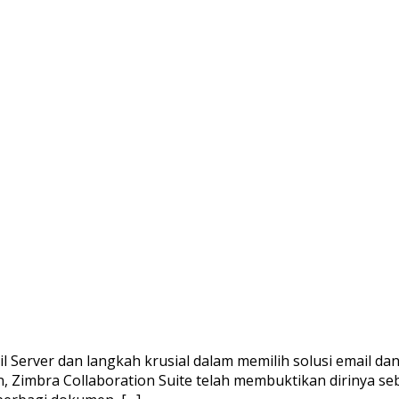
 Server dan langkah krusial dalam memilih solusi email dan
n, Zimbra Collaboration Suite telah membuktikan dirinya s