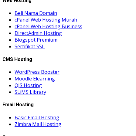
Web Hosting
Beli Nama Domain
cPanel Web Hosting Murah
cPanel Web Hosting Business
DirectAdmin Hosting
Blogspot Premium
Sertifikat SSL
CMS Hosting
WordPress Booster
Moodle Elearning
OJS Hosting
SLiMS Library
Email Hosting
Basic Email Hosting
Zimbra Mail Hosting