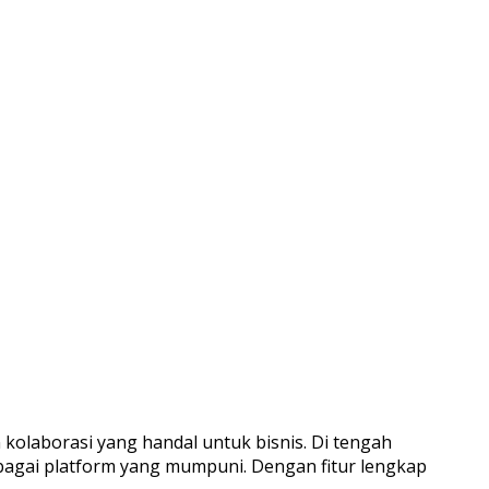
 kolaborasi yang handal untuk bisnis. Di tengah
ebagai platform yang mumpuni. Dengan fitur lengkap