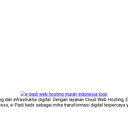
ng dan infrastruktur digital. Dengan layanan Cloud Web Hosting, 
s, e-Padi hadir sebagai mitra transformasi digital terpercaya y