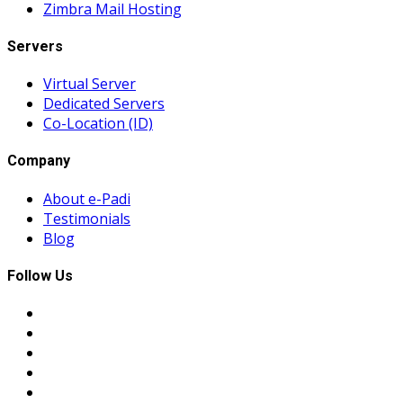
Zimbra Mail Hosting
Servers
Virtual Server
Dedicated Servers
Co-Location (ID)
Company
About e-Padi
Testimonials
Blog
Follow Us