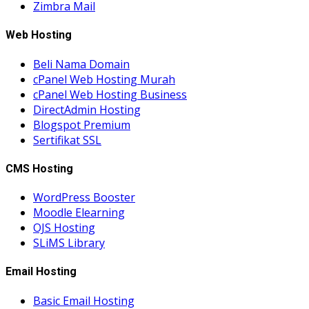
Zimbra Mail
Web Hosting
Beli Nama Domain
cPanel Web Hosting Murah
cPanel Web Hosting Business
DirectAdmin Hosting
Blogspot Premium
Sertifikat SSL
CMS Hosting
WordPress Booster
Moodle Elearning
OJS Hosting
SLiMS Library
Email Hosting
Basic Email Hosting