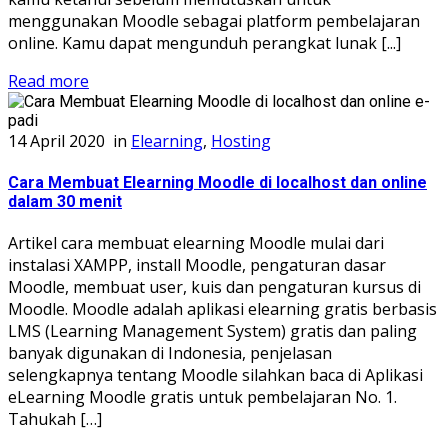
menggunakan Moodle sebagai platform pembelajaran
online. Kamu dapat mengunduh perangkat lunak [...]
Read more
14 April 2020
in
Elearning
,
Hosting
Cara Membuat Elearning Moodle di localhost dan online
dalam 30 menit
Artikel cara membuat elearning Moodle mulai dari
instalasi XAMPP, install Moodle, pengaturan dasar
Moodle, membuat user, kuis dan pengaturan kursus di
Moodle. Moodle adalah aplikasi elearning gratis berbasis
LMS (Learning Management System) gratis dan paling
banyak digunakan di Indonesia, penjelasan
selengkapnya tentang Moodle silahkan baca di Aplikasi
eLearning Moodle gratis untuk pembelajaran No. 1.
Tahukah […]