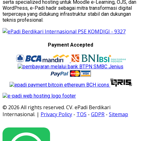
serta specialized hosting untuk Moodle e-Learning, OJS, dan
WordPress, e-Padi hadir sebagai mitra transformasi digital
terpercaya yang didukung infrastruktur stabil dan dukungan
teknis profesional.
Payment Accepted
© 2026 All rights reserved. CV. ePadi Berdikari
Internasional. |
Privacy Policy
-
TOS
-
GDPR
-
Sitemap