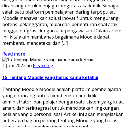
dirancang untuk menjaga integritas akademik. Sebagai
salah satu platform pembelajaran daring terpopuler,
Moodle menawarkan solusi inovatif untuk mengurangi
potensi pelanggaran, mulai dari pengaturan soal acak
hingga integrasi dengan alat pengawasan. Dalam artikel
ini, kita akan membahas bagaimana Moodle dapat
membantu mendeteksi dan […]
Read more
1 Juni 2022
in
Elearning
15 Tentang Moodle yang harus kamu ketahui
Tentang Moodle Moodle adalah platform pembelajaran
yang dirancang untuk memberikan pendidik,
administrator, dan pelajar dengan satu sistem yang kuat,
aman, dan terintegrasi untuk menciptakan lingkungan
belajar yang dipersonalisasi. Artikel ini akan menjelaskan
beberapa bagian penting tentang Moodle yang harus
kamu ketahui sebelum memutuskan untuk