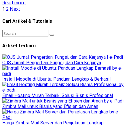
Read more
1
2
Next
Cari Artikel & Tutorials
Artikel Terbaru
OJS Jurnal: Pengertian, Fungsi, dan Cara Kerjanya
Install Moodle di Ubuntu: Panduan Lengkap & Berhasil
Email Hosting Murah Terbaik: Solusi Bisnis Profesional
Zimbra Mail untuk Bisnis yang Efisien dan Aman
Harga Zimbra Mail Server dan Penjelasan Lengkap