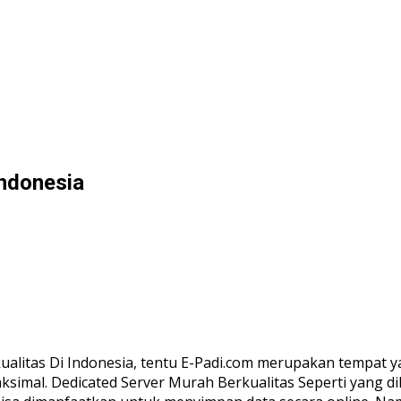
indonesia
ualitas Di Indonesia, tentu E-Padi.com merupakan tempat 
ksimal. Dedicated Server Murah Berkualitas Seperti yang d