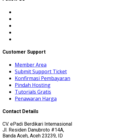
Customer Support
Member Area
Submit Support Ticket
Konfirmasi Pembayaran
Pindah Hosting
Tutorials Gratis
Penawaran Harga
Contact Details
CV. ePadi Berdikari Internasional
Jl. Residen Danubroto #14A,
Banda Aceh, Aceh 23239, ID