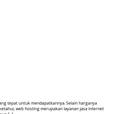
yang tepat untuk mendapatkannya. Selain harganya
iketahui, web hosting merupakan layanan jasa internet