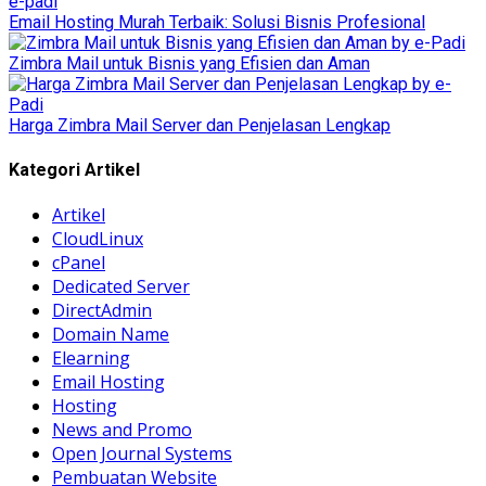
Email Hosting Murah Terbaik: Solusi Bisnis Profesional
Zimbra Mail untuk Bisnis yang Efisien dan Aman
Harga Zimbra Mail Server dan Penjelasan Lengkap
Kategori Artikel
Artikel
CloudLinux
cPanel
Dedicated Server
DirectAdmin
Domain Name
Elearning
Email Hosting
Hosting
News and Promo
Open Journal Systems
Pembuatan Website