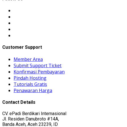
Customer Support
Member Area
Submit Support Ticket
Konfirmasi Pembayaran
Pindah Hosting
Tutorials Gratis
Penawaran Harga
Contact Details
CV. ePadi Berdikari Internasional
Jl. Residen Danubroto #14A,
Banda Aceh, Aceh 23239, ID