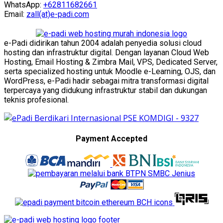
WhatsApp:
+62811682661
Email:
zall(at)e-padi.com
e-Padi didirikan tahun 2004 adalah penyedia solusi cloud
hosting dan infrastruktur digital. Dengan layanan Cloud Web
Hosting, Email Hosting & Zimbra Mail, VPS, Dedicated Server,
serta specialized hosting untuk Moodle e-Learning, OJS, dan
WordPress, e-Padi hadir sebagai mitra transformasi digital
terpercaya yang didukung infrastruktur stabil dan dukungan
teknis profesional.
Payment Accepted