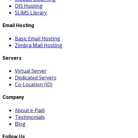
OJS Hosting
SLiMS Library
Email Hosting
Basic Email Hosting
Zimbra Mail Hosting
Servers
Virtual Server
Dedicated Servers
Co-Location (ID)
Company
About e-Padi
Testimonials
Blog
Follow Us