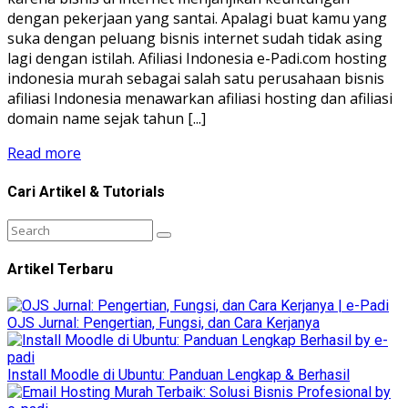
dengan pekerjaan yang santai. Apalagi buat kamu yang
suka dengan peluang bisnis internet sudah tidak asing
lagi dengan istilah. Afiliasi Indonesia e-Padi.com hosting
indonesia murah sebagai salah satu perusahaan bisnis
afiliasi Indonesia menawarkan afiliasi hosting dan afiliasi
domain name sejak tahun [...]
Read more
Cari Artikel & Tutorials
Artikel Terbaru
OJS Jurnal: Pengertian, Fungsi, dan Cara Kerjanya
Install Moodle di Ubuntu: Panduan Lengkap & Berhasil