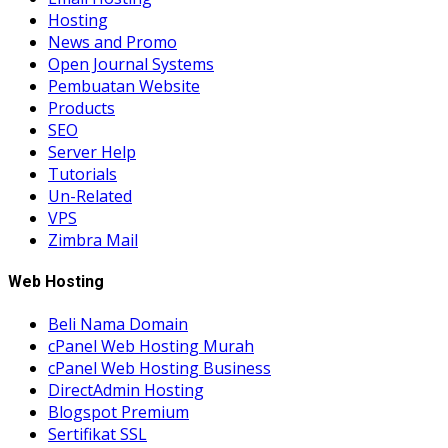
Hosting
News and Promo
Open Journal Systems
Pembuatan Website
Products
SEO
Server Help
Tutorials
Un-Related
VPS
Zimbra Mail
Web Hosting
Beli Nama Domain
cPanel Web Hosting Murah
cPanel Web Hosting Business
DirectAdmin Hosting
Blogspot Premium
Sertifikat SSL