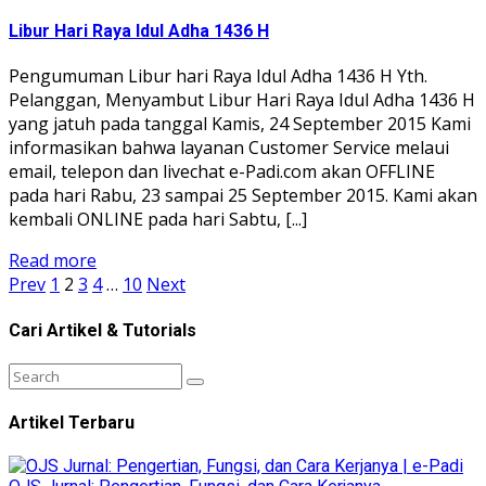
Libur Hari Raya Idul Adha 1436 H
Pengumuman Libur hari Raya Idul Adha 1436 H Yth.
Pelanggan, Menyambut Libur Hari Raya Idul Adha 1436 H
yang jatuh pada tanggal Kamis, 24 September 2015 Kami
informasikan bahwa layanan Customer Service melaui
email, telepon dan livechat e-Padi.com akan OFFLINE
pada hari Rabu, 23 sampai 25 September 2015. Kami akan
kembali ONLINE pada hari Sabtu, [...]
Read more
Prev
1
2
3
4
…
10
Next
Cari Artikel & Tutorials
Artikel Terbaru