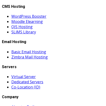
CMS Hosting
WordPress Booster
Moodle Elearning
OJS Hosting
SLiMS Library
Email Hosting
Basic Email Hosting
Zimbra Mail Hosting
Servers
Virtual Server
Dedicated Servers
Co-Location (ID)
Company