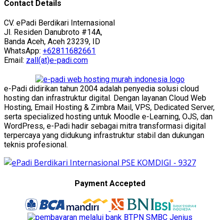
Contact Details
CV. ePadi Berdikari Internasional
Jl. Residen Danubroto #14A,
Banda Aceh, Aceh 23239, ID
WhatsApp:
+62811682661
Email:
zall(at)e-padi.com
e-Padi didirikan tahun 2004 adalah penyedia solusi cloud
hosting dan infrastruktur digital. Dengan layanan Cloud Web
Hosting, Email Hosting & Zimbra Mail, VPS, Dedicated Server,
serta specialized hosting untuk Moodle e-Learning, OJS, dan
WordPress, e-Padi hadir sebagai mitra transformasi digital
terpercaya yang didukung infrastruktur stabil dan dukungan
teknis profesional.
Payment Accepted