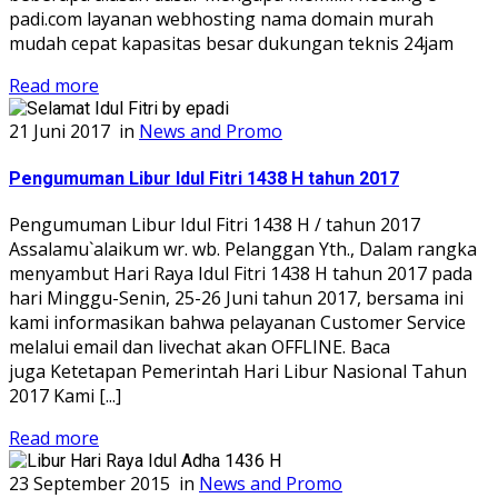
padi.com layanan webhosting nama domain murah
mudah cepat kapasitas besar dukungan teknis 24jam
Read more
21 Juni 2017
in
News and Promo
Pengumuman Libur Idul Fitri 1438 H tahun 2017
Pengumuman Libur Idul Fitri 1438 H / tahun 2017
Assalamu`alaikum wr. wb. Pelanggan Yth., Dalam rangka
menyambut Hari Raya Idul Fitri 1438 H tahun 2017 pada
hari Minggu-Senin, 25-26 Juni tahun 2017, bersama ini
kami informasikan bahwa pelayanan Customer Service
melalui email dan livechat akan OFFLINE. Baca
juga Ketetapan Pemerintah Hari Libur Nasional Tahun
2017 Kami [...]
Read more
23 September 2015
in
News and Promo