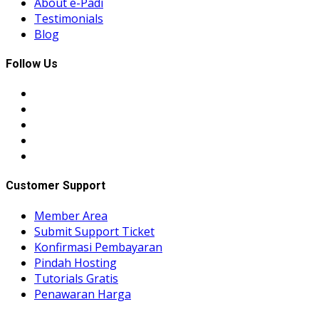
About e-Padi
Testimonials
Blog
Follow Us
Customer Support
Member Area
Submit Support Ticket
Konfirmasi Pembayaran
Pindah Hosting
Tutorials Gratis
Penawaran Harga