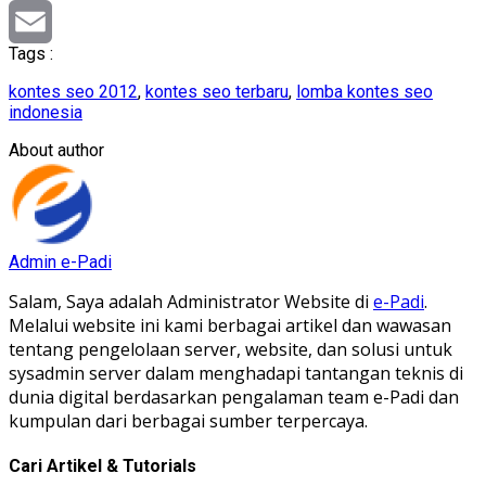
Reddit
Tags :
Email
kontes seo 2012
,
kontes seo terbaru
,
lomba kontes seo
indonesia
About author
Admin e-Padi
Salam, Saya adalah Administrator Website di
e-Padi
.
Melalui website ini kami berbagai artikel dan wawasan
tentang pengelolaan server, website, dan solusi untuk
sysadmin server dalam menghadapi tantangan teknis di
dunia digital berdasarkan pengalaman team e-Padi dan
kumpulan dari berbagai sumber terpercaya.
Cari Artikel & Tutorials