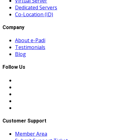
Virtual Server
Dedicated Servers
Co-Location (ID)
Company
About e-Padi
Testimonials
Blog
Follow Us
Customer Support
Member Area