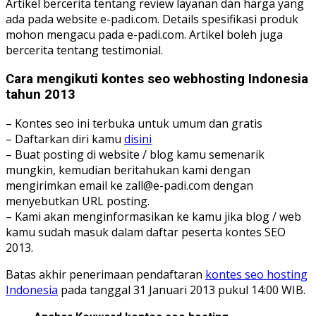
Artikel bercerita tentang review layanan dan harga yang
ada pada website e-padi.com. Details spesifikasi produk
mohon mengacu pada e-padi.com. Artikel boleh juga
bercerita tentang testimonial.
Cara mengikuti kontes seo webhosting Indonesia
tahun 2013
– Kontes seo ini terbuka untuk umum dan gratis
– Daftarkan diri kamu
disini
– Buat posting di website / blog kamu semenarik
mungkin, kemudian beritahukan kami dengan
mengirimkan email ke zall@e-padi.com dengan
menyebutkan URL posting.
– Kami akan menginformasikan ke kamu jika blog / web
kamu sudah masuk dalam daftar peserta kontes SEO
2013.
Batas akhir penerimaan pendaftaran
kontes seo hosting
Indonesia
pada tanggal 31 Januari 2013 pukul 14:00 WIB.