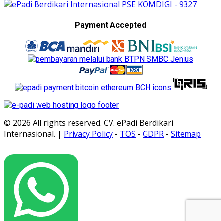
Payment Accepted
© 2026 All rights reserved. CV. ePadi Berdikari
Internasional. |
Privacy Policy
-
TOS
-
GDPR
-
Sitemap