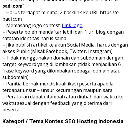
”
padi.com
– Harus terdapat minimal 2 backlink ke URL https://e-
padi.com
– Memasang logo contest.
Link logo
– Peserta boleh mendaftar lebih dari 1 url blog dengan
catatan identitas harus sama
– Jika publish artikel ke akun Social Media, harus dengan
akses Public (Misal: Facebook, Twitter, Instagram)
– Tidak menggunakan domain dan subdomain dengan
target keyword yang di lombakan (tidak menjadikan 6
frase keyword yang dilombakan sebagai domain atau
subdomain)
– Panitia berhak mendiskualifikasi peserta apabila
terdapat unsur – unsur kecurangan maupun sara
– Peraturan dapat ditambah atau diubah dari waktu ke
waktu sesuai dengan feedback yang diterima dari
peserta
Kategori / Tema Kontes SEO Hosting Indonesia