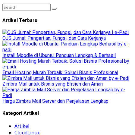
Artikel Terbaru
OJS Jurnal: Pengertian, Fungsi, dan Cara Kerjanya
Install Moodle di Ubuntu: Panduan Lengkap & Berhasil
Email Hosting Murah Terbaik: Solusi Bisnis Profesional
Zimbra Mail untuk Bisnis yang Efisien dan Aman
Harga Zimbra Mail Server dan Penjelasan Lengkap
Kategori Artikel
Artikel
CloudLinux