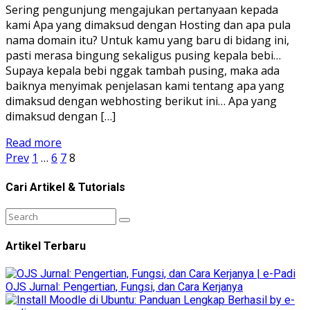
Sering pengunjung mengajukan pertanyaan kepada
kami Apa yang dimaksud dengan Hosting dan apa pula
nama domain itu? Untuk kamu yang baru di bidang ini,
pasti merasa bingung sekaligus pusing kepala bebi…
Supaya kepala bebi nggak tambah pusing, maka ada
baiknya menyimak penjelasan kami tentang apa yang
dimaksud dengan webhosting berikut ini… Apa yang
dimaksud dengan […]
Read more
Prev
1
…
6
7
8
Cari Artikel & Tutorials
Artikel Terbaru
OJS Jurnal: Pengertian, Fungsi, dan Cara Kerjanya