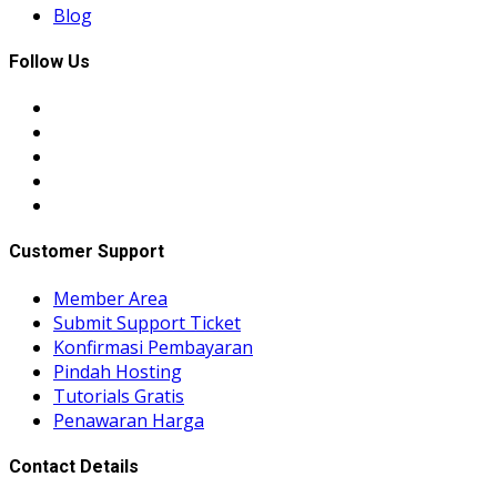
Blog
Follow Us
Customer Support
Member Area
Submit Support Ticket
Konfirmasi Pembayaran
Pindah Hosting
Tutorials Gratis
Penawaran Harga
Contact Details