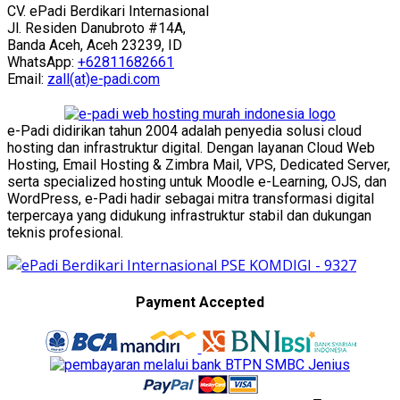
CV. ePadi Berdikari Internasional
Jl. Residen Danubroto #14A,
Banda Aceh, Aceh 23239, ID
WhatsApp:
+62811682661
Email:
zall(at)e-padi.com
e-Padi didirikan tahun 2004 adalah penyedia solusi cloud
hosting dan infrastruktur digital. Dengan layanan Cloud Web
Hosting, Email Hosting & Zimbra Mail, VPS, Dedicated Server,
serta specialized hosting untuk Moodle e-Learning, OJS, dan
WordPress, e-Padi hadir sebagai mitra transformasi digital
terpercaya yang didukung infrastruktur stabil dan dukungan
teknis profesional.
Payment Accepted