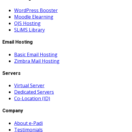
WordPress Booster
Moodle Elearning
OJS Hosting
SLiMS Library
Email Hosting
Basic Email Hosting
Zimbra Mail Hosting
Servers
Virtual Server
Dedicated Servers
Co-Location (ID)
Company
About e-Padi
Testimonials