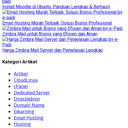
Install Moodle di Ubuntu: Panduan Lengkap & Berhasil
Email Hosting Murah Terbaik: Solusi Bisnis Profesional
Zimbra Mail untuk Bisnis yang Efisien dan Aman
Harga Zimbra Mail Server dan Penjelasan Lengkap
Kategori Artikel
Artikel
CloudLinux
cPanel
Dedicated Server
DirectAdmin
Domain Name
Elearning
Email Hosting
Hosting