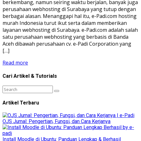
berkembang, namun seiring waktu berjalan, banyak juga
perusahaan webhosting di Surabaya yang tutup dengan
berbagai alasan. Menanggapi hal itu, e-Padi.com hosting
murah Indonesia turut ikut serta dalam memberikan
layanan webhosting di Surabaya. e-Padi.com adalah salah
satu perusahaan webhosting yang berbasis di Banda
Aceh dibawah perusahaan cv. e-Padi Corporation yang
[…]
Read more
Cari Artikel & Tutorials
Artikel Terbaru
OJS Jurnal: Pengertian, Fungsi, dan Cara Kerjanya
Install Moodle di Ubuntu: Panduan Lengkap & Berhasil