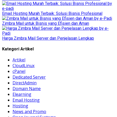
Email Hosting Murah Terbaik: Solusi Bisnis Profesional
Zimbra Mail untuk Bisnis yang Efisien dan Aman
Harga Zimbra Mail Server dan Penjelasan Lengkap
Kategori Artikel
Artikel
CloudLinux
cPanel
Dedicated Server
DirectAdmin
Domain Name
Elearning
Email Hosting
Hosting
News and Promo