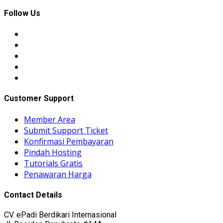
Follow Us
Customer Support
Member Area
Submit Support Ticket
Konfirmasi Pembayaran
Pindah Hosting
Tutorials Gratis
Penawaran Harga
Contact Details
CV. ePadi Berdikari Internasional