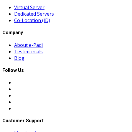
Virtual Server
Dedicated Servers
Co-Location (ID)
Company
About e-Padi
Testimonials
Blog
Follow Us
Customer Support