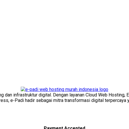
ng dan infrastruktur digital. Dengan layanan Cloud Web Hosting, 
s, e-Padi hadir sebagai mitra transformasi digital terpercaya y
Payment Accepted