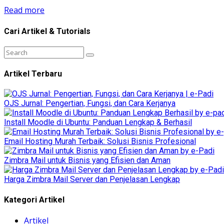
Read more
Cari Artikel & Tutorials
Artikel Terbaru
OJS Jurnal: Pengertian, Fungsi, dan Cara Kerjanya
Install Moodle di Ubuntu: Panduan Lengkap & Berhasil
Email Hosting Murah Terbaik: Solusi Bisnis Profesional
Zimbra Mail untuk Bisnis yang Efisien dan Aman
Harga Zimbra Mail Server dan Penjelasan Lengkap
Kategori Artikel
Artikel