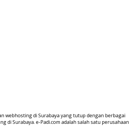
n webhosting di Surabaya yang tutup dengan berbagai
ng di Surabaya. e-Padi.com adalah salah satu perusahaan