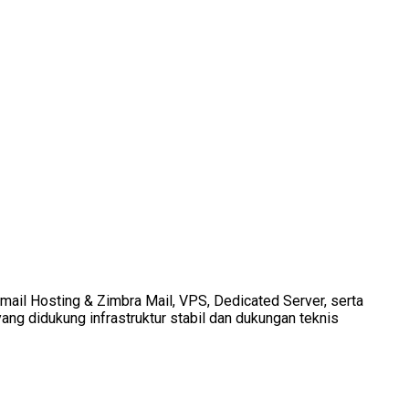
Email Hosting & Zimbra Mail, VPS, Dedicated Server, serta
ang didukung infrastruktur stabil dan dukungan teknis