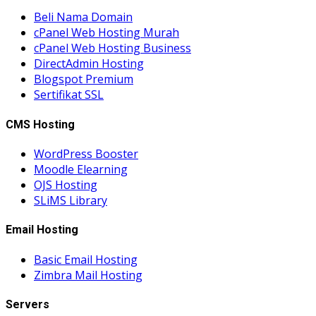
Beli Nama Domain
cPanel Web Hosting Murah
cPanel Web Hosting Business
DirectAdmin Hosting
Blogspot Premium
Sertifikat SSL
CMS Hosting
WordPress Booster
Moodle Elearning
OJS Hosting
SLiMS Library
Email Hosting
Basic Email Hosting
Zimbra Mail Hosting
Servers